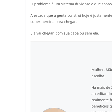
O problema é um sistema duvidoso e que sobre
A escada que a gente constrói hoje é justament
super-heroína para chegar.
Ela vai chegar, com sua capa ou sem ela.
Mulher. Mãe.
escolha.
Há mais de 
acreditando
realmente f
benefícios 