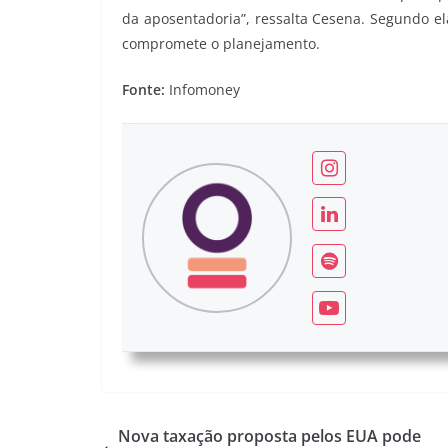
da aposentadoria”, ressalta Cesena. Segundo 
compromete o planejamento.
Fonte:
Infomoney
Nova taxação proposta pelos EUA pode