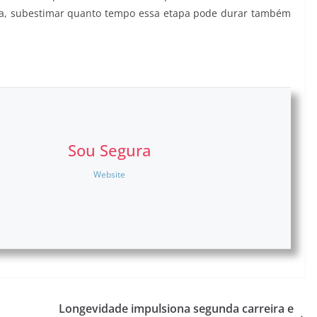
ela, subestimar quanto tempo essa etapa pode durar também
Sou Segura
Website
Longevidade impulsiona segunda carreira e