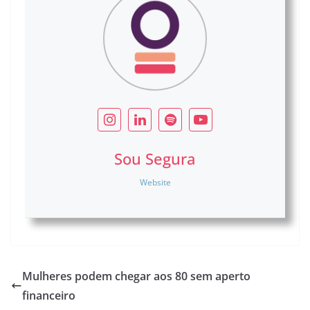
Sou Segura
Website
Mulheres podem chegar aos 80 sem aperto
financeiro