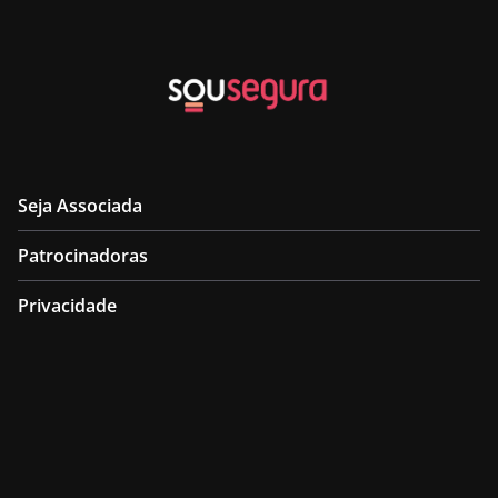
Seja Associada
Patrocinadoras
Privacidade