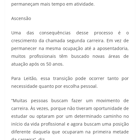
permaneçam mais tempo em atividade.
Ascensão
Uma das consequências desse processo é o
crescimento da chamada segunda carreira. Em vez de
permanecer na mesma ocupação até a aposentadoria,
muitos profissionais têm buscado novas áreas de
atuação após os 50 anos.
Para Leitão, essa transição pode ocorrer tanto por
necessidade quanto por escolha pessoal.
“Muitas pessoas buscam fazer um movimento de
carreira. Às vezes, porque não tiveram oportunidade de
estudar ou optaram por um determinado caminho no
início da vida profissional e agora buscam uma posição
diferente daquela que ocuparam na primeira metade
da carreira”, diz.