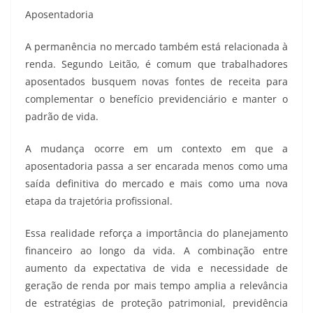
Aposentadoria
A permanência no mercado também está relacionada à
renda. Segundo Leitão, é comum que trabalhadores
aposentados busquem novas fontes de receita para
complementar o benefício previdenciário e manter o
padrão de vida.
A mudança ocorre em um contexto em que a
aposentadoria passa a ser encarada menos como uma
saída definitiva do mercado e mais como uma nova
etapa da trajetória profissional.
Essa realidade reforça a importância do planejamento
financeiro ao longo da vida. A combinação entre
aumento da expectativa de vida e necessidade de
geração de renda por mais tempo amplia a relevância
de estratégias de proteção patrimonial, previdência