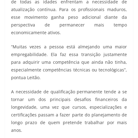
de todas as idades enfrentam a necessidade de
atualização contínua. Para os profissionais maduros,
esse movimento ganha peso adicional diante da
perspectiva de permanecer mais tempo
economicamente ativos.
“Muitas vezes a pessoa está almejando uma maior
empregabilidade. Ela faz essa transição justamente
para adquirir uma competência que ainda não tinha,
especialmente competências técnicas ou tecnológicas”,
pontua Leitão.
A necessidade de qualificação permanente tende a se
tornar um dos principais desafios financeiros da
longevidade, uma vez que cursos, especializações e
certificações passam a fazer parte do planejamento de
longo prazo de quem pretende trabalhar por mais
anos.