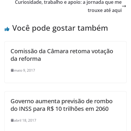
Curiosidade, trabalho e apoio: a jornada que me
trouxe até aqui
Você pode gostar também
Comissão da Câmara retoma votação
da reforma
maio 9, 2017
Governo aumenta previsão de rombo
do INSS para R$ 10 trilhões em 2060
abril 18, 2017