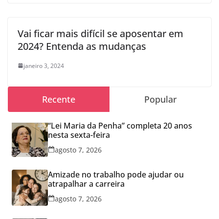
Vai ficar mais difícil se aposentar em
2024? Entenda as mudanças
janeiro 3, 2024
Recente
Popular
“Lei Maria da Penha” completa 20 anos
nesta sexta-feira
agosto 7, 2026
Amizade no trabalho pode ajudar ou
atrapalhar a carreira
agosto 7, 2026