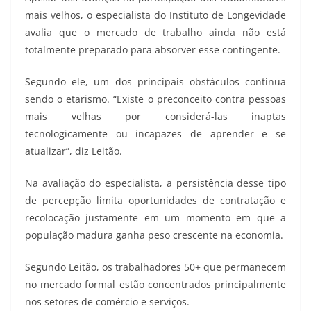
mais velhos, o especialista do Instituto de Longevidade
avalia que o mercado de trabalho ainda não está
totalmente preparado para absorver esse contingente.
Segundo ele, um dos principais obstáculos continua
sendo o etarismo. “Existe o preconceito contra pessoas
mais velhas por considerá-las inaptas
tecnologicamente ou incapazes de aprender e se
atualizar”, diz Leitão.
Na avaliação do especialista, a persistência desse tipo
de percepção limita oportunidades de contratação e
recolocação justamente em um momento em que a
população madura ganha peso crescente na economia.
Segundo Leitão, os trabalhadores 50+ que permanecem
no mercado formal estão concentrados principalmente
nos setores de comércio e serviços.