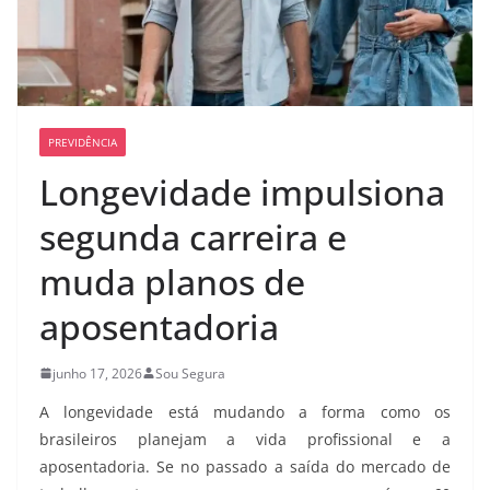
PREVIDÊNCIA
Longevidade impulsiona
segunda carreira e
muda planos de
aposentadoria
junho 17, 2026
Sou Segura
A longevidade está mudando a forma como os
brasileiros planejam a vida profissional e a
aposentadoria. Se no passado a saída do mercado de