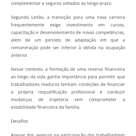
complementar e seguros voltados ao longo prazo.
Segundo Leitão, a transição para uma nova carreira
frequentemente exige investimento em cursos,
capacitação e desenvolvimento de novas competências,
além de um período de adaptação em que a
remuneração pode ser inferior à obtida na ocupação
anterior.
Nesse contexto, a formação de uma reserva financeira
ao longo da vida ganha importância para permitir que
trabalhadores maduros tenham condições de financiar
a própria requalificação profissional e conduzir
mudanças de trajetória sem comprometer a
estabilidade financeira da família.
Desafios
Apesar dos avanços na participação dos trabalhadores