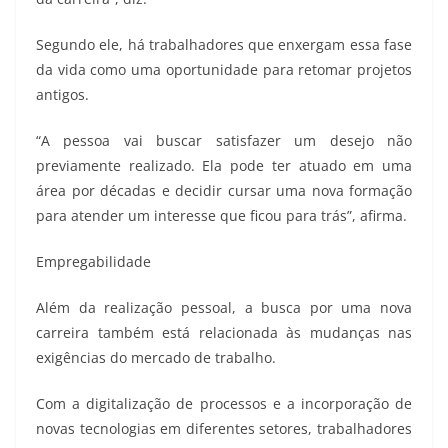
Segundo ele, há trabalhadores que enxergam essa fase
da vida como uma oportunidade para retomar projetos
antigos.
“A pessoa vai buscar satisfazer um desejo não
previamente realizado. Ela pode ter atuado em uma
área por décadas e decidir cursar uma nova formação
para atender um interesse que ficou para trás”, afirma.
Empregabilidade
Além da realização pessoal, a busca por uma nova
carreira também está relacionada às mudanças nas
exigências do mercado de trabalho.
Com a digitalização de processos e a incorporação de
novas tecnologias em diferentes setores, trabalhadores