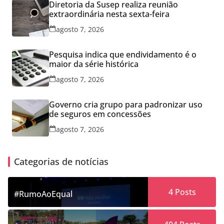
Diretoria da Susep realiza reunião
extraordinária nesta sexta-feira
agosto 7, 2026
Pesquisa indica que endividamento é o
maior da série histórica
agosto 7, 2026
Governo cria grupo para padronizar uso
de seguros em concessões
agosto 7, 2026
Categorias de notícias
4
Posts
#RumoAoEqual