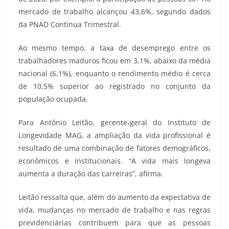
mercado de trabalho alcançou 43,6%, segundo dados
da PNAD Contínua Trimestral.
Ao mesmo tempo, a taxa de desemprego entre os
trabalhadores maduros ficou em 3,1%, abaixo da média
nacional (6,1%), enquanto o rendimento médio é cerca
de 10,5% superior ao registrado no conjunto da
população ocupada.
Para Antônio Leitão, gerente-geral do Instituto de
Longevidade MAG, a ampliação da vida profissional é
resultado de uma combinação de fatores demográficos,
econômicos e institucionais. “A vida mais longeva
aumenta a duração das carreiras”, afirma.
Leitão ressalta que, além do aumento da expectativa de
vida, mudanças no mercado de trabalho e nas regras
previdenciárias contribuem para que as pessoas