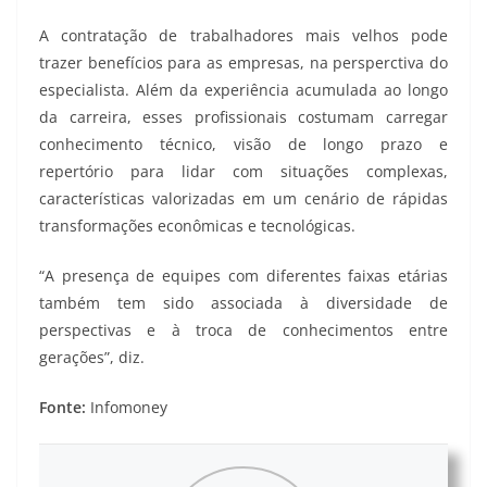
A contratação de trabalhadores mais velhos pode
trazer benefícios para as empresas, na persperctiva do
especialista. Além da experiência acumulada ao longo
da carreira, esses profissionais costumam carregar
conhecimento técnico, visão de longo prazo e
repertório para lidar com situações complexas,
características valorizadas em um cenário de rápidas
transformações econômicas e tecnológicas.
“A presença de equipes com diferentes faixas etárias
também tem sido associada à diversidade de
perspectivas e à troca de conhecimentos entre
gerações”, diz.
Fonte:
Infomoney