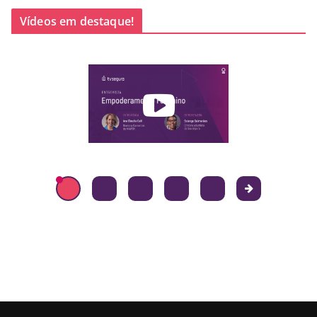
Vídeos em destaque!