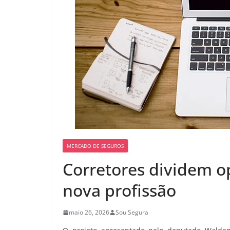
MERCADO DE SEGUROS
Corretores dividem o
nova profissão
maio 26, 2026
Sou Segura