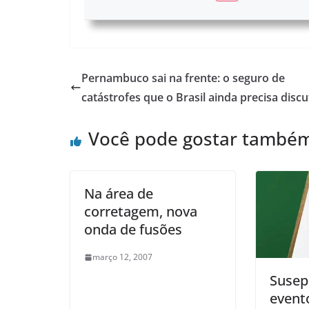
Pernambuco sai na frente: o seguro de
catástrofes que o Brasil ainda precisa discu
Você pode gostar també
Na área de
corretagem, nova
onda de fusões
março 12, 2007
Susep 
event