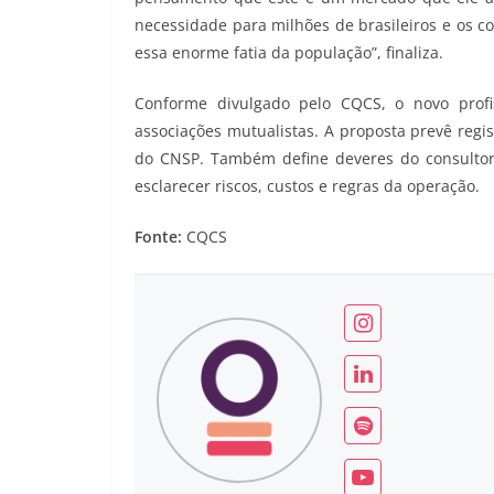
necessidade para milhões de brasileiros e os 
essa enorme fatia da população”, finaliza.
Conforme divulgado pelo CQCS, o novo profis
associações mutualistas. A proposta prevê regis
do CNSP. Também define deveres do consultor
esclarecer riscos, custos e regras da operação.
Fonte:
CQCS