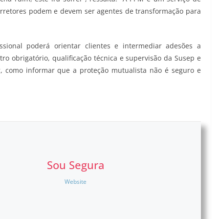
corretores podem e devem ser agentes de transformação para
sional poderá orientar clientes e intermediar adesões a
tro obrigatório, qualificação técnica e supervisão da Susep e
, como informar que a proteção mutualista não é seguro e
Sou Segura
Website