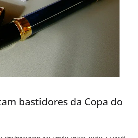
am bastidores da Copa do