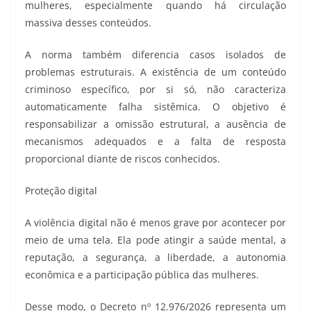
mulheres, especialmente quando há circulação
massiva desses conteúdos.
A norma também diferencia casos isolados de
problemas estruturais. A existência de um conteúdo
criminoso específico, por si só, não caracteriza
automaticamente falha sistêmica. O objetivo é
responsabilizar a omissão estrutural, a ausência de
mecanismos adequados e a falta de resposta
proporcional diante de riscos conhecidos.
Proteção digital
A violência digital não é menos grave por acontecer por
meio de uma tela. Ela pode atingir a saúde mental, a
reputação, a segurança, a liberdade, a autonomia
econômica e a participação pública das mulheres.
Desse modo, o Decreto nº 12.976/2026 representa um