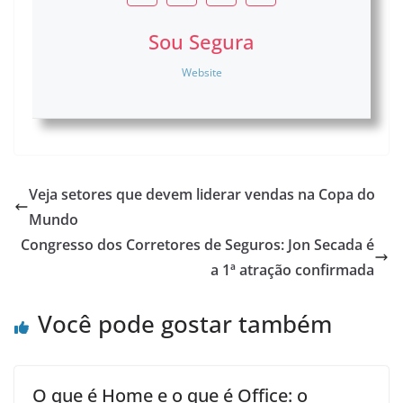
Sou Segura
Website
Veja setores que devem liderar vendas na Copa do
Mundo
Congresso dos Corretores de Seguros: Jon Secada é
a 1ª atração confirmada
Você pode gostar também
O que é Home e o que é Office: o