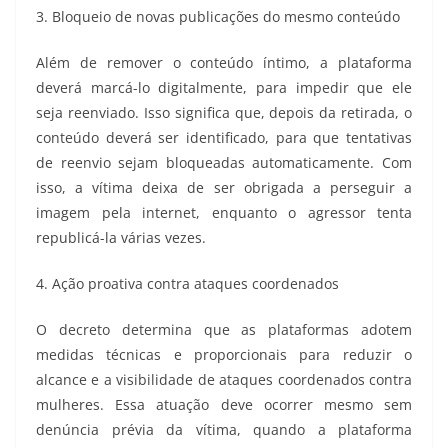
3. Bloqueio de novas publicações do mesmo conteúdo
Além de remover o conteúdo íntimo, a plataforma
deverá marcá-lo digitalmente, para impedir que ele
seja reenviado. Isso significa que, depois da retirada, o
conteúdo deverá ser identificado, para que tentativas
de reenvio sejam bloqueadas automaticamente. Com
isso, a vítima deixa de ser obrigada a perseguir a
imagem pela internet, enquanto o agressor tenta
republicá-la várias vezes.
4. Ação proativa contra ataques coordenados
O decreto determina que as plataformas adotem
medidas técnicas e proporcionais para reduzir o
alcance e a visibilidade de ataques coordenados contra
mulheres. Essa atuação deve ocorrer mesmo sem
denúncia prévia da vítima, quando a plataforma