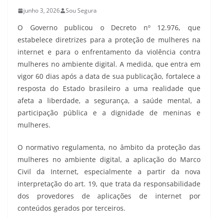
junho 3, 2026
Sou Segura
O Governo publicou o Decreto nº 12.976, que
estabelece diretrizes para a proteção de mulheres na
internet e para o enfrentamento da violência contra
mulheres no ambiente digital. A medida, que entra em
vigor 60 dias após a data de sua publicação, fortalece a
resposta do Estado brasileiro a uma realidade que
afeta a liberdade, a segurança, a saúde mental, a
participação pública e a dignidade de meninas e
mulheres.
O normativo regulamenta, no âmbito da proteção das
mulheres no ambiente digital, a aplicação do Marco
Civil da Internet, especialmente a partir da nova
interpretação do art. 19, que trata da responsabilidade
dos provedores de aplicações de internet por
conteúdos gerados por terceiros.