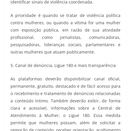
identificar sinais de violência coordenada.
A prioridade é quando se tratar de violência política
contra mulheres, ou quando a vítima for uma mulher
com exposição pública, em razão de sua atividade
profissional, como jornalistas, comunicadoras,
pesquisadoras, lideranças sociais, parlamentares e
outras mulheres que atuam publicamente.
5. Canal de denúncia, Ligue 180 e mais transparência
As plataformas deverão disponibilizar canal oficial,
permanente, gratuito, destacado e de fácil acesso para
o recebimento e tratamento de denúncias relacionadas
a conteúdo íntimo. Também deverão exibir, de forma
clara e acessível, informações sobre a Central de
Atendimento à Mulher, o Ligue 180. Essa medida
permite que mulheres possam, além de solicitar a
remoção de conteúdo, receber orientação, acolhimento