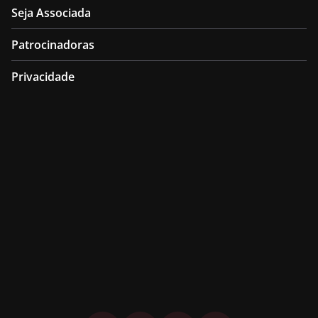
Seja Associada
Patrocinadoras
Privacidade