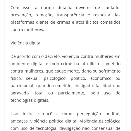
Com isso, a norma detalha deveres de cuidado,
prevenção, remoção, transparência e resposta das
plataformas diante de crimes e atos ilícitos cometidos
contra mulheres.
Violência digital
De acordo com o decreto, violência contra mulheres em
ambiente digital é todo crime ou ato ilícito cometido
contra mulheres, que cause morte, dano ou sofrimento
físico, sexual, psicológico, político, econômico ou
patrimonial, quando cometido, instigado, facilitado ou
agravado, total ou parcialmente, pelo uso de
tecnologias digitais.
Isso inclui situações como perseguição on-line,
ameaças, violência política digital, violência psicológica
com uso de tecnologia, divulgação não consensual de