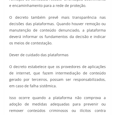
e encaminhamento para a rede de proteção.
O decreto também prevê mais transparência nas
decisões das plataformas. Quando houver remoção ou
manutenção de conteúdo denunciado, a plataforma
deverá informar os fundamentos da decisão e indicar
os meios de contestação.
Dever de cuidado das plataformas
O decreto estabelece que os provedores de aplicações
de internet, que fazem intermediação de conteúdo
gerado por terceiros, possam ser responsabilizados,
em caso de falha sistêmica.
Isso ocorre quando a plataforma não comprova a
adoção de medidas adequadas para prevenir ou
remover conteúdos criminosos ou ilícitos contra