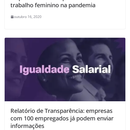
trabalho feminino na pandemia
outubro 16, 2020
Relatório de Transparência: empresas
com 100 empregados já podem enviar
informações