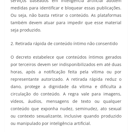
serviços baseados em inteligência artificial adotem
medidas para identificar e bloquear essas publicações.
Ou seja, não basta retirar o conteúdo. As plataformas
também devem atuar para impedir que esse material
seja produzido.
2. Retirada rápida de conteúdo íntimo não consentido
O decreto estabelece que conteúdos íntimos gerados
por terceiros devem ser indisponibilizados em até duas
horas, após a notificação feita pela vítima ou por
representante autorizado. A retirada rápida reduz o
dano, protege a dignidade da vítima e dificulta a
circulação do conteúdo. A regra vale para imagens,
vídeos, áudios, mensagens de texto ou qualquer
conteúdo que exponha nudez, seminudez, ato sexual
ou contexto sexualizante, inclusive quando produzido
ou manipulado por inteligência artificial.