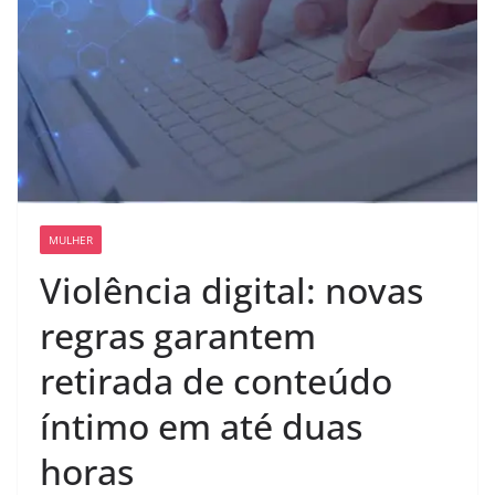
MULHER
Violência digital: novas
regras garantem
retirada de conteúdo
íntimo em até duas
horas