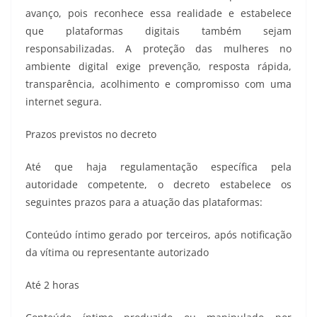
avanço, pois reconhece essa realidade e estabelece
que plataformas digitais também sejam
responsabilizadas. A proteção das mulheres no
ambiente digital exige prevenção, resposta rápida,
transparência, acolhimento e compromisso com uma
internet segura.
Prazos previstos no decreto
Até que haja regulamentação específica pela
autoridade competente, o decreto estabelece os
seguintes prazos para a atuação das plataformas:
Conteúdo íntimo gerado por terceiros, após notificação
da vítima ou representante autorizado
Até 2 horas