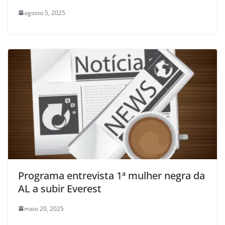
agosto 5, 2025
Programa entrevista 1ª mulher negra da
AL a subir Everest
maio 20, 2025