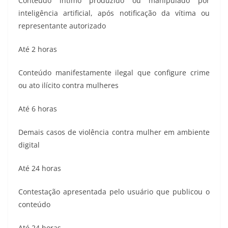
Conteúdo íntimo produzido ou manipulado por
inteligência artificial, após notificação da vítima ou
representante autorizado
Até 2 horas
Conteúdo manifestamente ilegal que configure crime
ou ato ilícito contra mulheres
Até 6 horas
Demais casos de violência contra mulher em ambiente
digital
Até 24 horas
Contestação apresentada pelo usuário que publicou o
conteúdo
Até 24 horas