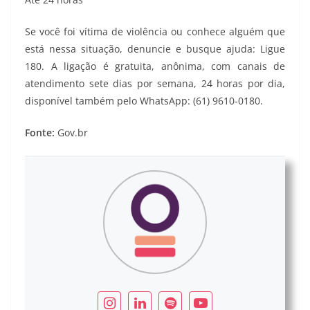
Se você foi vítima de violência ou conhece alguém que
está nessa situação, denuncie e busque ajuda: Ligue
180. A ligação é gratuita, anônima, com canais de
atendimento sete dias por semana, 24 horas por dia,
disponível também pelo WhatsApp: (61) 9610-0180.
Fonte:
Gov.br