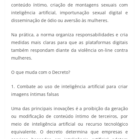
conteúdo íntimo, criação de montagens sexuais com
inteligência artificial, importunação sexual digital e
disseminação de ódio ou aversão às mulheres.
Na prática, a norma organiza responsabilidades e cria
medidas mais claras para que as plataformas digitais
também respondam diante da violência on-line contra
mulheres.
O que muda com o Decreto?
1. Combate ao uso de inteligência artificial para criar
imagens íntimas falsas
Uma das principais inovações é a proibição da geração
ou modificação de conteúdo íntimo de terceiros, por
meio de inteligência artificial ou recurso tecnológico
equivalente. O decreto determina que empresas e