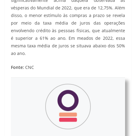
significativamente acima daquela observada às
vésperas do Mundial de 2022, que era de 12,75%. Além
disso, o menor estímulo às compras a prazo se revela
por meio da taxa média de juros das operações
envolvendo crédito às pessoas físicas, que atualmente
é superior a 61% ao ano. Em meados de 2022, essa
mesma taxa média de juros se situava abaixo dos 50%
ao ano.
Fonte:
CNC