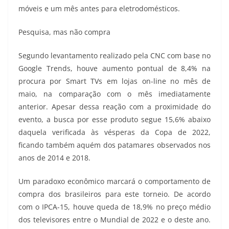
móveis e um mês antes para eletrodomésticos.
Pesquisa, mas não compra
Segundo levantamento realizado pela CNC com base no
Google Trends, houve aumento pontual de 8,4% na
procura por Smart TVs em lojas on-line no mês de
maio, na comparação com o mês imediatamente
anterior. Apesar dessa reação com a proximidade do
evento, a busca por esse produto segue 15,6% abaixo
daquela verificada às vésperas da Copa de 2022,
ficando também aquém dos patamares observados nos
anos de 2014 e 2018.
Um paradoxo econômico marcará o comportamento de
compra dos brasileiros para este torneio. De acordo
com o IPCA-15, houve queda de 18,9% no preço médio
dos televisores entre o Mundial de 2022 e o deste ano.