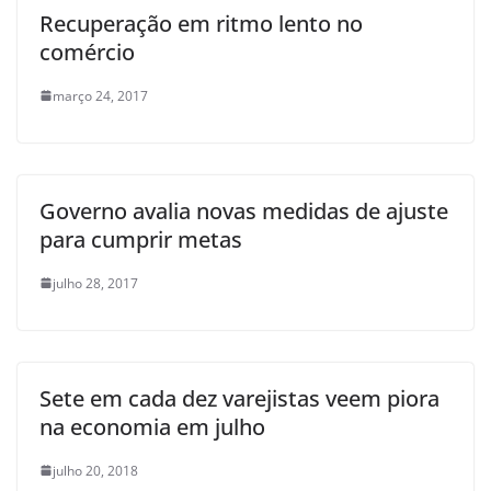
Recuperação em ritmo lento no
comércio
março 24, 2017
Governo avalia novas medidas de ajuste
para cumprir metas
julho 28, 2017
Sete em cada dez varejistas veem piora
na economia em julho
julho 20, 2018