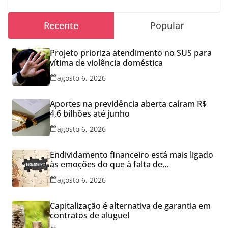
Recente
Popular
Projeto prioriza atendimento no SUS para
vítima de violência doméstica
agosto 6, 2026
Aportes na previdência aberta caíram R$
4,6 bilhões até junho
agosto 6, 2026
Endividamento financeiro está mais ligado
às emoções do que à falta de
conhecimento
agosto 6, 2026
Capitalização é alternativa de garantia em
contratos de aluguel