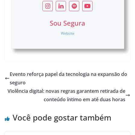
Sou Segura
Website
Evento reforça papel da tecnologia na expansão do
seguro
Violência digital: novas regras garantem retirada de
conteúdo íntimo em até duas horas
Você pode gostar também