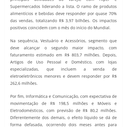
Supermercados liderando a lista. O ramo de produtos
alimentícios e bebidas deve responder por quase 70%
das vendas, totalizando R$ 3,97 bilhões. Os impactos
positivos coincidem com o mês do início do Mundial.
Na sequência, Vestuário e Acessórios, segmento que
deve alcançar o segundo maior impacto, com
faturamento estimado em R$ 803,7 milhões. Depois,
Artigos de Uso Pessoal e Doméstico, com lojas
especializadas, que incluem a venda de
eletroeletrônicos menores e devem responder por R$
262,6 milhões.
Por fim, Informática e Comunicação, com expectativa de
movimentação de R$ 198,5 milhões e Móveis e
Eletrodomésticos, com previsão de R$ 80,2 milhões.
Diferentemente dos demais, o efeito líquido se dá de
forma defasada, ocorrendo dois meses antes para