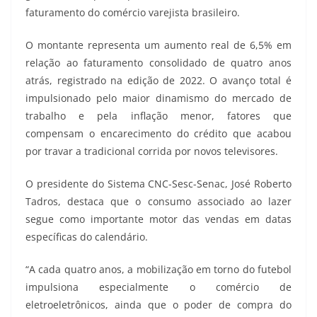
faturamento do comércio varejista brasileiro.
O montante representa um aumento real de 6,5% em
relação ao faturamento consolidado de quatro anos
atrás, registrado na edição de 2022. O avanço total é
impulsionado pelo maior dinamismo do mercado de
trabalho e pela inflação menor, fatores que
compensam o encarecimento do crédito que acabou
por travar a tradicional corrida por novos televisores.
O presidente do Sistema CNC-Sesc-Senac, José Roberto
Tadros, destaca que o consumo associado ao lazer
segue como importante motor das vendas em datas
específicas do calendário.
“A cada quatro anos, a mobilização em torno do futebol
impulsiona especialmente o comércio de
eletroeletrônicos, ainda que o poder de compra do