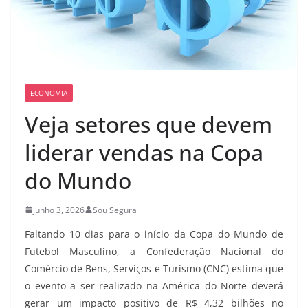
ECONOMIA
Veja setores que devem
liderar vendas na Copa
do Mundo
junho 3, 2026
Sou Segura
Faltando 10 dias para o início da Copa do Mundo de
Futebol Masculino, a Confederação Nacional do
Comércio de Bens, Serviços e Turismo (CNC) estima que
o evento a ser realizado na América do Norte deverá
gerar um impacto positivo de R$ 4,32 bilhões no