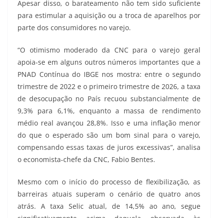
Apesar disso, o barateamento não tem sido suficiente
para estimular a aquisição ou a troca de aparelhos por
parte dos consumidores no varejo.
“O otimismo moderado da CNC para o varejo geral
apoia-se em alguns outros números importantes que a
PNAD Contínua do IBGE nos mostra: entre o segundo
trimestre de 2022 e o primeiro trimestre de 2026, a taxa
de desocupação no País recuou substancialmente de
9,3% para 6,1%, enquanto a massa de rendimento
médio real avançou 28,8%. Isso e uma inflação menor
do que o esperado são um bom sinal para o varejo,
compensando essas taxas de juros excessivas”, analisa
o economista-chefe da CNC, Fabio Bentes.
Mesmo com o início do processo de flexibilização, as
barreiras atuais superam o cenário de quatro anos
atrás. A taxa Selic atual, de 14,5% ao ano, segue