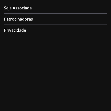
Seja Associada
Patrocinadoras
Privacidade