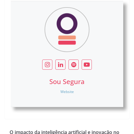
Sou Segura
Website
O impacto da inteligência artificial e inovação no