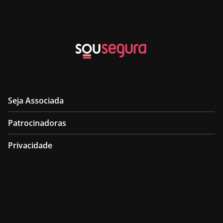
Seja Associada
Patrocinadoras
Privacidade