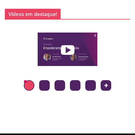
Vídeos em destaque!