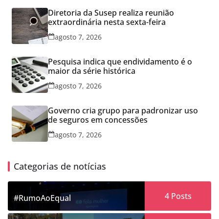
Diretoria da Susep realiza reunião
extraordinária nesta sexta-feira
agosto 7, 2026
Pesquisa indica que endividamento é o
maior da série histórica
agosto 7, 2026
Governo cria grupo para padronizar uso
de seguros em concessões
agosto 7, 2026
Categorias de notícias
4
Posts
#RumoAoEqual