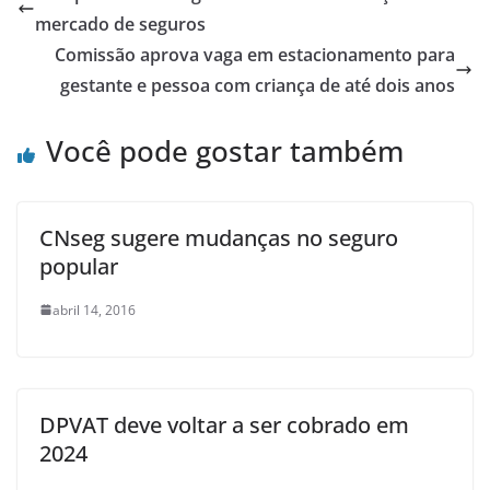
mercado de seguros
Comissão aprova vaga em estacionamento para
gestante e pessoa com criança de até dois anos
Você pode gostar também
CNseg sugere mudanças no seguro
popular
abril 14, 2016
DPVAT deve voltar a ser cobrado em
2024