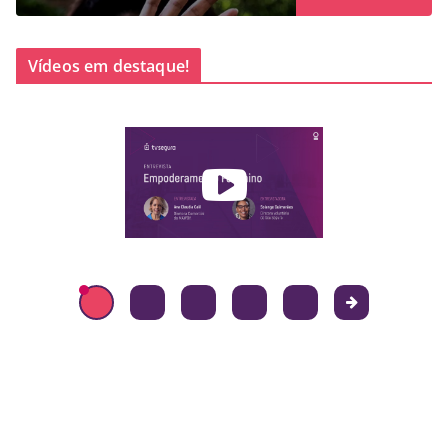
Vídeos em destaque!