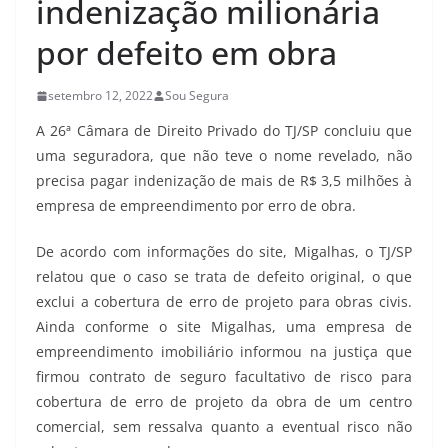
indenização milionária
por defeito em obra
setembro 12, 2022
Sou Segura
A 26ª Câmara de Direito Privado do TJ/SP concluiu que
uma seguradora, que não teve o nome revelado, não
precisa pagar indenização de mais de R$ 3,5 milhões à
empresa de empreendimento por erro de obra.
De acordo com informações do site, Migalhas, o TJ/SP
relatou que o caso se trata de defeito original, o que
exclui a cobertura de erro de projeto para obras civis.
Ainda conforme o site Migalhas, uma empresa de
empreendimento imobiliário informou na justiça que
firmou contrato de seguro facultativo de risco para
cobertura de erro de projeto da obra de um centro
comercial, sem ressalva quanto a eventual risco não