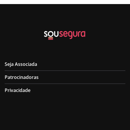
Seja Associada
Patrocinadoras
Privacidade