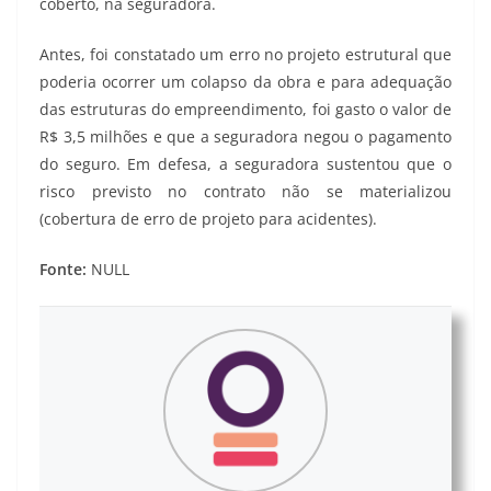
coberto, na seguradora.
Antes, foi constatado um erro no projeto estrutural que
poderia ocorrer um colapso da obra e para adequação
das estruturas do empreendimento, foi gasto o valor de
R$ 3,5 milhões e que a seguradora negou o pagamento
do seguro. Em defesa, a seguradora sustentou que o
risco previsto no contrato não se materializou
(cobertura de erro de projeto para acidentes).
Fonte:
NULL