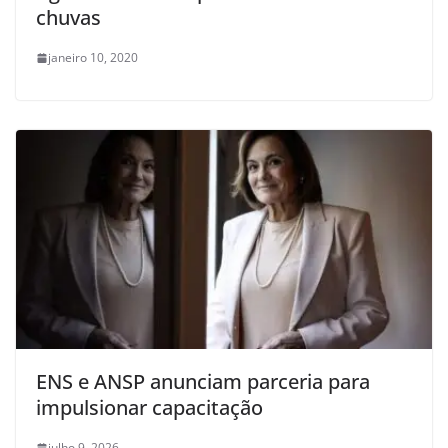
chuvas
janeiro 10, 2020
ENS e ANSP anunciam parceria para
impulsionar capacitação
julho 9, 2026