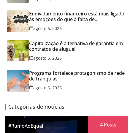
Endividamento financeiro está mais ligado
às emoções do que à falta de
conhecimento
agosto 6, 2026
Capitalização é alternativa de garantia em
contratos de aluguel
agosto 6, 2026
Programa fortalece protagonismo da rede
de franquias
agosto 6, 2026
Categorias de notícias
4
Posts
#RumoAoEqual