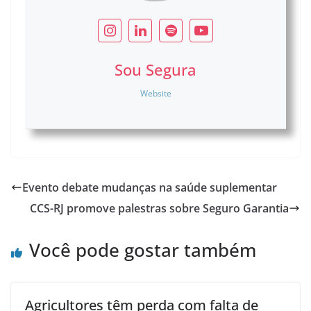
Sou Segura
Website
Evento debate mudanças na saúde suplementar
CCS-RJ promove palestras sobre Seguro Garantia
Você pode gostar também
Agricultores têm perda com falta de