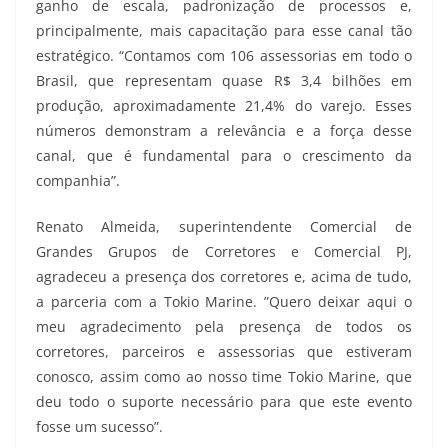
ganho de escala, padronização de processos e,
principalmente, mais capacitação para esse canal tão
estratégico. “Contamos com 106 assessorias em todo o
Brasil, que representam quase R$ 3,4 bilhões em
produção, aproximadamente 21,4% do varejo. Esses
números demonstram a relevância e a força desse
canal, que é fundamental para o crescimento da
companhia”.
Renato Almeida, superintendente Comercial de
Grandes Grupos de Corretores e Comercial PJ,
agradeceu a presença dos corretores e, acima de tudo,
a parceria com a Tokio Marine. ”Quero deixar aqui o
meu agradecimento pela presença de todos os
corretores, parceiros e assessorias que estiveram
conosco, assim como ao nosso time Tokio Marine, que
deu todo o suporte necessário para que este evento
fosse um sucesso”.