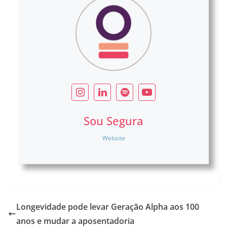
Sou Segura
Website
Longevidade pode levar Geração Alpha aos 100
anos e mudar a aposentadoria