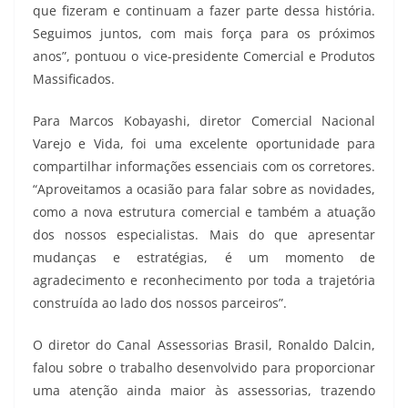
que fizeram e continuam a fazer parte dessa história.
Seguimos juntos, com mais força para os próximos
anos”, pontuou o vice-presidente Comercial e Produtos
Massificados.
Para Marcos Kobayashi, diretor Comercial Nacional
Varejo e Vida, foi uma excelente oportunidade para
compartilhar informações essenciais com os corretores.
“Aproveitamos a ocasião para falar sobre as novidades,
como a nova estrutura comercial e também a atuação
dos nossos especialistas. Mais do que apresentar
mudanças e estratégias, é um momento de
agradecimento e reconhecimento por toda a trajetória
construída ao lado dos nossos parceiros”.
O diretor do Canal Assessorias Brasil, Ronaldo Dalcin,
falou sobre o trabalho desenvolvido para proporcionar
uma atenção ainda maior às assessorias, trazendo