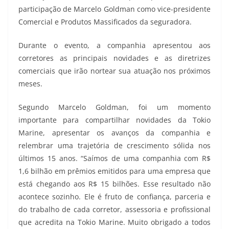
participação de Marcelo Goldman como vice-presidente
Comercial e Produtos Massificados da seguradora.
Durante o evento, a companhia apresentou aos
corretores as principais novidades e as diretrizes
comerciais que irão nortear sua atuação nos próximos
meses.
Segundo Marcelo Goldman, foi um momento
importante para compartilhar novidades da Tokio
Marine, apresentar os avanços da companhia e
relembrar uma trajetória de crescimento sólida nos
últimos 15 anos. “Saímos de uma companhia com R$
1,6 bilhão em prêmios emitidos para uma empresa que
está chegando aos R$ 15 bilhões. Esse resultado não
acontece sozinho. Ele é fruto de confiança, parceria e
do trabalho de cada corretor, assessoria e profissional
que acredita na Tokio Marine. Muito obrigado a todos