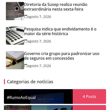
Diretoria da Susep realiza reunião
extraordinária nesta sexta-feira
agosto 7, 2026
Pesquisa indica que endividamento é o
maior da série histórica
agosto 7, 2026
Governo cria grupo para padronizar uso
de seguros em concessões
agosto 7, 2026
Categorias de notícias
4
Posts
#RumoAoEqual