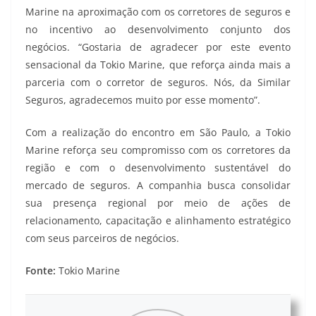
Marine na aproximação com os corretores de seguros e
no incentivo ao desenvolvimento conjunto dos
negócios. “Gostaria de agradecer por este evento
sensacional da Tokio Marine, que reforça ainda mais a
parceria com o corretor de seguros. Nós, da Similar
Seguros, agradecemos muito por esse momento”.
Com a realização do encontro em São Paulo, a Tokio
Marine reforça seu compromisso com os corretores da
região e com o desenvolvimento sustentável do
mercado de seguros. A companhia busca consolidar
sua presença regional por meio de ações de
relacionamento, capacitação e alinhamento estratégico
com seus parceiros de negócios.
Fonte:
Tokio Marine