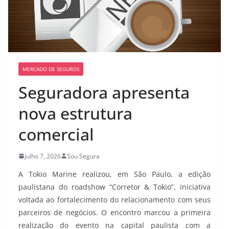
MERCADO DE SEGUROS
Seguradora apresenta
nova estrutura
comercial
julho 7, 2026
Sou Segura
A Tokio Marine realizou, em São Paulo, a edição
paulistana do roadshow “Corretor & Tokio”, iniciativa
voltada ao fortalecimento do relacionamento com seus
parceiros de negócios. O encontro marcou a primeira
realização do evento na capital paulista com a