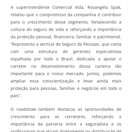
A superintendente Comercial Vida, Rosangela Spak,
relatou que o compromisso da companhia é contribuir
para o crescimento desse segmento, fortalecendo a
cultura do seguro de vida e reforçando a importância
da proteção pessoal, financeira, familiar e patrimonial.
“Represento a vertical de Seguro de Pessoas, que conta
com uma estrutura de gerentes especialistas
espalhada por todo o Brasil, dedicada a apoiar o
corretor no desenvolvimento dessa carteira tão
importante para o nosso mercado. Juntos, podemos
ampliar essa conscientização e levar ainda mais
proteção para pessoas, famílias e negócios em todo o
país”.
O roadshow também destacou as oportunidades de
crescimento para os corretores, reforçando a
importância da parceria entre a seguradora e os
profissionais que atuam diretamente na distribuição de