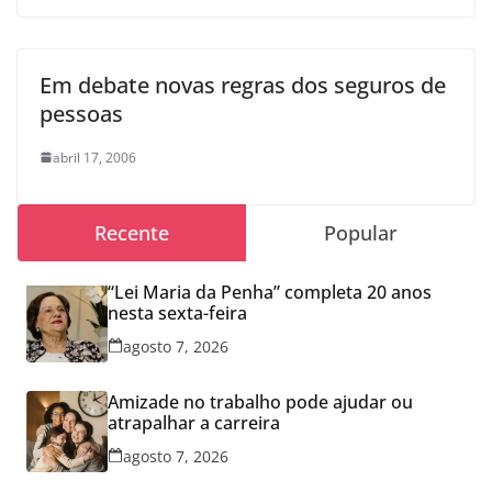
Em debate novas regras dos seguros de
pessoas
abril 17, 2006
Recente
Popular
“Lei Maria da Penha” completa 20 anos
nesta sexta-feira
agosto 7, 2026
Amizade no trabalho pode ajudar ou
atrapalhar a carreira
agosto 7, 2026