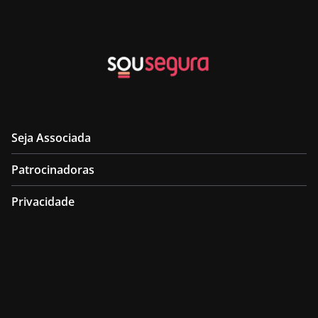
Seja Associada
Patrocinadoras
Privacidade