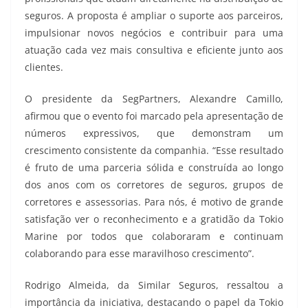
seguros. A proposta é ampliar o suporte aos parceiros,
impulsionar novos negócios e contribuir para uma
atuação cada vez mais consultiva e eficiente junto aos
clientes.
O presidente da SegPartners, Alexandre Camillo,
afirmou que o evento foi marcado pela apresentação de
números expressivos, que demonstram um
crescimento consistente da companhia. “Esse resultado
é fruto de uma parceria sólida e construída ao longo
dos anos com os corretores de seguros, grupos de
corretores e assessorias. Para nós, é motivo de grande
satisfação ver o reconhecimento e a gratidão da Tokio
Marine por todos que colaboraram e continuam
colaborando para esse maravilhoso crescimento”.
Rodrigo Almeida, da Similar Seguros, ressaltou a
importância da iniciativa, destacando o papel da Tokio