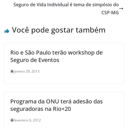
Seguro de Vida Individual é tema de simpósio do
CSP-MG
Você pode gostar também
Rio e São Paulo terão workshop de
Seguro de Eventos
janeiro 29, 2013
Programa da ONU terá adesão das
seguradoras na Rio+20
fevereiro 6, 2012