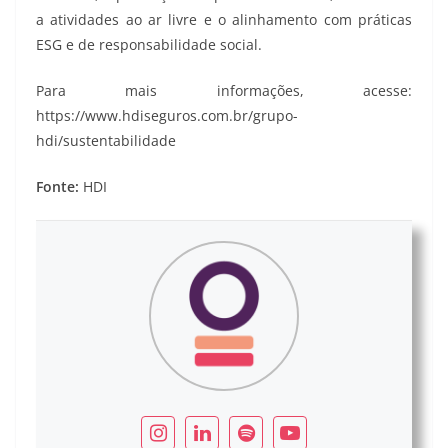
a atividades ao ar livre e o alinhamento com práticas
ESG e de responsabilidade social.
Para mais informações, acesse:
https://www.hdiseguros.com.br/grupo-
hdi/sustentabilidade
Fonte:
HDI