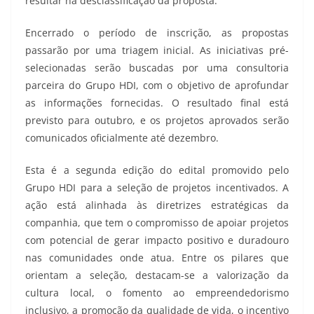
resultar na desclassificação da proposta.
Encerrado o período de inscrição, as propostas
passarão por uma triagem inicial. As iniciativas pré-
selecionadas serão buscadas por uma consultoria
parceira do Grupo HDI, com o objetivo de aprofundar
as informações fornecidas. O resultado final está
previsto para outubro, e os projetos aprovados serão
comunicados oficialmente até dezembro.
Esta é a segunda edição do edital promovido pelo
Grupo HDI para a seleção de projetos incentivados. A
ação está alinhada às diretrizes estratégicas da
companhia, que tem o compromisso de apoiar projetos
com potencial de gerar impacto positivo e duradouro
nas comunidades onde atua. Entre os pilares que
orientam a seleção, destacam-se a valorização da
cultura local, o fomento ao empreendedorismo
inclusivo, a promoção da qualidade de vida, o incentivo