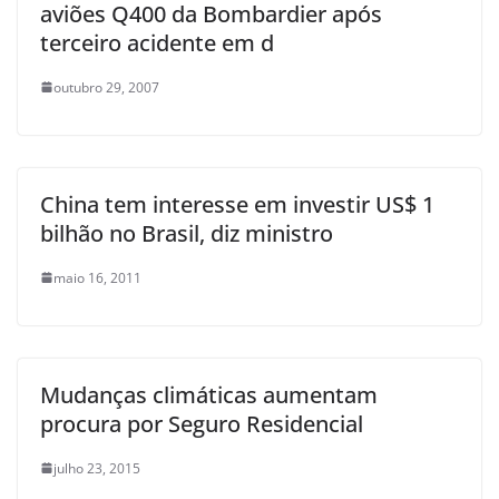
aviões Q400 da Bombardier após
terceiro acidente em d
outubro 29, 2007
China tem interesse em investir US$ 1
bilhão no Brasil, diz ministro
maio 16, 2011
Mudanças climáticas aumentam
procura por Seguro Residencial
julho 23, 2015