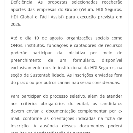
Deficiência. As propostas selecionadas receberão
aportes das empresas do Grupo (Yelum, HDI Seguros,
HDI Global e Fácil Assist) para execução prevista em
2026.
Até o dia 10 de agosto, organizações sociais como
ONGs, institutos, fundações e captadores de recursos
poderão participar da iniciativa por meio do
preenchimento de um formulário, disponível
exclusivamente no site institucional da HDI Seguros, na
seção de Sustentabilidade. As inscrições enviadas fora
do prazo ou por outros canais não serão consideradas.
Para participar do processo seletivo, além de atender
aos critérios obrigatórios do edital, os candidatos
devem enviar a documentação complementar por e-
mail, conforme as orientações indicadas na ficha de
inscrição. A ausência desses documentos poderá