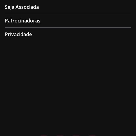
Seja Associada
Patrocinadoras
Privacidade