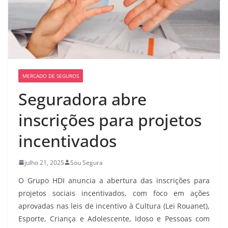
MERCADO DE SEGUROS
Seguradora abre
inscrições para projetos
incentivados
julho 21, 2025
Sou Segura
O Grupo HDI anuncia a abertura das inscrições para
projetos sociais incentivados, com foco em ações
aprovadas nas leis de incentivo à Cultura (Lei Rouanet),
Esporte, Criança e Adolescente, Idoso e Pessoas com