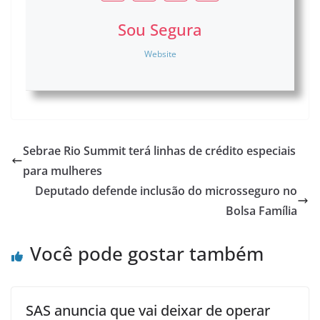
Sou Segura
Website
Sebrae Rio Summit terá linhas de crédito especiais
para mulheres
Deputado defende inclusão do microsseguro no
Bolsa Família
Você pode gostar também
SAS anuncia que vai deixar de operar