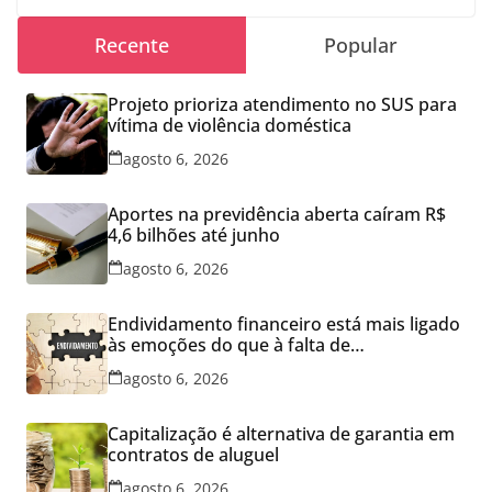
Recente
Popular
Projeto prioriza atendimento no SUS para
vítima de violência doméstica
agosto 6, 2026
Aportes na previdência aberta caíram R$
4,6 bilhões até junho
agosto 6, 2026
Endividamento financeiro está mais ligado
às emoções do que à falta de
conhecimento
agosto 6, 2026
Capitalização é alternativa de garantia em
contratos de aluguel
agosto 6, 2026