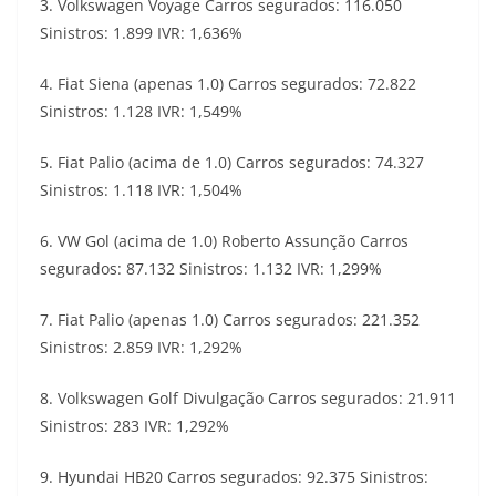
3. Volkswagen Voyage Carros segurados: 116.050
Sinistros: 1.899 IVR: 1,636%
4. Fiat Siena (apenas 1.0) Carros segurados: 72.822
Sinistros: 1.128 IVR: 1,549%
5. Fiat Palio (acima de 1.0) Carros segurados: 74.327
Sinistros: 1.118 IVR: 1,504%
6. VW Gol (acima de 1.0) Roberto Assunção Carros
segurados: 87.132 Sinistros: 1.132 IVR: 1,299%
7. Fiat Palio (apenas 1.0) Carros segurados: 221.352
Sinistros: 2.859 IVR: 1,292%
8. Volkswagen Golf Divulgação Carros segurados: 21.911
Sinistros: 283 IVR: 1,292%
9. Hyundai HB20 Carros segurados: 92.375 Sinistros: