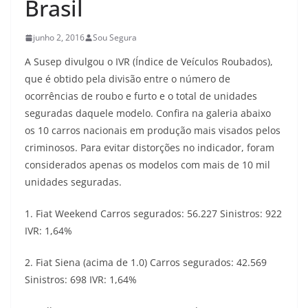
Brasil
junho 2, 2016
Sou Segura
A Susep divulgou o IVR (Índice de Veículos Roubados),
que é obtido pela divisão entre o número de
ocorrências de roubo e furto e o total de unidades
seguradas daquele modelo. Confira na galeria abaixo
os 10 carros nacionais em produção mais visados pelos
criminosos. Para evitar distorções no indicador, foram
considerados apenas os modelos com mais de 10 mil
unidades seguradas.
1. Fiat Weekend Carros segurados: 56.227 Sinistros: 922
IVR: 1,64%
2. Fiat Siena (acima de 1.0) Carros segurados: 42.569
Sinistros: 698 IVR: 1,64%