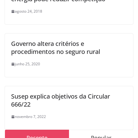
agosto 24, 2018
Governo altera critérios e
procedimentos no seguro rural
junho 25, 2020
Susep explica objetivos da Circular
666/22
novembro 7, 2022
Recente
Popular