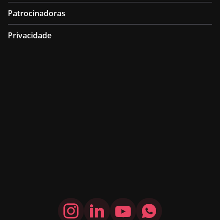
Patrocinadoras
Privacidade