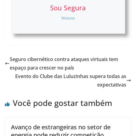
Sou Segura
Website
Seguro cibernético contra ataques virtuais tem
espaço para crescer no país
Evento do Clube das Luluzinhas supera todas as
expectativas
Você pode gostar também
Avanço de estrangeiras no setor de
energia pode reduzir competição