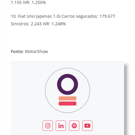
1.155 IVR: 1,250%
10. Fiat Uno (apenas 1.0) Carros segurados: 179.677
Sinistros: 2.243 IVR: 1,248%
Fonte:
MotorShow