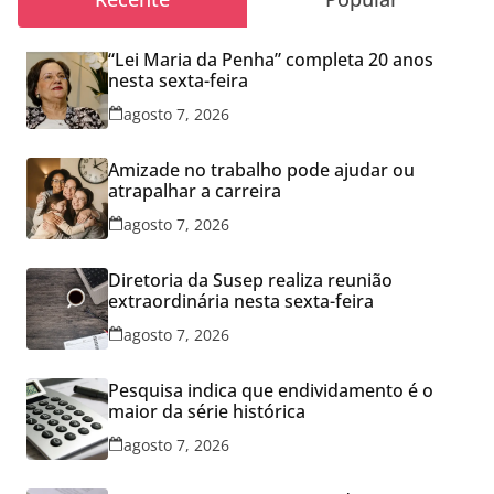
“Lei Maria da Penha” completa 20 anos
nesta sexta-feira
agosto 7, 2026
Amizade no trabalho pode ajudar ou
atrapalhar a carreira
agosto 7, 2026
Diretoria da Susep realiza reunião
extraordinária nesta sexta-feira
agosto 7, 2026
Pesquisa indica que endividamento é o
maior da série histórica
agosto 7, 2026