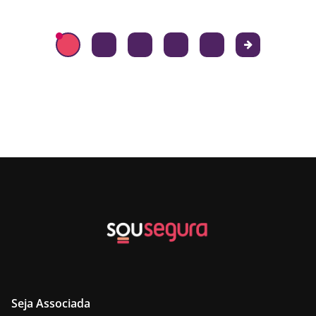
Seja Associada