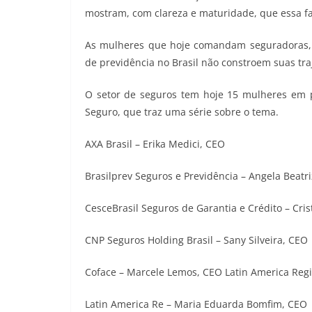
mostram, com clareza e maturidade, que essa fas
As mulheres que hoje comandam seguradoras, r
de previdência no Brasil não constroem suas tra
O setor de seguros tem hoje 15 mulheres em 
Seguro, que traz uma série sobre o tema.
AXA Brasil – Erika Medici, CEO
Brasilprev Seguros e Previdência – Angela Beatri
CesceBrasil Seguros de Garantia e Crédito – Cris
CNP Seguros Holding Brasil – Sany Silveira, CEO
Coface – Marcele Lemos, CEO Latin America Reg
Latin America Re – Maria Eduarda Bomfim, CEO