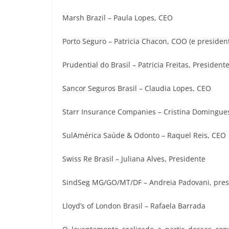
Marsh Brazil – Paula Lopes, CEO
Porto Seguro – Patricia Chacon, COO (e preside
Prudential do Brasil – Patricia Freitas, President
Sancor Seguros Brasil – Claudia Lopes, CEO
Starr Insurance Companies – Cristina Domingu
SulAmérica Saúde & Odonto – Raquel Reis, CEO
Swiss Re Brasil – Juliana Alves, Presidente
SindSeg MG/GO/MT/DF – Andreia Padovani, pres
Lloyd’s of London Brasil – Rafaela Barrada