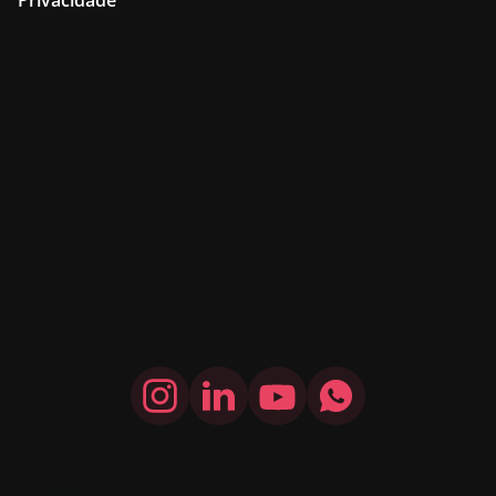
Privacidade