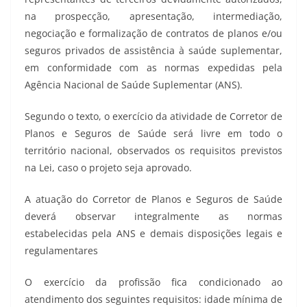
na prospecção, apresentação, intermediação,
negociação e formalização de contratos de planos e/ou
seguros privados de assistência à saúde suplementar,
em conformidade com as normas expedidas pela
Agência Nacional de Saúde Suplementar (ANS).
Segundo o texto, o exercício da atividade de Corretor de
Planos e Seguros de Saúde será livre em todo o
território nacional, observados os requisitos previstos
na Lei, caso o projeto seja aprovado.
A atuação do Corretor de Planos e Seguros de Saúde
deverá observar integralmente as normas
estabelecidas pela ANS e demais disposições legais e
regulamentares
O exercício da profissão fica condicionado ao
atendimento dos seguintes requisitos: idade mínima de