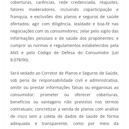
coberturas, carências, rede credenciada, reajustes,
fatores moderadores, incluindo coparticipação e
franquia, e exclusões dos planos e seguros de saúde
ofertados; agir com diligência, lealdade e boa-fé nas
negociações com os consumidores; zelar pelo sigilo das
informações pessoais e de saúde dos proponentes; e
cumprir as normas e regulamentos estabelecidos pela
ANS e pelo Código de Defesa do Consumidor (Lei
8.078/90).
Será vedado ao Corretor de Planos e Seguros de Saúde,
sob pena de responsabilidade civil e administrativa,
omitir ou prestar informações falsas ou enganosas ao
consumidor; prometer ou oferecer coberturas,
benefícios ou vantagens não previstos nos termos
contratuais; concretizar a venda de planos com análise
de risco sem a coleta de dados de saúde de forma
adequada e transparente, como por meio da