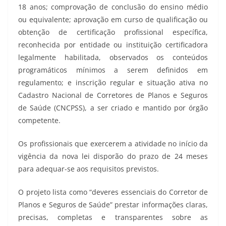
18 anos; comprovação de conclusão do ensino médio
ou equivalente; aprovação em curso de qualificação ou
obtenção de certificação profissional específica,
reconhecida por entidade ou instituição certificadora
legalmente habilitada, observados os conteúdos
programáticos mínimos a serem definidos em
regulamento; e inscrição regular e situação ativa no
Cadastro Nacional de Corretores de Planos e Seguros
de Saúde (CNCPSS), a ser criado e mantido por órgão
competente.
Os profissionais que exercerem a atividade no início da
vigência da nova lei disporão do prazo de 24 meses
para adequar-se aos requisitos previstos.
O projeto lista como “deveres essenciais do Corretor de
Planos e Seguros de Saúde” prestar informações claras,
precisas, completas e transparentes sobre as