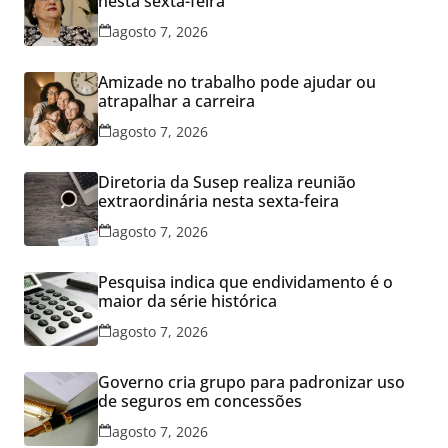
nesta sexta-feira
agosto 7, 2026
Amizade no trabalho pode ajudar ou
atrapalhar a carreira
agosto 7, 2026
Diretoria da Susep realiza reunião
extraordinária nesta sexta-feira
agosto 7, 2026
Pesquisa indica que endividamento é o
maior da série histórica
agosto 7, 2026
Governo cria grupo para padronizar uso
de seguros em concessões
agosto 7, 2026