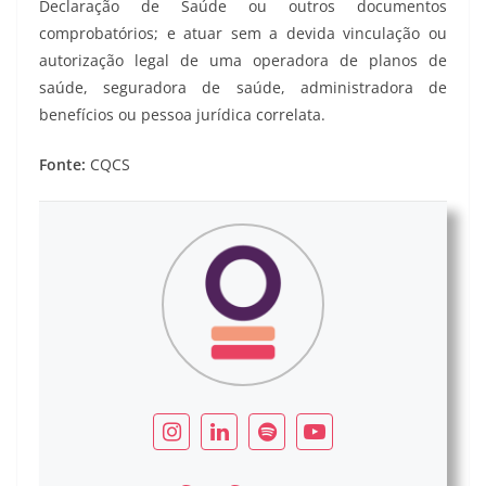
Declaração de Saúde ou outros documentos
comprobatórios; e atuar sem a devida vinculação ou
autorização legal de uma operadora de planos de
saúde, seguradora de saúde, administradora de
benefícios ou pessoa jurídica correlata.
Fonte:
CQCS