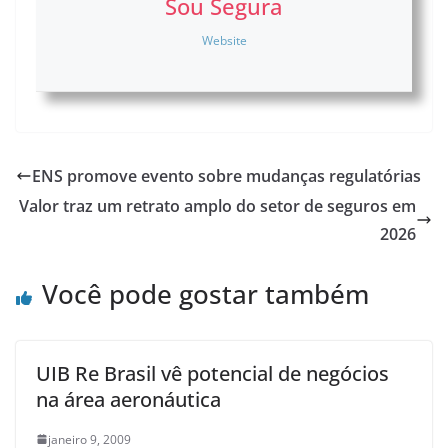
Sou Segura
Website
ENS promove evento sobre mudanças regulatórias
Valor traz um retrato amplo do setor de seguros em
2026
Você pode gostar também
UIB Re Brasil vê potencial de negócios
na área aeronáutica
janeiro 9, 2009