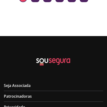
Seja Associada
Patrocinadoras