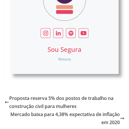
Sou Segura
Website
Proposta reserva 5% dos postos de trabalho na
construção civil para mulheres
Mercado baixa para 4,38% expectativa de inflação
em 2020