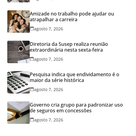
Amizade no trabalho pode ajudar ou
atrapalhar a carreira
agosto 7, 2026
Diretoria da Susep realiza reunião
extraordinária nesta sexta-feira
agosto 7, 2026
Pesquisa indica que endividamento é o
maior da série histórica
agosto 7, 2026
Governo cria grupo para padronizar uso
de seguros em concessões
agosto 7, 2026