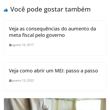
Você pode gostar também
Veja as consequências do aumento da
meta fiscal pelo governo
agosto 16, 2017
Veja como abrir um MEI: passo a passo
janeiro 13, 2022