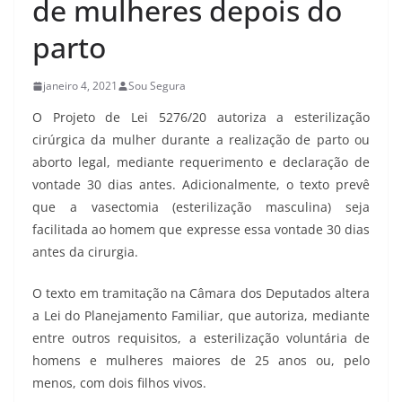
de mulheres depois do
parto
janeiro 4, 2021
Sou Segura
O Projeto de Lei 5276/20 autoriza a esterilização
cirúrgica da mulher durante a realização de parto ou
aborto legal, mediante requerimento e declaração de
vontade 30 dias antes. Adicionalmente, o texto prevê
que a vasectomia (esterilização masculina) seja
facilitada ao homem que expresse essa vontade 30 dias
antes da cirurgia.
O texto em tramitação na Câmara dos Deputados altera
a Lei do Planejamento Familiar, que autoriza, mediante
entre outros requisitos, a esterilização voluntária de
homens e mulheres maiores de 25 anos ou, pelo
menos, com dois filhos vivos.