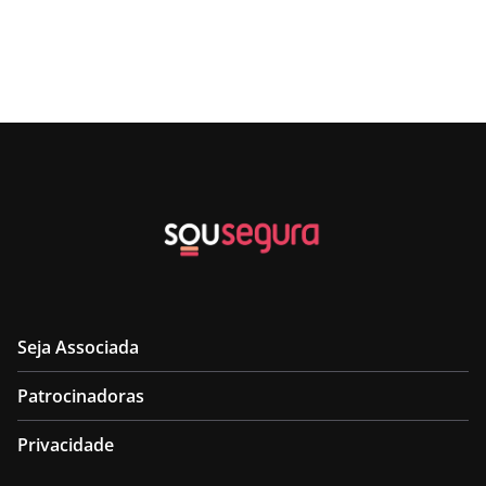
Seja Associada
Patrocinadoras
Privacidade