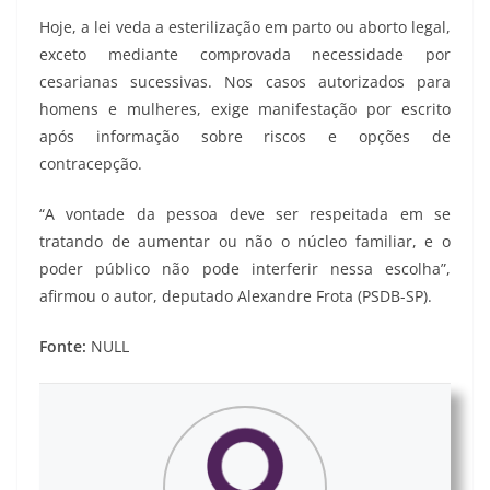
Hoje, a lei veda a esterilização em parto ou aborto legal,
exceto mediante comprovada necessidade por
cesarianas sucessivas. Nos casos autorizados para
homens e mulheres, exige manifestação por escrito
após informação sobre riscos e opções de
contracepção.
“A vontade da pessoa deve ser respeitada em se
tratando de aumentar ou não o núcleo familiar, e o
poder público não pode interferir nessa escolha”,
afirmou o autor, deputado Alexandre Frota (PSDB-SP).
Fonte:
NULL