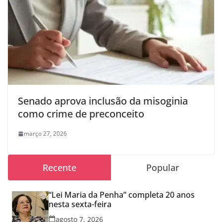
Senado aprova inclusão da misoginia
como crime de preconceito
março 27, 2026
Recente
Popular
“Lei Maria da Penha” completa 20 anos
nesta sexta-feira
agosto 7, 2026