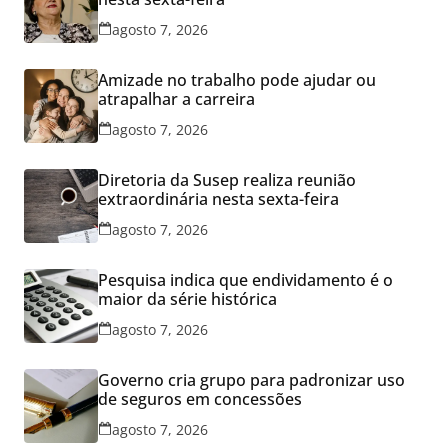
agosto 7, 2026
Amizade no trabalho pode ajudar ou
atrapalhar a carreira
agosto 7, 2026
Diretoria da Susep realiza reunião
extraordinária nesta sexta-feira
agosto 7, 2026
Pesquisa indica que endividamento é o
maior da série histórica
agosto 7, 2026
Governo cria grupo para padronizar uso
de seguros em concessões
agosto 7, 2026