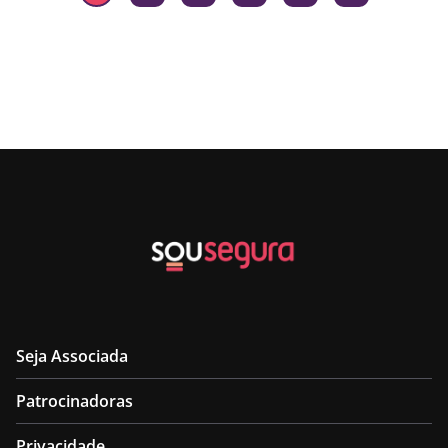
Seja Associada
Patrocinadoras
Privacidade