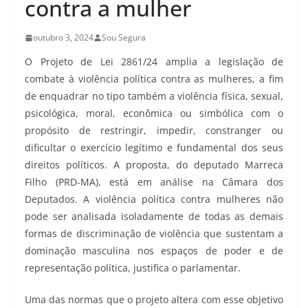
contra a mulher
outubro 3, 2024
Sou Segura
O Projeto de Lei 2861/24 amplia a legislação de
combate à violência política contra as mulheres, a fim
de enquadrar no tipo também a violência física, sexual,
psicológica, moral, econômica ou simbólica com o
propósito de restringir, impedir, constranger ou
dificultar o exercício legítimo e fundamental dos seus
direitos políticos. A proposta, do deputado Marreca
Filho (PRD-MA), está em análise na Câmara dos
Deputados. A violência política contra mulheres não
pode ser analisada isoladamente de todas as demais
formas de discriminação de violência que sustentam a
dominação masculina nos espaços de poder e de
representação política, justifica o parlamentar.
Uma das normas que o projeto altera com esse objetivo