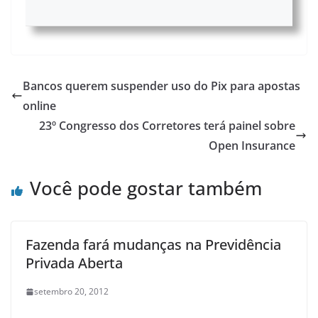
Bancos querem suspender uso do Pix para apostas
online
23º Congresso dos Corretores terá painel sobre
Open Insurance
Você pode gostar também
Fazenda fará mudanças na Previdência
Privada Aberta
setembro 20, 2012