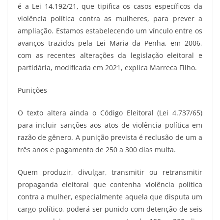
é a Lei 14.192/21, que tipifica os casos específicos da
violência política contra as mulheres, para prever a
ampliação. Estamos estabelecendo um vínculo entre os
avanços trazidos pela Lei Maria da Penha, em 2006,
com as recentes alterações da legislação eleitoral e
partidária, modificada em 2021, explica Marreca Filho.
Punições
O texto altera ainda o Código Eleitoral (Lei 4.737/65)
para incluir sanções aos atos de violência política em
razão de gênero. A punição prevista é reclusão de um a
três anos e pagamento de 250 a 300 dias multa.
Quem produzir, divulgar, transmitir ou retransmitir
propaganda eleitoral que contenha violência política
contra a mulher, especialmente aquela que disputa um
cargo político, poderá ser punido com detenção de seis