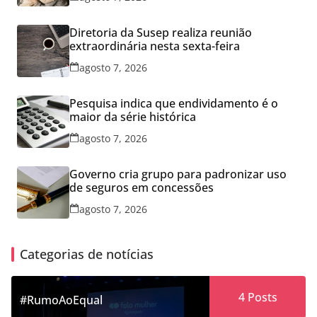
Diretoria da Susep realiza reunião
extraordinária nesta sexta-feira
agosto 7, 2026
Pesquisa indica que endividamento é o
maior da série histórica
agosto 7, 2026
Governo cria grupo para padronizar uso
de seguros em concessões
agosto 7, 2026
Categorias de notícias
4
Posts
#RumoAoEqual