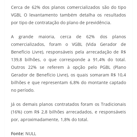
Cerca de 62% dos planos comercializados são do tipo
VGBL O levantamento também detalha os resultados
por tipo de contratação do plano de previdência.
A grande maioria, cerca de 62% dos planos
comercializados, foram o VGBL (Vida Gerador de
Benefício Livre), responsáveis pela arrecadação de R$
139,8 bilhões, o que corresponde a 91,4% do total.
Outros 22% se referem à opção pelo PGBL (Plano
Gerador de Benefício Livre), os quais somaram R$ 10,4
bilhões e que representam 6,8% do montante captado
no período.
Já os demais planos contratados foram os Tradicionais
(16%) com R$ 2,8 bilhões arrecadados, e responsáveis
por, aproximadamente, 1,8% do total.
Fonte:
NULL