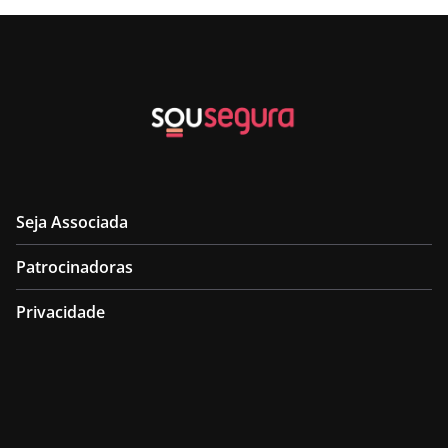
Seja Associada
Patrocinadoras
Privacidade