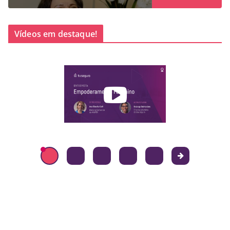
Vídeos em destaque!