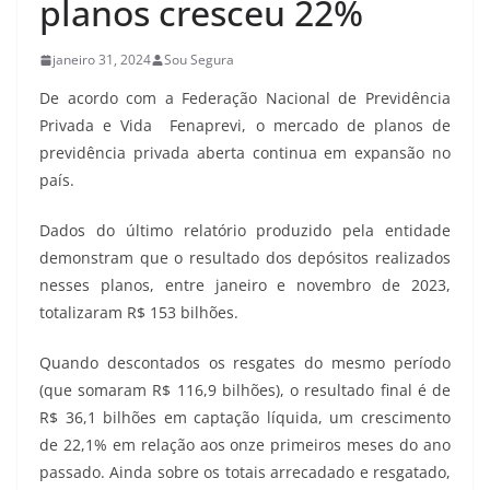
planos cresceu 22%
janeiro 31, 2024
Sou Segura
De acordo com a Federação Nacional de Previdência
Privada e Vida  Fenaprevi, o mercado de planos de
previdência privada aberta continua em expansão no
país.
Dados do último relatório produzido pela entidade
demonstram que o resultado dos depósitos realizados
nesses planos, entre janeiro e novembro de 2023,
totalizaram R$ 153 bilhões.
Quando descontados os resgates do mesmo período
(que somaram R$ 116,9 bilhões), o resultado final é de
R$ 36,1 bilhões em captação líquida, um crescimento
de 22,1% em relação aos onze primeiros meses do ano
passado. Ainda sobre os totais arrecadado e resgatado,