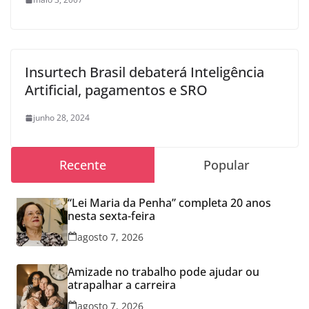
Insurtech Brasil debaterá Inteligência
Artificial, pagamentos e SRO
junho 28, 2024
Recente
Popular
“Lei Maria da Penha” completa 20 anos
nesta sexta-feira
agosto 7, 2026
Amizade no trabalho pode ajudar ou
atrapalhar a carreira
agosto 7, 2026