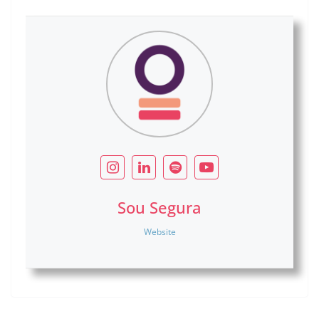
Sou Segura
Website