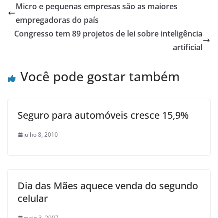
Micro e pequenas empresas são as maiores
empregadoras do país
Congresso tem 89 projetos de lei sobre inteligência
artificial
Você pode gostar também
Seguro para automóveis cresce 15,9%
julho 8, 2010
Dia das Mães aquece venda do segundo
celular
maio 3, 2007