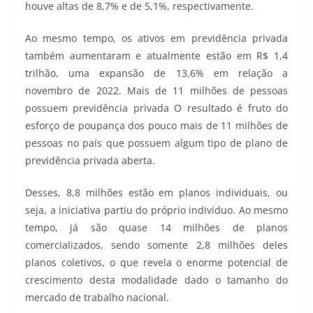
houve altas de 8,7% e de 5,1%, respectivamente.
Ao mesmo tempo, os ativos em previdência privada
também aumentaram e atualmente estão em R$ 1,4
trilhão, uma expansão de 13,6% em relação a
novembro de 2022. Mais de 11 milhões de pessoas
possuem previdência privada O resultado é fruto do
esforço de poupança dos pouco mais de 11 milhões de
pessoas no país que possuem algum tipo de plano de
previdência privada aberta.
Desses, 8,8 milhões estão em planos individuais, ou
seja, a iniciativa partiu do próprio indivíduo. Ao mesmo
tempo, já são quase 14 milhões de planos
comercializados, sendo somente 2,8 milhões deles
planos coletivos, o que revela o enorme potencial de
crescimento desta modalidade dado o tamanho do
mercado de trabalho nacional.