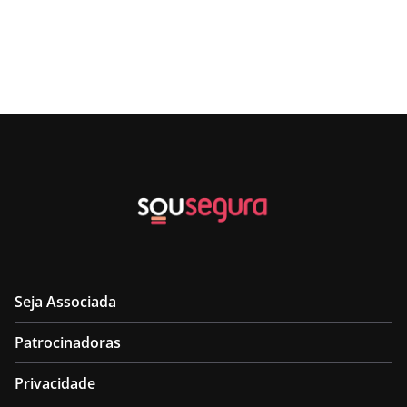
Seja Associada
Patrocinadoras
Privacidade