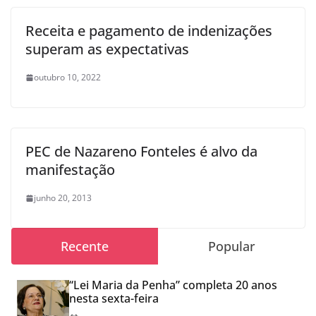
Receita e pagamento de indenizações
superam as expectativas
outubro 10, 2022
PEC de Nazareno Fonteles é alvo da
manifestação
junho 20, 2013
Recente
Popular
“Lei Maria da Penha” completa 20 anos
nesta sexta-feira