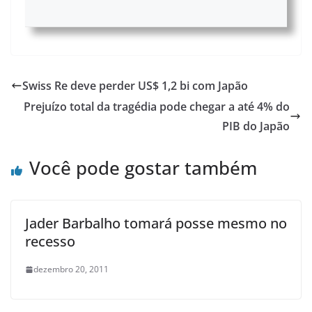
Swiss Re deve perder US$ 1,2 bi com Japão
Prejuízo total da tragédia pode chegar a até 4% do
PIB do Japão
Você pode gostar também
Jader Barbalho tomará posse mesmo no
recesso
dezembro 20, 2011