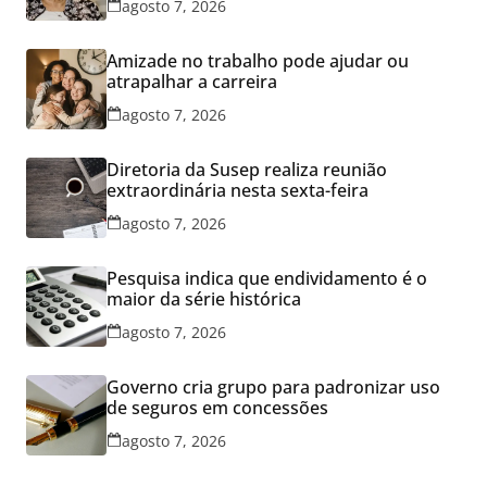
agosto 7, 2026
Amizade no trabalho pode ajudar ou
atrapalhar a carreira
agosto 7, 2026
Diretoria da Susep realiza reunião
extraordinária nesta sexta-feira
agosto 7, 2026
Pesquisa indica que endividamento é o
maior da série histórica
agosto 7, 2026
Governo cria grupo para padronizar uso
de seguros em concessões
agosto 7, 2026