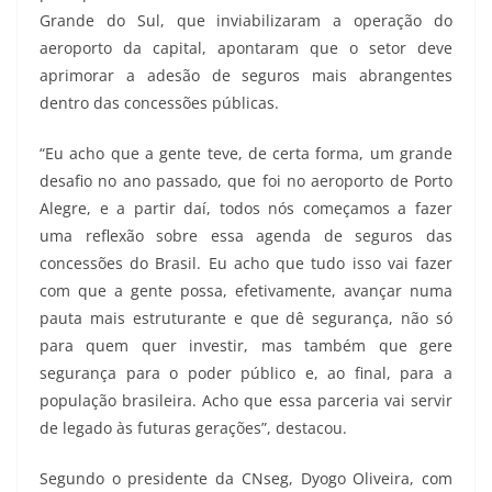
Grande do Sul, que inviabilizaram a operação do
aeroporto da capital, apontaram que o setor deve
aprimorar a adesão de seguros mais abrangentes
dentro das concessões públicas.
“Eu acho que a gente teve, de certa forma, um grande
desafio no ano passado, que foi no aeroporto de Porto
Alegre, e a partir daí, todos nós começamos a fazer
uma reflexão sobre essa agenda de seguros das
concessões do Brasil. Eu acho que tudo isso vai fazer
com que a gente possa, efetivamente, avançar numa
pauta mais estruturante e que dê segurança, não só
para quem quer investir, mas também que gere
segurança para o poder público e, ao final, para a
população brasileira. Acho que essa parceria vai servir
de legado às futuras gerações”, destacou.
Segundo o presidente da CNseg, Dyogo Oliveira, com