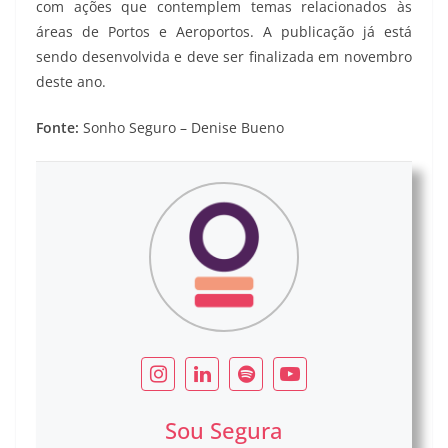
com ações que contemplem temas relacionados às
áreas de Portos e Aeroportos. A publicação já está
sendo desenvolvida e deve ser finalizada em novembro
deste ano.
Fonte:
Sonho Seguro – Denise Bueno
Sou Segura