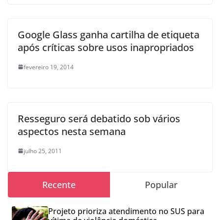
Google Glass ganha cartilha de etiqueta
após críticas sobre usos inapropriados
fevereiro 19, 2014
Resseguro será debatido sob vários
aspectos nesta semana
julho 25, 2011
Recente
Popular
Projeto prioriza atendimento no SUS para