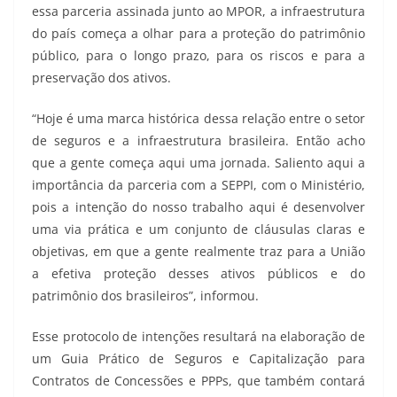
essa parceria assinada junto ao MPOR, a infraestrutura
do país começa a olhar para a proteção do patrimônio
público, para o longo prazo, para os riscos e para a
preservação dos ativos.
“Hoje é uma marca histórica dessa relação entre o setor
de seguros e a infraestrutura brasileira. Então acho
que a gente começa aqui uma jornada. Saliento aqui a
importância da parceria com a SEPPI, com o Ministério,
pois a intenção do nosso trabalho aqui é desenvolver
uma via prática e um conjunto de cláusulas claras e
objetivas, em que a gente realmente traz para a União
a efetiva proteção desses ativos públicos e do
patrimônio dos brasileiros”, informou.
Esse protocolo de intenções resultará na elaboração de
um Guia Prático de Seguros e Capitalização para
Contratos de Concessões e PPPs, que também contará