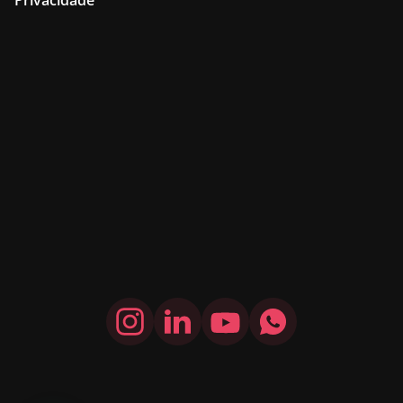
Privacidade