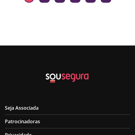
Seja Associada
Patrocinadoras