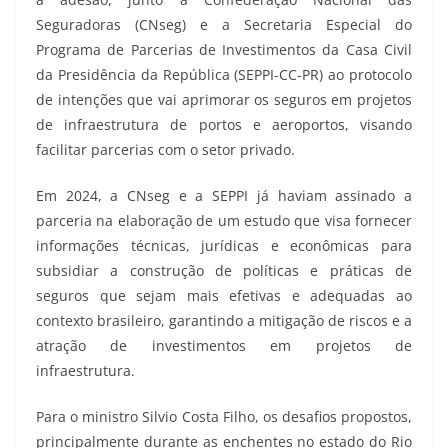
Seguradoras (CNseg) e a Secretaria Especial do
Programa de Parcerias de Investimentos da Casa Civil
da Presidência da República (SEPPI-CC-PR) ao protocolo
de intenções que vai aprimorar os seguros em projetos
de infraestrutura de portos e aeroportos, visando
facilitar parcerias com o setor privado.
Em 2024, a CNseg e a SEPPI já haviam assinado a
parceria na elaboração de um estudo que visa fornecer
informações técnicas, jurídicas e econômicas para
subsidiar a construção de políticas e práticas de
seguros que sejam mais efetivas e adequadas ao
contexto brasileiro, garantindo a mitigação de riscos e a
atração de investimentos em projetos de
infraestrutura.
Para o ministro Silvio Costa Filho, os desafios propostos,
principalmente durante as enchentes no estado do Rio