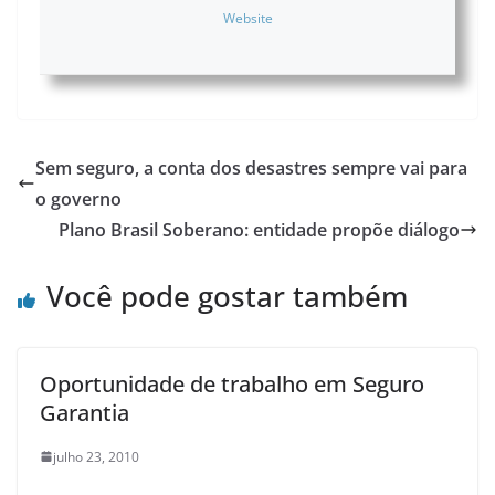
Website
Sem seguro, a conta dos desastres sempre vai para
o governo
Plano Brasil Soberano: entidade propõe diálogo
Você pode gostar também
Oportunidade de trabalho em Seguro
Garantia
julho 23, 2010