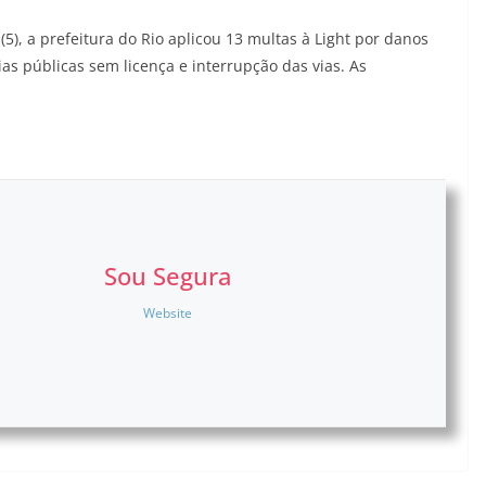
5), a prefeitura do Rio aplicou 13 multas à Light por danos
as públicas sem licença e interrupção das vias. As
Sou Segura
Website