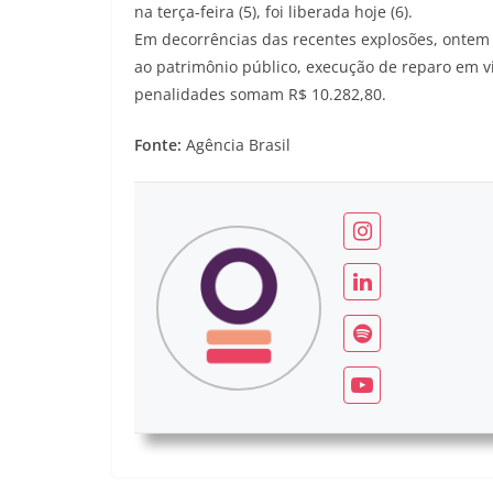
na terça-feira (5), foi liberada hoje (6).
Em decorrências das recentes explosões, ontem (
ao patrimônio público, execução de reparo em vi
penalidades somam R$ 10.282,80.
Fonte:
Agência Brasil