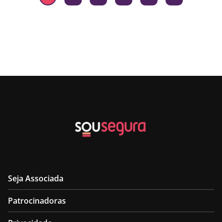
Seja Associada
Patrocinadoras