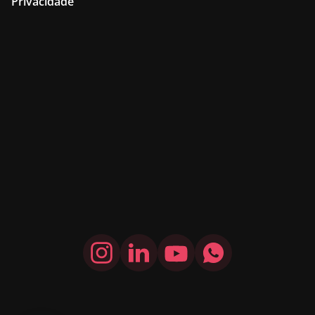
Privacidade