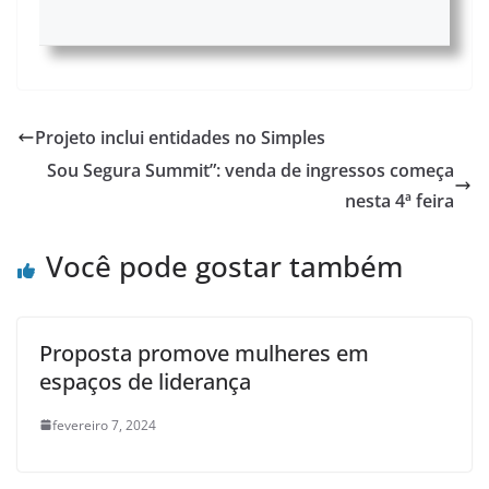
Projeto inclui entidades no Simples
​Sou Segura Summit”: venda de ingressos começa
nesta 4ª feira
Você pode gostar também
Proposta promove mulheres em
espaços de liderança
fevereiro 7, 2024