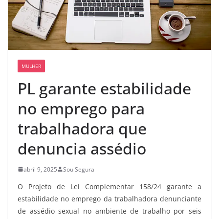
MULHER
PL garante estabilidade
no emprego para
trabalhadora que
denuncia assédio
abril 9, 2025
Sou Segura
O Projeto de Lei Complementar 158/24 garante a
estabilidade no emprego da trabalhadora denunciante
de assédio sexual no ambiente de trabalho por seis