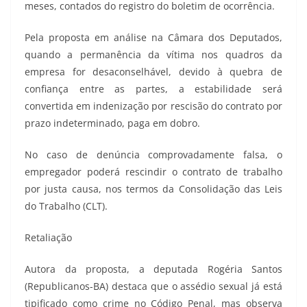
meses, contados do registro do boletim de ocorrência.
Pela proposta em análise na Câmara dos Deputados,
quando a permanência da vítima nos quadros da
empresa for desaconselhável, devido à quebra de
confiança entre as partes, a estabilidade será
convertida em indenização por rescisão do contrato por
prazo indeterminado, paga em dobro.
No caso de denúncia comprovadamente falsa, o
empregador poderá rescindir o contrato de trabalho
por justa causa, nos termos da Consolidação das Leis
do Trabalho (CLT).
Retaliação
Autora da proposta, a deputada Rogéria Santos
(Republicanos-BA) destaca que o assédio sexual já está
tipificado como crime no Código Penal, mas observa