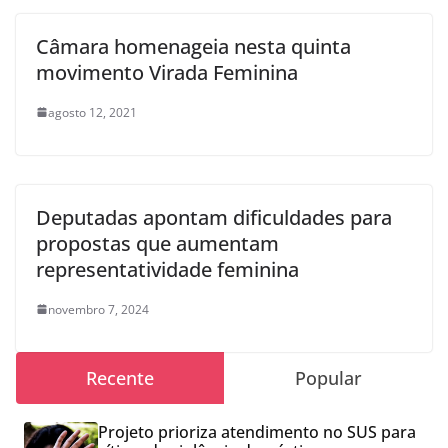
Câmara homenageia nesta quinta
movimento Virada Feminina
agosto 12, 2021
Deputadas apontam dificuldades para
propostas que aumentam
representatividade feminina
novembro 7, 2024
Recente
Popular
Projeto prioriza atendimento no SUS para