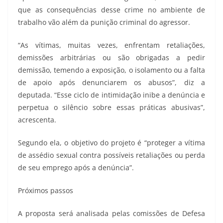
que as consequências desse crime no ambiente de
trabalho vão além da punição criminal do agressor.
“As vítimas, muitas vezes, enfrentam retaliações,
demissões arbitrárias ou são obrigadas a pedir
demissão, temendo a exposição, o isolamento ou a falta
de apoio após denunciarem os abusos”, diz a
deputada. “Esse ciclo de intimidação inibe a denúncia e
perpetua o silêncio sobre essas práticas abusivas”,
acrescenta.
Segundo ela, o objetivo do projeto é “proteger a vítima
de assédio sexual contra possíveis retaliações ou perda
de seu emprego após a denúncia”.
Próximos passos
A proposta será analisada pelas comissões de Defesa