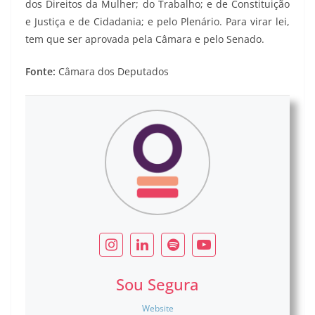
dos Direitos da Mulher; do Trabalho; e de Constituição
e Justiça e de Cidadania; e pelo Plenário. Para virar lei,
tem que ser aprovada pela Câmara e pelo Senado.
Fonte:
Câmara dos Deputados
Sou Segura
Website