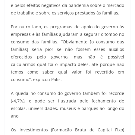
e pelos efeitos negativos da pandemia sobre o mercado
de trabalho e sobre os serviços prestados às famílias.
Por outro lado, os programas de apoio do governo às
empresas e às famílias ajudaram a segurar o tombo no
consumo das famílias. “Obviamente [o consumo das
famílias] seria pior se não fossem esses auxílios
oferecidos pelo governo, mas não é possível
calcularmos qual foi o impacto deles, até porque não
temos como saber qual valor foi revertido em
consumo”, explicou Palis.
A queda no consumo do governo também foi recorde
(-4,7%), e pode ser ilustrada pelo fechamento de
escolas, universidades, museus e parques ao longo do
ano.
Os investimentos (Formação Bruta de Capital Fixo)