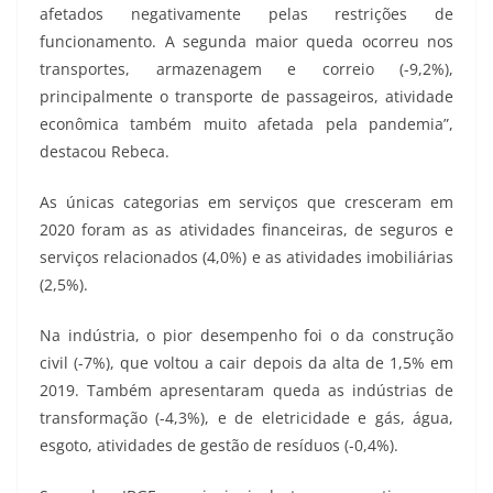
afetados negativamente pelas restrições de
funcionamento. A segunda maior queda ocorreu nos
transportes, armazenagem e correio (-9,2%),
principalmente o transporte de passageiros, atividade
econômica também muito afetada pela pandemia”,
destacou Rebeca.
As únicas categorias em serviços que cresceram em
2020 foram as as atividades financeiras, de seguros e
serviços relacionados (4,0%) e as atividades imobiliárias
(2,5%).
Na indústria, o pior desempenho foi o da construção
civil (-7%), que voltou a cair depois da alta de 1,5% em
2019. Também apresentaram queda as indústrias de
transformação (-4,3%), e de eletricidade e gás, água,
esgoto, atividades de gestão de resíduos (-0,4%).