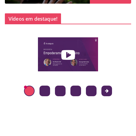
Vídeos em destaque!