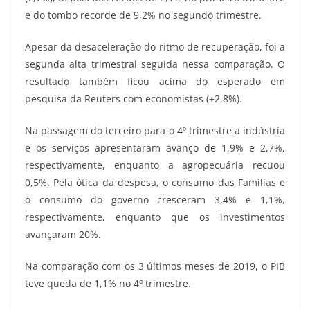
e do tombo recorde de 9,2% no segundo trimestre.
Apesar da desaceleração do ritmo de recuperação, foi a
segunda alta trimestral seguida nessa comparação. O
resultado também ficou acima do esperado em
pesquisa da Reuters com economistas (+2,8%).
Na passagem do terceiro para o 4º trimestre a indústria
e os serviços apresentaram avanço de 1,9% e 2,7%,
respectivamente, enquanto a agropecuária recuou
0,5%. Pela ótica da despesa, o consumo das Famílias e
o consumo do governo cresceram 3,4% e 1,1%,
respectivamente, enquanto que os investimentos
avançaram 20%.
Na comparação com os 3 últimos meses de 2019, o PIB
teve queda de 1,1% no 4º trimestre.