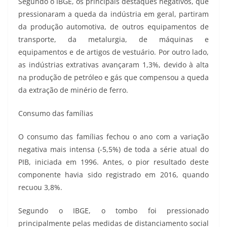
Segundo o IBGE, os principais destaques negativos, que
pressionaram a queda da indústria em geral, partiram
da produção automotiva, de outros equipamentos de
transporte, da metalurgia, de máquinas e
equipamentos e de artigos de vestuário. Por outro lado,
as indústrias extrativas avançaram 1,3%, devido à alta
na produção de petróleo e gás que compensou a queda
da extração de minério de ferro.
Consumo das famílias
O consumo das famílias fechou o ano com a variação
negativa mais intensa (-5,5%) de toda a série atual do
PIB, iniciada em 1996. Antes, o pior resultado deste
componente havia sido registrado em 2016, quando
recuou 3,8%.
Segundo o IBGE, o tombo foi pressionado
principalmente pelas medidas de distanciamento social