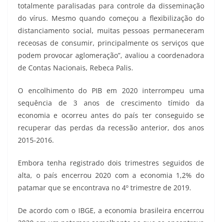
totalmente paralisadas para controle da disseminação
do vírus. Mesmo quando começou a flexibilização do
distanciamento social, muitas pessoas permaneceram
receosas de consumir, principalmente os serviços que
podem provocar aglomeração”, avaliou a coordenadora
de Contas Nacionais, Rebeca Palis.
O encolhimento do PIB em 2020 interrompeu uma
sequência de 3 anos de crescimento tímido da
economia e ocorreu antes do país ter conseguido se
recuperar das perdas da recessão anterior, dos anos
2015-2016.
Embora tenha registrado dois trimestres seguidos de
alta, o país encerrou 2020 com a economia 1,2% do
patamar que se encontrava no 4º trimestre de 2019.
De acordo com o IBGE, a economia brasileira encerrou