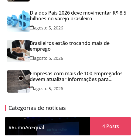
Dia dos Pais 2026 deve movimentar R$ 8,5
bilhões no varejo brasileiro
agosto 5, 2026
Brasileiros estão trocando mais de
emprego
agosto 5, 2026
Empresas com mais de 100 empregados
devem atualizar informações para
Relatório de Transparência Salarial
agosto 5, 2026
Categorias de notícias
4
Posts
#RumoAoEqual