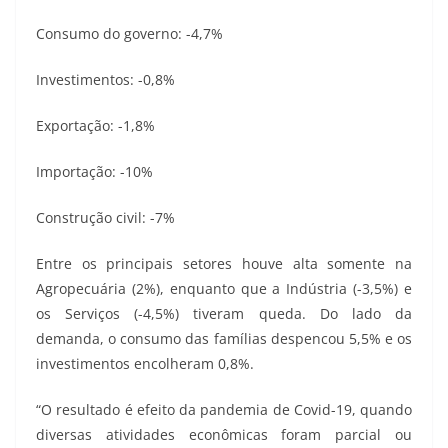
Consumo do governo: -4,7%
Investimentos: -0,8%
Exportação: -1,8%
Importação: -10%
Construção civil: -7%
Entre os principais setores houve alta somente na
Agropecuária (2%), enquanto que a Indústria (-3,5%) e
os Serviços (-4,5%) tiveram queda. Do lado da
demanda, o consumo das famílias despencou 5,5% e os
investimentos encolheram 0,8%.
“O resultado é efeito da pandemia de Covid-19, quando
diversas atividades econômicas foram parcial ou