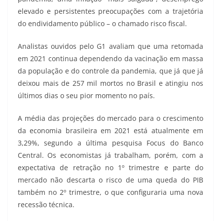
elevado e persistentes preocupações com a trajetória
do endividamento público – o chamado risco fiscal.
Analistas ouvidos pelo G1 avaliam que uma retomada
em 2021 continua dependendo da vacinação em massa
da população e do controle da pandemia, que já que já
deixou mais de 257 mil mortos no Brasil e atingiu nos
últimos dias o seu pior momento no país.
A média das projeções do mercado para o crescimento
da economia brasileira em 2021 está atualmente em
3,29%, segundo a última pesquisa Focus do Banco
Central. Os economistas já trabalham, porém, com a
expectativa de retração no 1º trimestre e parte do
mercado não descarta o risco de uma queda do PIB
também no 2º trimestre, o que configuraria uma nova
recessão técnica.