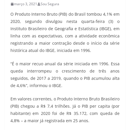
março 3, 2021
Sou Segura
O Produto Interno Bruto (PIB) do Brasil tombou 4,1% em
2020, segundo divulgou nesta quarta-feira (3) o
Instituto Brasileiro de Geografia e Estatística (IBGE), em
linha com as expectativas, com a atividade econômica
registrando a maior contração desde o início da série
histórica atual do IBGE, iniciada em 1996.
“É o maior recuo anual da série iniciada em 1996. Essa
queda interrompeu o crescimento de três anos
seguidos, de 2017 a 2019, quando o PIB acumulou alta
de 4,6%”, informou o IBGE.
Em valores correntes, o Produto Interno Bruto Brasileiro
(PIB) chegou a R$ 7,4 trilhões. Já o PIB per capita (por
habitante) em 2020 foi de R$ 35.172, com queda de
4,8% – a maior já registrada em 25 anos.