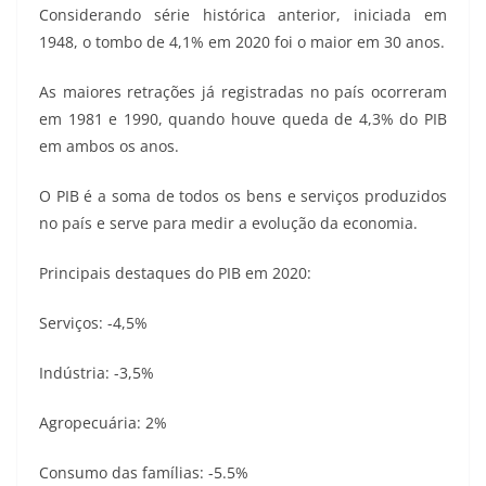
Considerando série histórica anterior, iniciada em
1948, o tombo de 4,1% em 2020 foi o maior em 30 anos.
As maiores retrações já registradas no país ocorreram
em 1981 e 1990, quando houve queda de 4,3% do PIB
em ambos os anos.
O PIB é a soma de todos os bens e serviços produzidos
no país e serve para medir a evolução da economia.
Principais destaques do PIB em 2020:
Serviços: -4,5%
Indústria: -3,5%
Agropecuária: 2%
Consumo das famílias: -5.5%