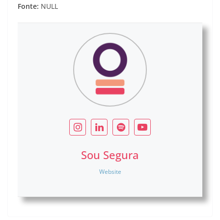
Fonte:
NULL
Sou Segura
Website