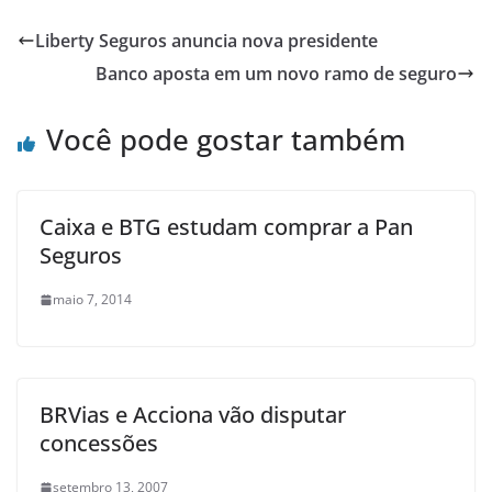
Liberty Seguros anuncia nova presidente
Banco aposta em um novo ramo de seguro
Você pode gostar também
Caixa e BTG estudam comprar a Pan
Seguros
maio 7, 2014
BRVias e Acciona vão disputar
concessões
setembro 13, 2007