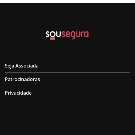
Seja Associada
Patrocinadoras
Privacidade