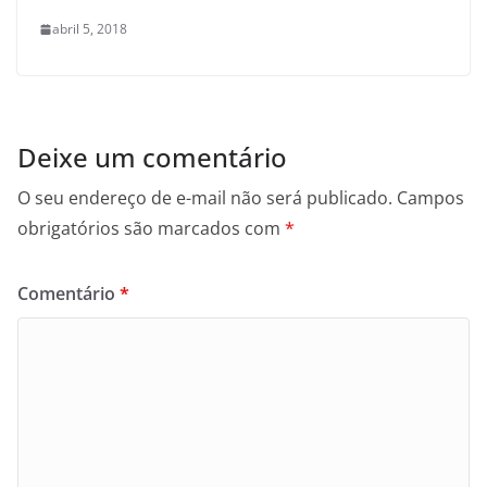
abril 5, 2018
Deixe um comentário
O seu endereço de e-mail não será publicado.
Campos
obrigatórios são marcados com
*
Comentário
*