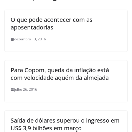
O que pode acontecer com as
aposentadorias
dezembro 13, 2016
Para Copom, queda da inflação está
com velocidade aquém da almejada
julho 26, 2016
Saída de dólares superou o ingresso em
US$ 3,9 bilhões em março