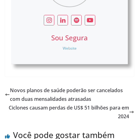
Sou Segura
Website
Novos planos de saúde poderão ser cancelados
com duas mensalidades atrasadas
Ciclones causam perdas de US$ 51 bilhões para em
2024
Você pode gostar também