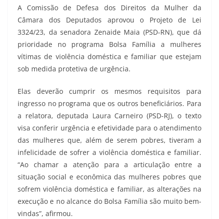
A Comissão de Defesa dos Direitos da Mulher da
Câmara dos Deputados aprovou o Projeto de Lei
3324/23, da senadora Zenaide Maia (PSD-RN), que dá
prioridade no programa Bolsa Família a mulheres
vítimas de violência doméstica e familiar que estejam
sob medida protetiva de urgência.
Elas deverão cumprir os mesmos requisitos para
ingresso no programa que os outros beneficiários. Para
a relatora, deputada Laura Carneiro (PSD-RJ), o texto
visa conferir urgência e efetividade para o atendimento
das mulheres que, além de serem pobres, tiveram a
infelicidade de sofrer a violência doméstica e familiar.
“Ao chamar a atenção para a articulação entre a
situação social e econômica das mulheres pobres que
sofrem violência doméstica e familiar, as alterações na
execução e no alcance do Bolsa Família são muito bem-
vindas”, afirmou.