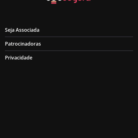
Seja Associada
Patrocinadoras
Privacidade