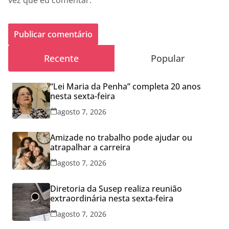
vez que eu comentar.
Recente
Popular
“Lei Maria da Penha” completa 20 anos
nesta sexta-feira
agosto 7, 2026
Amizade no trabalho pode ajudar ou
atrapalhar a carreira
agosto 7, 2026
Diretoria da Susep realiza reunião
extraordinária nesta sexta-feira
agosto 7, 2026