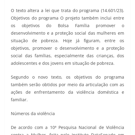
O texto altera a lei que trata do programa (14.601/23).
Objetivos do programa O projeto também inclui entre
os objetivos do Bolsa Família promover o
desenvolvimento e a proteção social das mulheres em
situação de pobreza. Hoje já figuram, entre os
objetivos, promover o desenvolvimento e a proteção
social das famílias, especialmente das crianças, dos
adolescentes e dos jovens em situação de pobreza.
Segundo o novo texto, os objetivos do programa
também serão obtidos por meio da articulação com as
ações de enfrentamento da violência doméstica e
familiar.
Números da violência
De acordo com a 10ª Pesquisa Nacional de Violência
contra a Mulher, feita pelo Instituto DataSenado em