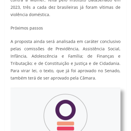
2023, três a cada dez brasileiras já foram vítimas de
violência doméstica.
Próximos passos
A proposta ainda será analisada em caráter conclusivo
pelas comissões de Previdência, Assistência Social,
Infância, Adolescência e Família; de Finanças e
Tributação; e de Constituição e Justiça e de Cidadania.
Para virar lei, o texto, que já foi aprovado no Senado,
também terá de ser aprovado pela Câmara.