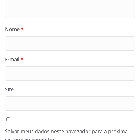
Nome
*
E-mail
*
Site
Salvar meus dados neste navegador para a próxima