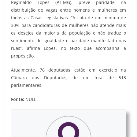
Reginaldo Lopes (PT-MG), prevê paridade na
distribuição de vagas entre homens e mulheres em
todas as Casas Legislativas. “A cota de um mínimo de
30% para candidaturas de mulheres não atende mais
os desejos da maioria da população e não traduz o
sentimento de igualdade e paridade manifestado nas
ruas”, afirma Lopes, no texto que acompanha a
proposição.
Atualmente, 76 deputadas estão em exercício na
Câmara dos Deputados, de um total de 513
parlamentares.
Fonte:
NULL