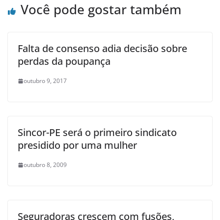
Você pode gostar também
Falta de consenso adia decisão sobre
perdas da poupança
outubro 9, 2017
Sincor-PE será o primeiro sindicato
presidido por uma mulher
outubro 8, 2009
Seguradoras crescem com fusões,