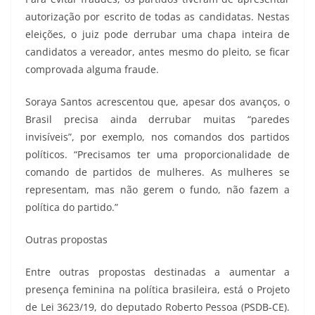
autorização por escrito de todas as candidatas. Nestas
eleições, o juiz pode derrubar uma chapa inteira de
candidatos a vereador, antes mesmo do pleito, se ficar
comprovada alguma fraude.
Soraya Santos acrescentou que, apesar dos avanços, o
Brasil precisa ainda derrubar muitas “paredes
invisíveis”, por exemplo, nos comandos dos partidos
políticos. “Precisamos ter uma proporcionalidade de
comando de partidos de mulheres. As mulheres se
representam, mas não gerem o fundo, não fazem a
política do partido.”
Outras propostas
Entre outras propostas destinadas a aumentar a
presença feminina na política brasileira, está o Projeto
de Lei 3623/19, do deputado Roberto Pessoa (PSDB-CE).