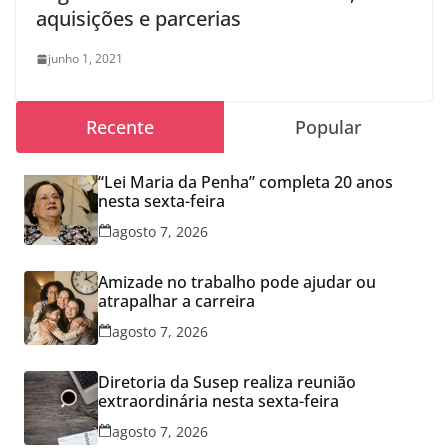
aquisições e parcerias
junho 1, 2021
Recente
Popular
“Lei Maria da Penha” completa 20 anos
nesta sexta-feira
agosto 7, 2026
Amizade no trabalho pode ajudar ou
atrapalhar a carreira
agosto 7, 2026
Diretoria da Susep realiza reunião
extraordinária nesta sexta-feira
agosto 7, 2026