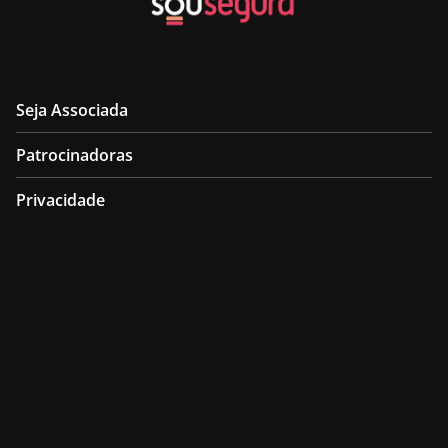
Seja Associada
Patrocinadoras
Privacidade