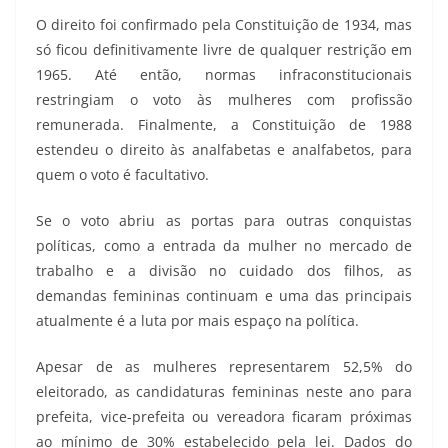
O direito foi confirmado pela Constituição de 1934, mas
só ficou definitivamente livre de qualquer restrição em
1965. Até então, normas infraconstitucionais
restringiam o voto às mulheres com profissão
remunerada. Finalmente, a Constituição de 1988
estendeu o direito às analfabetas e analfabetos, para
quem o voto é facultativo.
Se o voto abriu as portas para outras conquistas
políticas, como a entrada da mulher no mercado de
trabalho e a divisão no cuidado dos filhos, as
demandas femininas continuam e uma das principais
atualmente é a luta por mais espaço na política.
Apesar de as mulheres representarem 52,5% do
eleitorado, as candidaturas femininas neste ano para
prefeita, vice-prefeita ou vereadora ficaram próximas
ao mínimo de 30% estabelecido pela lei. Dados do