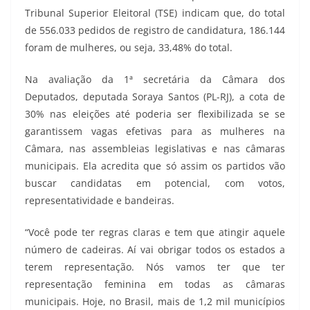
Tribunal Superior Eleitoral (TSE) indicam que, do total
de 556.033 pedidos de registro de candidatura, 186.144
foram de mulheres, ou seja, 33,48% do total.
Na avaliação da 1ª secretária da Câmara dos
Deputados, deputada Soraya Santos (PL-RJ), a cota de
30% nas eleições até poderia ser flexibilizada se se
garantissem vagas efetivas para as mulheres na
Câmara, nas assembleias legislativas e nas câmaras
municipais. Ela acredita que só assim os partidos vão
buscar candidatas em potencial, com votos,
representatividade e bandeiras.
“Você pode ter regras claras e tem que atingir aquele
número de cadeiras. Aí vai obrigar todos os estados a
terem representação. Nós vamos ter que ter
representação feminina em todas as câmaras
municipais. Hoje, no Brasil, mais de 1,2 mil municípios