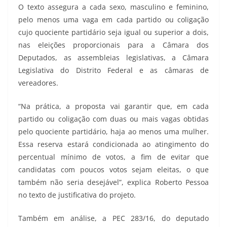
O texto assegura a cada sexo, masculino e feminino,
pelo menos uma vaga em cada partido ou coligação
cujo quociente partidário seja igual ou superior a dois,
nas eleições proporcionais para a Câmara dos
Deputados, as assembleias legislativas, a Câmara
Legislativa do Distrito Federal e as câmaras de
vereadores.
“Na prática, a proposta vai garantir que, em cada
partido ou coligação com duas ou mais vagas obtidas
pelo quociente partidário, haja ao menos uma mulher.
Essa reserva estará condicionada ao atingimento do
percentual mínimo de votos, a fim de evitar que
candidatas com poucos votos sejam eleitas, o que
também não seria desejável”, explica Roberto Pessoa
no texto de justificativa do projeto.
Também em análise, a PEC 283/16, do deputado