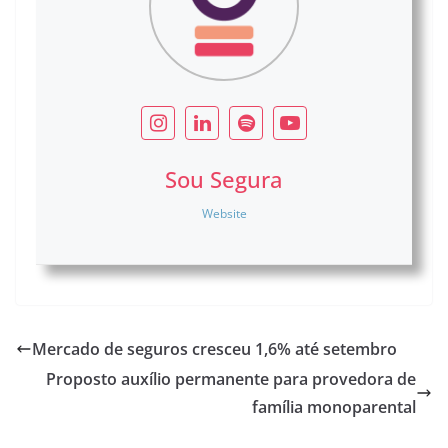
Sou Segura
Website
Mercado de seguros cresceu 1,6% até setembro
Proposto auxílio permanente para provedora de
família monoparental