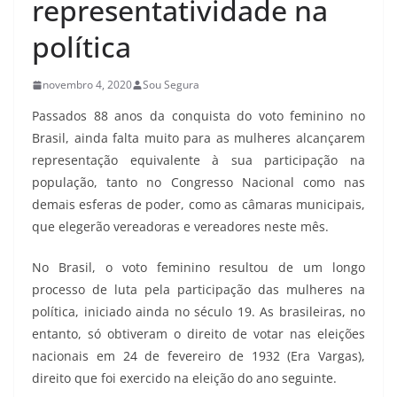
representatividade na
política
novembro 4, 2020
Sou Segura
Passados 88 anos da conquista do voto feminino no
Brasil, ainda falta muito para as mulheres alcançarem
representação equivalente à sua participação na
população, tanto no Congresso Nacional como nas
demais esferas de poder, como as câmaras municipais,
que elegerão vereadoras e vereadores neste mês.
No Brasil, o voto feminino resultou de um longo
processo de luta pela participação das mulheres na
política, iniciado ainda no século 19. As brasileiras, no
entanto, só obtiveram o direito de votar nas eleições
nacionais em 24 de fevereiro de 1932 (Era Vargas),
direito que foi exercido na eleição do ano seguinte.