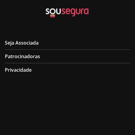
Seja Associada
Patrocinadoras
Privacidade