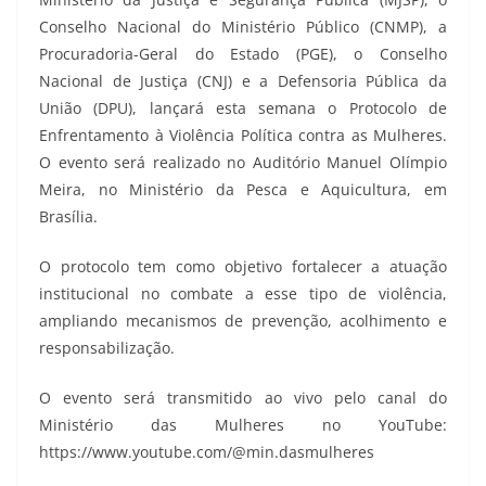
Conselho Nacional do Ministério Público (CNMP), a
Procuradoria-Geral do Estado (PGE), o Conselho
Nacional de Justiça (CNJ) e a Defensoria Pública da
União (DPU), lançará esta semana o Protocolo de
Enfrentamento à Violência Política contra as Mulheres.
O evento será realizado no Auditório Manuel Olímpio
Meira, no Ministério da Pesca e Aquicultura, em
Brasília.
O protocolo tem como objetivo fortalecer a atuação
institucional no combate a esse tipo de violência,
ampliando mecanismos de prevenção, acolhimento e
responsabilização.
O evento será transmitido ao vivo pelo canal do
Ministério das Mulheres no YouTube:
https://www.youtube.com/@min.dasmulheres