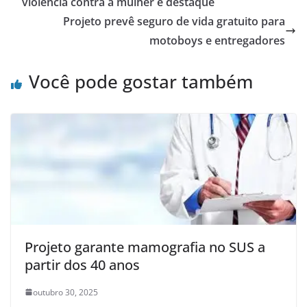
violência contra a mulher é destaque
Projeto prevê seguro de vida gratuito para
motoboys e entregadores
Você pode gostar também
Projeto garante mamografia no SUS a
partir dos 40 anos
outubro 30, 2025