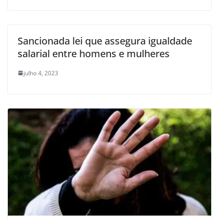
Sancionada lei que assegura igualdade
salarial entre homens e mulheres
julho 4, 2023