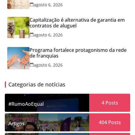
conhecimento
agosto 6, 2026
Capitalização é alternativa de garantia em
contratos de aluguel
agosto 6, 2026
Programa fortalece protagonismo da rede
de franquias
agosto 6, 2026
Categorias de notícias
4
Posts
#RumoAoEqual
404
Posts
Artigos