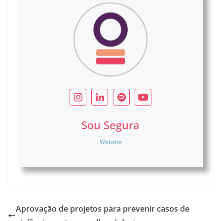
Sou Segura
Website
Aprovação de projetos para prevenir casos de