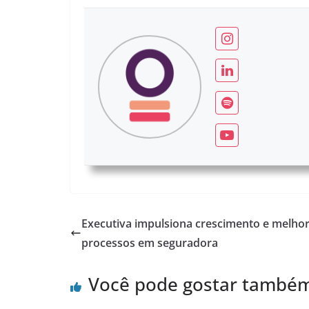
Executiva impulsiona crescimento e melhor
processos em seguradora
Você pode gostar també