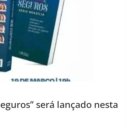
Seguros” será lançado nesta