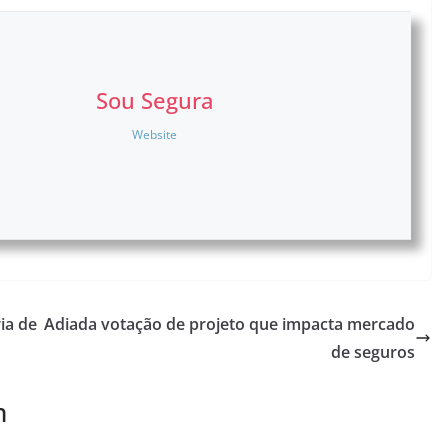
Sou Segura
Website
ia de
Adiada votação de projeto que impacta mercado
de seguros
m