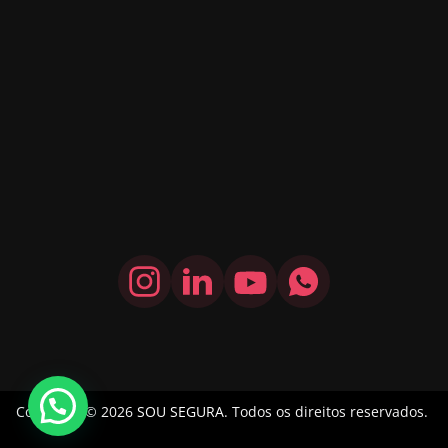
Copyright © 2026
SOU SEGURA
. Todos os direitos reservados.