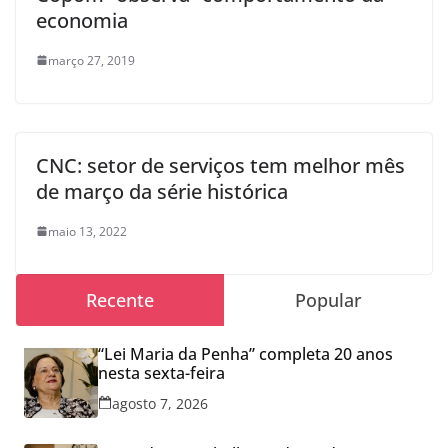
economia
março 27, 2019
CNC: setor de serviços tem melhor mês
de março da série histórica
maio 13, 2022
Recente
Popular
“Lei Maria da Penha” completa 20 anos
nesta sexta-feira
agosto 7, 2026