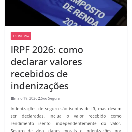
ECONOMIA
IRPF 2026: como
declarar valores
recebidos de
indenizações
maio 19, 2026
Sou Segura
Indenizações de seguro são isentas de IR, mas devem
ser declaradas. Inclua o valor recebido como
rendimento isento, independentemente do valor.
Seguro de vida, danos morais e indenizações por