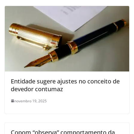
Entidade sugere ajustes no conceito de
devedor contumaz
novembro 19, 2025
Copom “observa” comportamento da