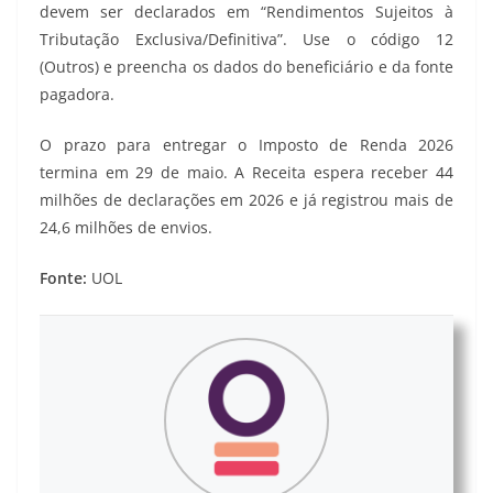
devem ser declarados em “Rendimentos Sujeitos à
Tributação Exclusiva/Definitiva”. Use o código 12
(Outros) e preencha os dados do beneficiário e da fonte
pagadora.
O prazo para entregar o Imposto de Renda 2026
termina em 29 de maio. A Receita espera receber 44
milhões de declarações em 2026 e já registrou mais de
24,6 milhões de envios.
Fonte:
UOL