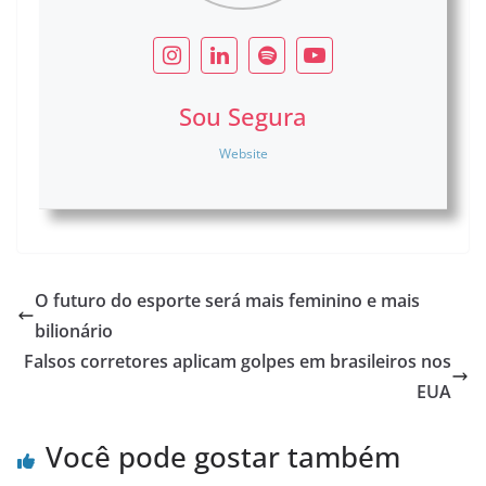
Sou Segura
Website
O futuro do esporte será mais feminino e mais
bilionário
Falsos corretores aplicam golpes em brasileiros nos
EUA
Você pode gostar também