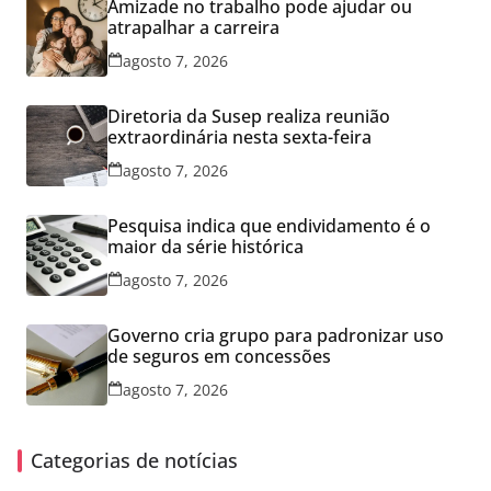
Amizade no trabalho pode ajudar ou
atrapalhar a carreira
agosto 7, 2026
Diretoria da Susep realiza reunião
extraordinária nesta sexta-feira
agosto 7, 2026
Pesquisa indica que endividamento é o
maior da série histórica
agosto 7, 2026
Governo cria grupo para padronizar uso
de seguros em concessões
agosto 7, 2026
Categorias de notícias