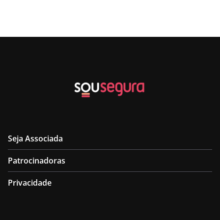
Seja Associada
Patrocinadoras
Privacidade