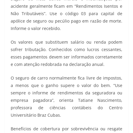
acidente geralmente ficam em “Rendimentos Isentos e
Não Tributáveis”. Use o código 03 para capital de
apólice de seguro ou pecúlio pago em razão de morte.
Informe o valor recebido.
Os valores que substituem salário ou renda podem
sofrer tributação. Conhecidos como lucros cessantes,
esses pagamentos devem ser informados corretamente
e com atenção redobrada na declaração anual.
O seguro de carro normalmente fica livre de impostos,
a menos que o ganho supere o valor do bem. “Use
sempre o informe de rendimentos da seguradora ou
empresa pagadora”, orienta Tatiane Nascimento,
professora de ciências contábeis do Centro
Universitário Braz Cubas.
Benefícios de cobertura por sobrevivência ou resgate