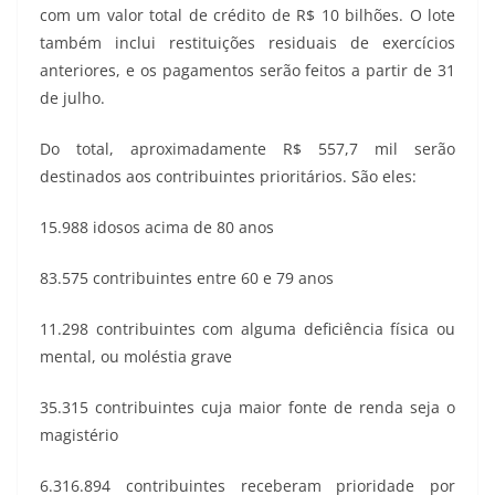
com um valor total de crédito de R$ 10 bilhões. O lote
também inclui restituições residuais de exercícios
anteriores, e os pagamentos serão feitos a partir de 31
de julho.
Do total, aproximadamente R$ 557,7 mil serão
destinados aos contribuintes prioritários. São eles:
15.988 idosos acima de 80 anos
83.575 contribuintes entre 60 e 79 anos
11.298 contribuintes com alguma deficiência física ou
mental, ou moléstia grave
35.315 contribuintes cuja maior fonte de renda seja o
magistério
6.316.894 contribuintes receberam prioridade por