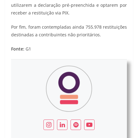
utilizarem a declaração pré-preenchida e optarem por
receber a restituição via PIX.
Por fim, foram contempladas ainda 755.978 restituições
destinadas a contribuintes não prioritários.
Fonte:
G1