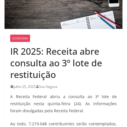
ECONOMIA
IR 2025: Receita abre
consulta ao 3º lote de
restituição
julho 25, 2025
Sou Segura
A Receita Federal abriu a consulta ao 3º lote de
restituição nesta quinta-feira (24). As informações
foram divulgadas pela Receita Federal.
Ao todo, 7.219.048 contribuintes serão contemplados,