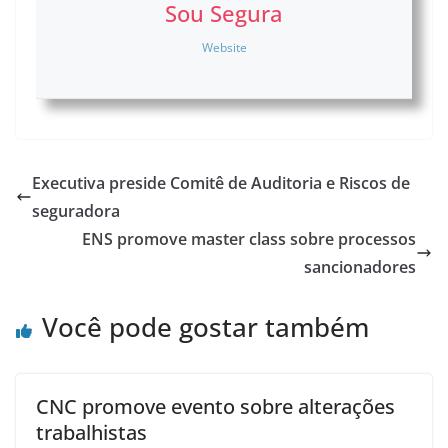
Sou Segura
Website
Executiva preside Comitê de Auditoria e Riscos de
seguradora
ENS promove master class sobre processos
sancionadores
Você pode gostar também
CNC promove evento sobre alterações
trabalhistas