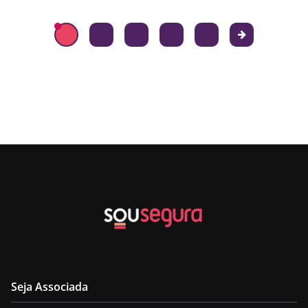
Seja Associada