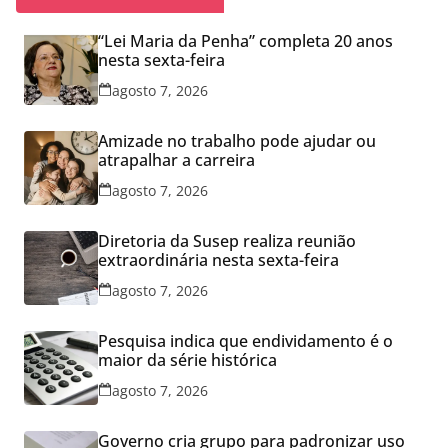
“Lei Maria da Penha” completa 20 anos
nesta sexta-feira
agosto 7, 2026
Amizade no trabalho pode ajudar ou
atrapalhar a carreira
agosto 7, 2026
Diretoria da Susep realiza reunião
extraordinária nesta sexta-feira
agosto 7, 2026
Pesquisa indica que endividamento é o
maior da série histórica
agosto 7, 2026
Governo cria grupo para padronizar uso