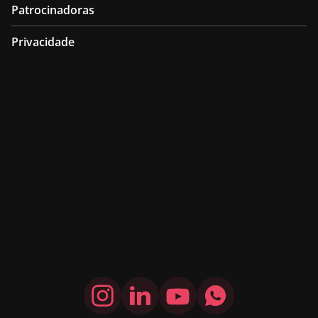
Patrocinadoras
Privacidade