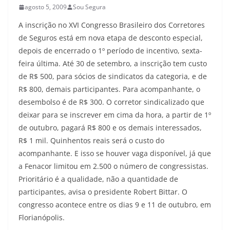
agosto 5, 2009
Sou Segura
A inscrição no XVI Congresso Brasileiro dos Corretores
de Seguros está em nova etapa de desconto especial,
depois de encerrado o 1º período de incentivo, sexta-
feira última. Até 30 de setembro, a inscrição tem custo
de R$ 500, para sócios de sindicatos da categoria, e de
R$ 800, demais participantes. Para acompanhante, o
desembolso é de R$ 300. O corretor sindicalizado que
deixar para se inscrever em cima da hora, a partir de 1º
de outubro, pagará R$ 800 e os demais interessados,
R$ 1 mil. Quinhentos reais será o custo do
acompanhante. E isso se houver vaga disponível, já que
a Fenacor limitou em 2.500 o número de congressistas.
Prioritário é a qualidade, não a quantidade de
participantes, avisa o presidente Robert Bittar. O
congresso acontece entre os dias 9 e 11 de outubro, em
Florianópolis.