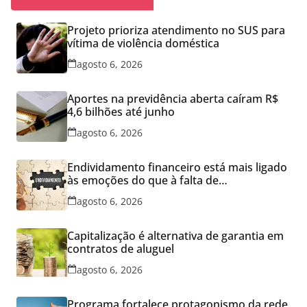
Projeto prioriza atendimento no SUS para
vítima de violência doméstica
agosto 6, 2026
Aportes na previdência aberta caíram R$
4,6 bilhões até junho
agosto 6, 2026
Endividamento financeiro está mais ligado
às emoções do que à falta de
conhecimento
agosto 6, 2026
Capitalização é alternativa de garantia em
contratos de aluguel
agosto 6, 2026
Programa fortalece protagonismo da rede