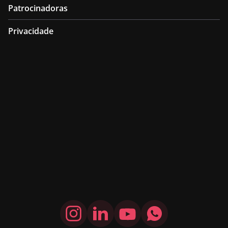
Patrocinadoras
Privacidade