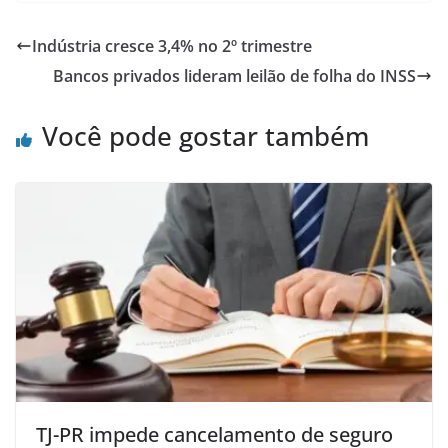
Indústria cresce 3,4% no 2º trimestre
Bancos privados lideram leilão de folha do INSS
Você pode gostar também
TJ-PR impede cancelamento de seguro