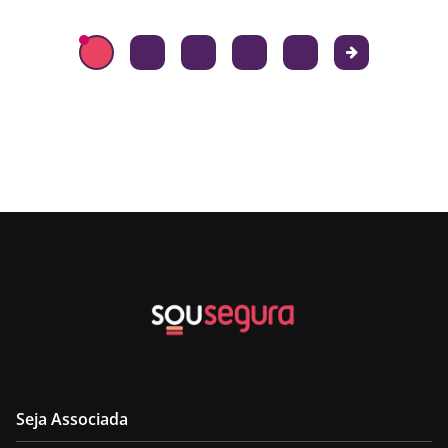
Seja Associada