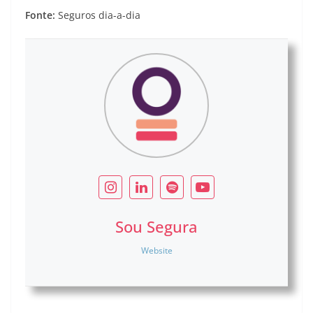
Fonte:
Seguros dia-a-dia
Sou Segura
Website