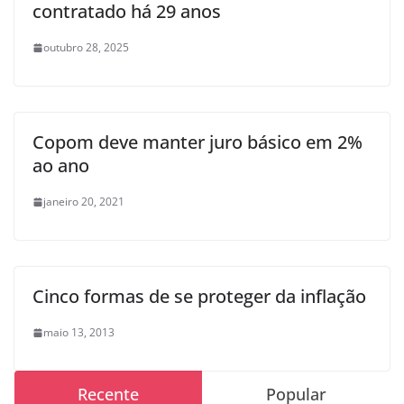
contratado há 29 anos
outubro 28, 2025
Copom deve manter juro básico em 2%
ao ano
janeiro 20, 2021
Cinco formas de se proteger da inflação
maio 13, 2013
Recente
Popular