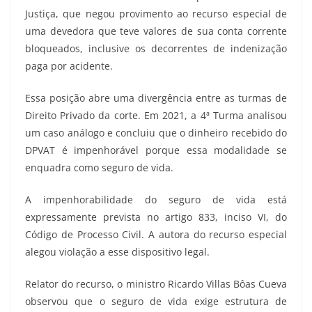
Justiça, que negou provimento ao recurso especial de
uma devedora que teve valores de sua conta corrente
bloqueados, inclusive os decorrentes de indenização
paga por acidente.
Essa posição abre uma divergência entre as turmas de
Direito Privado da corte. Em 2021, a 4ª Turma analisou
um caso análogo e concluiu que o dinheiro recebido do
DPVAT é impenhorável porque essa modalidade se
enquadra como seguro de vida.
A impenhorabilidade do seguro de vida está
expressamente prevista no artigo 833, inciso VI, do
Código de Processo Civil. A autora do recurso especial
alegou violação a esse dispositivo legal.
Relator do recurso, o ministro Ricardo Villas Bôas Cueva
observou que o seguro de vida exige estrutura de