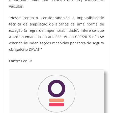
veículos.
“Nesse contexto, considerando-se a impossibilidade
técnica de ampliação do alcance de uma norma de
exceção (a regra de impenhorabilidade), infere-se que
a ordem emanada do art. 833, VI, do CPC/2015 não se
estende às indenizações recebidas por força do seguro
obrigatório DPVAT.”
Fonte:
ConJur