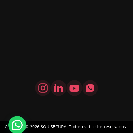
Copyright © 2026
SOU SEGURA
. Todos os direitos reservados.