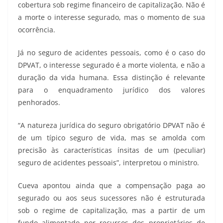
cobertura sob regime financeiro de capitalização. Não é
a morte o interesse segurado, mas o momento de sua
ocorrência.
Já no seguro de acidentes pessoais, como é o caso do
DPVAT, o interesse segurado é a morte violenta, e não a
duração da vida humana. Essa distinção é relevante
para o enquadramento jurídico dos valores
penhorados.
“A natureza jurídica do seguro obrigatório DPVAT não é
de um típico seguro de vida, mas se amolda com
precisão às características ínsitas de um (peculiar)
seguro de acidentes pessoais”, interpretou o ministro.
Cueva apontou ainda que a compensação paga ao
segurado ou aos seus sucessores não é estruturada
sob o regime de capitalização, mas a partir de um
fundo alimentado por recursos dos proprietários de