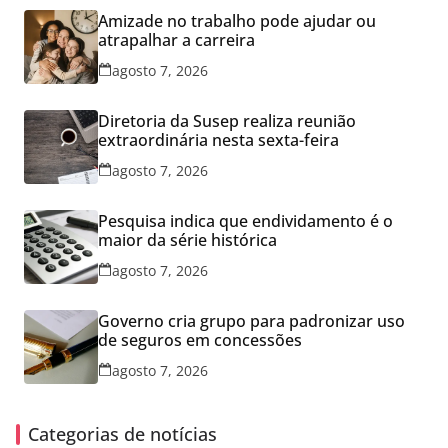
Amizade no trabalho pode ajudar ou
atrapalhar a carreira
agosto 7, 2026
Diretoria da Susep realiza reunião
extraordinária nesta sexta-feira
agosto 7, 2026
Pesquisa indica que endividamento é o
maior da série histórica
agosto 7, 2026
Governo cria grupo para padronizar uso
de seguros em concessões
agosto 7, 2026
Categorias de notícias