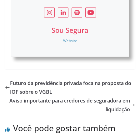
Sou Segura
Website
Futuro da previdência privada foca na proposta do
IOF sobre o VGBL
Aviso importante para credores de seguradora em
liquidação
Você pode gostar também