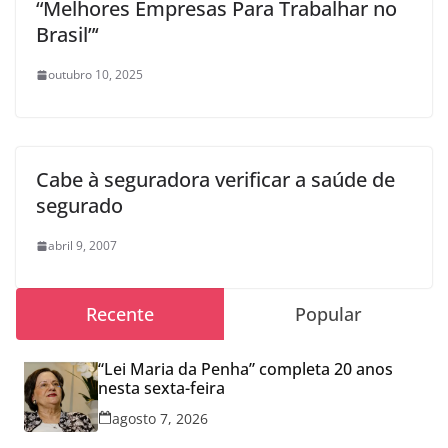
“Melhores Empresas Para Trabalhar no
Brasil”‘
outubro 10, 2025
Cabe à seguradora verificar a saúde de
segurado
abril 9, 2007
Recente
Popular
“Lei Maria da Penha” completa 20 anos
nesta sexta-feira
agosto 7, 2026