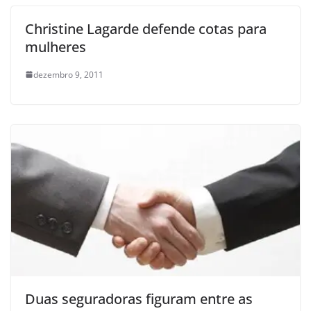
Christine Lagarde defende cotas para
mulheres
dezembro 9, 2011
Duas seguradoras figuram entre as