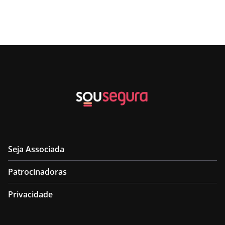
Seja Associada
Patrocinadoras
Privacidade