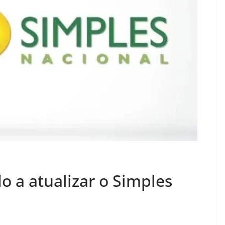
o a atualizar o Simples