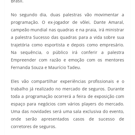
Brasil.
No segundo dia, duas palestras vão movimentar a
programação. O ex-jogador de vôlei, Dante Amaral,
campeão mundial nas quadras e na praia, irá ministrar
a palestra Sucesso das quadras para a vida sobre sua
trajetória como esportista e depois como empresário.
Na sequência, o público irá conferir a palestra
Empreender com razão e emoção com os mentores
Fernanda Souza e Maurício Tadeu.
Eles vão compartilhar experiências profissionais e o
trabalho já realizado no mercado de seguros. Durante
toda a programação ocorrerá a feira de exposição com
espaço para negócios com vários players do mercado.
Uma das novidades será uma sala exclusiva do evento,
onde serão apresentados casos de sucesso de
corretores de seguros.