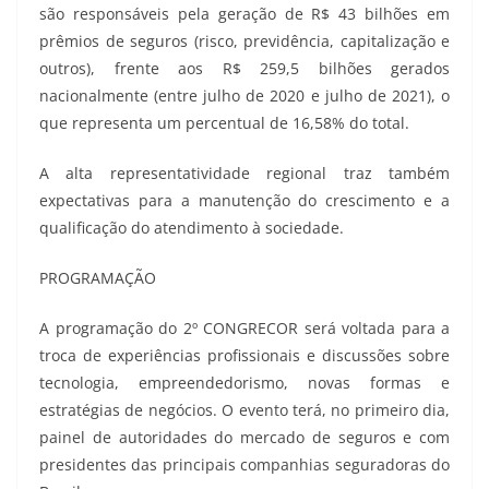
são responsáveis pela geração de R$ 43 bilhões em
prêmios de seguros (risco, previdência, capitalização e
outros), frente aos R$ 259,5 bilhões gerados
nacionalmente (entre julho de 2020 e julho de 2021), o
que representa um percentual de 16,58% do total.
A alta representatividade regional traz também
expectativas para a manutenção do crescimento e a
qualificação do atendimento à sociedade.
PROGRAMAÇÃO
A programação do 2º CONGRECOR será voltada para a
troca de experiências profissionais e discussões sobre
tecnologia, empreendedorismo, novas formas e
estratégias de negócios. O evento terá, no primeiro dia,
painel de autoridades do mercado de seguros e com
presidentes das principais companhias seguradoras do