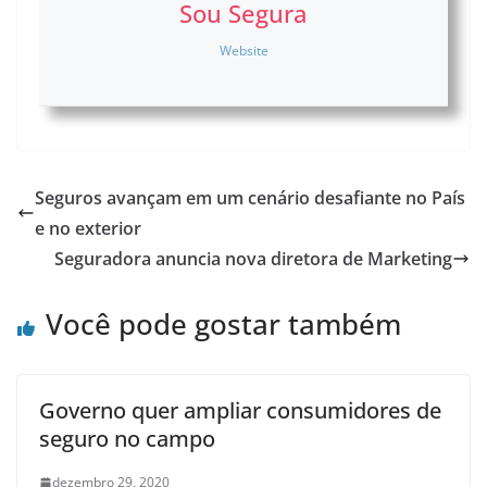
Sou Segura
Website
Seguros avançam em um cenário desafiante no País
e no exterior
Seguradora anuncia nova diretora de Marketing
Você pode gostar também
Governo quer ampliar consumidores de
seguro no campo
dezembro 29, 2020