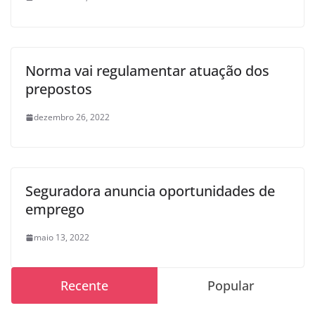
Norma vai regulamentar atuação dos
prepostos
dezembro 26, 2022
Seguradora anuncia oportunidades de
emprego
maio 13, 2022
Recente
Popular