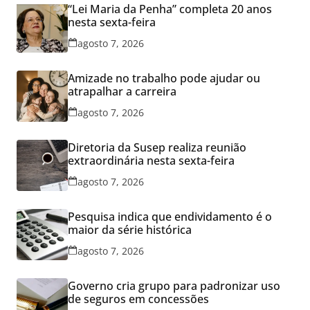
“Lei Maria da Penha” completa 20 anos
nesta sexta-feira
agosto 7, 2026
Amizade no trabalho pode ajudar ou
atrapalhar a carreira
agosto 7, 2026
Diretoria da Susep realiza reunião
extraordinária nesta sexta-feira
agosto 7, 2026
Pesquisa indica que endividamento é o
maior da série histórica
agosto 7, 2026
Governo cria grupo para padronizar uso
de seguros em concessões