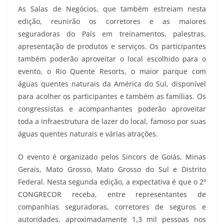
As Salas de Negócios, que também estreiam nesta
edição, reunirão os corretores e as maiores
seguradoras do País em treinamentos, palestras,
apresentação de produtos e serviços. Os participantes
também poderão aproveitar o local escolhido para o
evento, o Rio Quente Resorts, o maior parque com
águas quentes naturais da América do Sul, disponível
para acolher os participantes e também as famílias. Os
congressistas e acompanhantes poderão aproveitar
toda a infraestrutura de lazer do local, famoso por suas
águas quentes naturais e várias atrações.
O evento é organizado pelos Sincors de Goiás, Minas
Gerais, Mato Grosso, Mato Grosso do Sul e Distrito
Federal. Nesta segunda edição, a expectativa é que o 2º
CONGRECOR receba, entre representantes de
companhias seguradoras, corretores de seguros e
autoridades, aproximadamente 1,3 mil pessoas nos