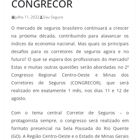
CONGRECOR
julho 11, 2022
Sou Segura
O mercado de seguros brasileiro continuará a crescer
na próxima década, contribuindo para alavancar os
índices da economia nacional. Mas quais os principais
desafios para os corretores de seguros agora e no
futuro? O que se espera dos profissionais do mercado?
Estas e muitas outras questões serão abordadas no 2º
Congresso Regional Centro-Oeste e Minas dos
Corretores de Seguros (CONGRECOR), que será
realizado em exatamente 1 mês, nos dias 11 e 12 de
agosto.
Com o tema central Corretor de Seguros – o
protagonista sempre, o congresso será realizado em
formato presencial na bela Pousada do Rio Quente
(GO). A Região Centro-Oeste e o Estado de Minas Gerais