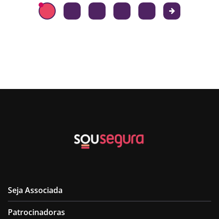
Seja Associada
Patrocinadoras