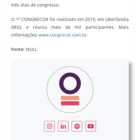
três dias de congresso.
O 1º CONGRECOR foi realizado em 2019, em Uberlândia
(MG), e reuniu mais de mil participantes. Mais
informações
www.congrecor.com.br
Fonte:
NULL