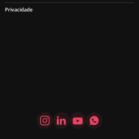
Privacidade