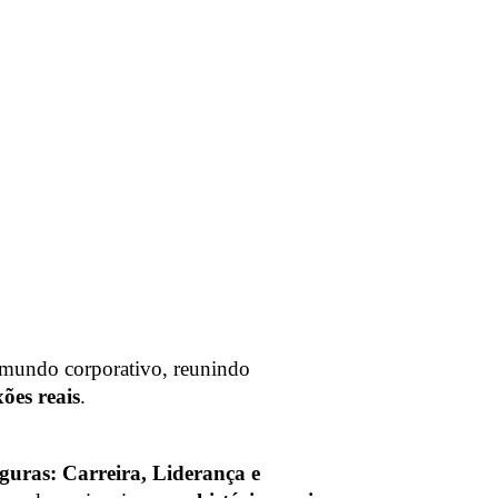
mundo corporativo, reunindo
ões reais
.
guras: Carreira, Liderança e