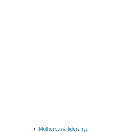
Mulheres na liderança