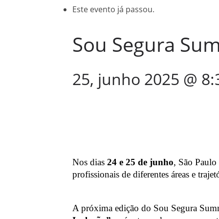
Este evento já passou.
Sou Segura Sum
25, junho 2025 @ 8
Nos dias
24 e 25 de junho
, São Paulo
profissionais de diferentes áreas e traje
A próxima edição do Sou Segura Summi