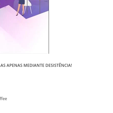
AS APENAS MEDIANTE DESISTÊNCIA!
ffee