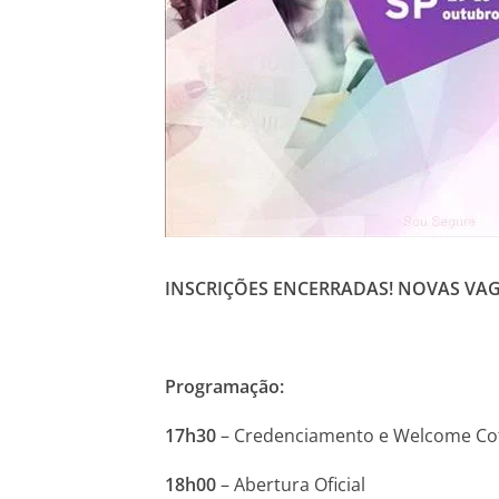
INSCRIÇÕES ENCERRADAS! NOVAS VAG
Programação:
17h30
– Credenciamento e Welcome Co
18h00
– Abertura Oficial