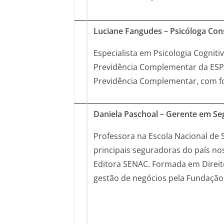
Luciane Fangudes – Psicóloga Cons
Especialista em Psicologia Cogni
Previdência Complementar da ESP
Previdência Complementar, com fo
Daniela Paschoal – Gerente em Se
Professora na Escola Nacional de 
principais seguradoras do país no
Editora SENAC. Formada em Direit
gestão de negócios pela Fundação I