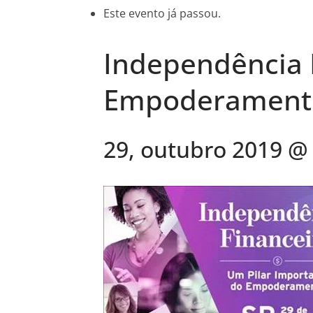
Este evento já passou.
Independência 
Empoderamento
29, outubro 2019 @