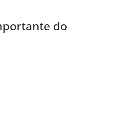
mportante do