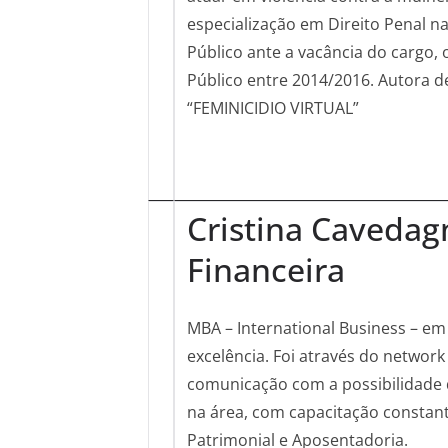
especialização em Direito Penal na
Público ante a vacância do cargo,
Público entre 2014/2016. Autora 
“FEMINICIDIO VIRTUAL”
Cristina Cavedagn
Financeira
MBA – International Business – em
excelência. Foi através do network
comunicação com a possibilidade d
na área, com capacitação constant
Patrimonial e Aposentadoria.