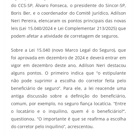
do CCS-SP, Álvaro Fonseca, o presidente do Sincor-SP,
Boris Ber, e o coordenador do Comitê Jurídico, Adilson
Neri Pereira, elencaram os pontos principais das novas
leis (Lei 15.040/2024 e Lei Complementar 213/2025) que
podem afetar a atividade de corretagem de seguros.
Sobre a Lei 15.040 (novo Marco Legal do Seguro), que
foi aprovada em dezembro de 2024 e deverá entrar em
vigor em dezembro deste ano, Adilson Neri destacou
alguns pontos. O primeiro indica que “o estipulante
não pode suprimir a escolha do corretor feita pelo
beneficiário de seguro”. Para ele, a lei reacende uma
antiga discussão sobre a definição do beneficiário,
comum, por exemplo, no seguro fiança locatícia. “Entre
o locatário e o inquilino, quem é o beneficiário?”,
questionou. “O importante é que se reafirma a escolha
do corretor pelo inquilino”, acrescentou.