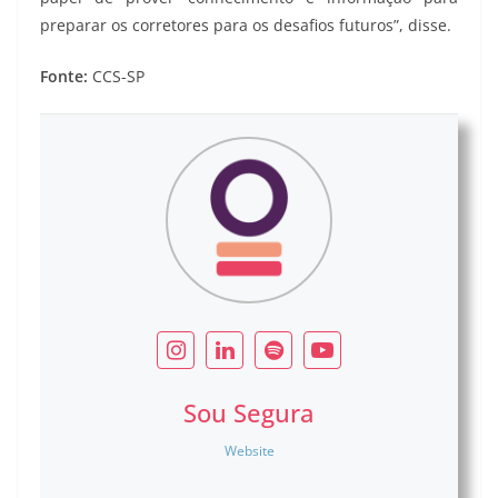
preparar os corretores para os desafios futuros”, disse.
Fonte:
CCS-SP
Sou Segura
Website