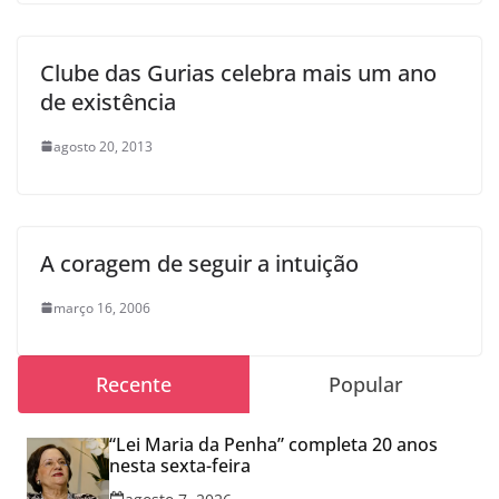
Clube das Gurias celebra mais um ano
de existência
agosto 20, 2013
A coragem de seguir a intuição
março 16, 2006
Recente
Popular
“Lei Maria da Penha” completa 20 anos
nesta sexta-feira