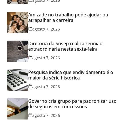
agosto 7, 2026
Amizade no trabalho pode ajudar ou
atrapalhar a carreira
agosto 7, 2026
Diretoria da Susep realiza reunião
extraordinária nesta sexta-feira
agosto 7, 2026
Pesquisa indica que endividamento é o
maior da série histórica
agosto 7, 2026
Governo cria grupo para padronizar uso
de seguros em concessões
agosto 7, 2026