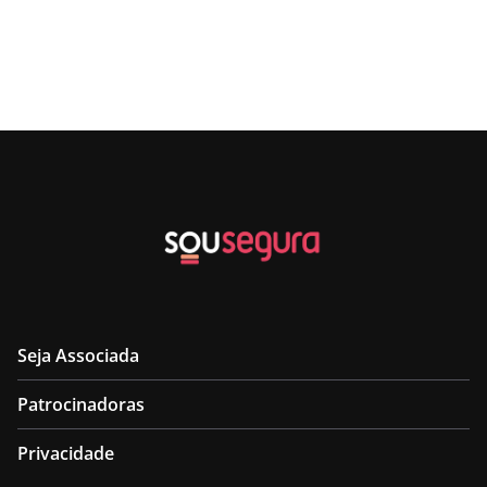
Seja Associada
Patrocinadoras
Privacidade