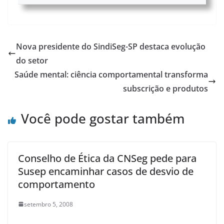
Nova presidente do SindiSeg-SP destaca evolução
do setor
Saúde mental: ciência comportamental transforma
subscrição e produtos
Você pode gostar também
Conselho de Ética da CNSeg pede para
Susep encaminhar casos de desvio de
comportamento
setembro 5, 2008