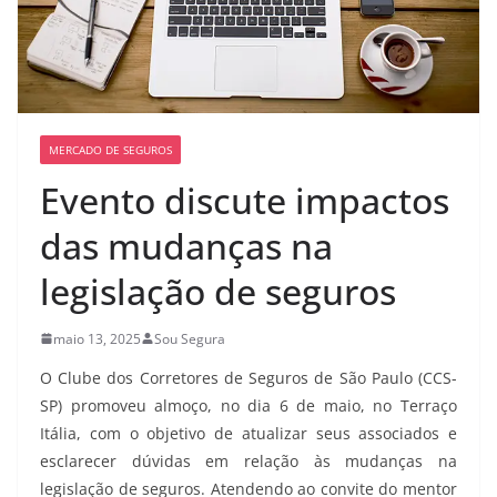
MERCADO DE SEGUROS
Evento discute impactos
das mudanças na
legislação de seguros
maio 13, 2025
Sou Segura
O Clube dos Corretores de Seguros de São Paulo (CCS-
SP) promoveu almoço, no dia 6 de maio, no Terraço
Itália, com o objetivo de atualizar seus associados e
esclarecer dúvidas em relação às mudanças na
legislação de seguros. Atendendo ao convite do mentor