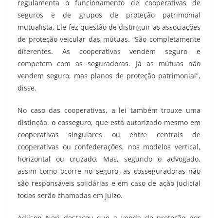
regulamenta o funcionamento de cooperativas de
seguros e de grupos de proteção patrimonial
mutualista. Ele fez questão de distinguir as associações
de proteção veicular das mútuas. “São completamente
diferentes. As cooperativas vendem seguro e
competem com as seguradoras. Já as mútuas não
vendem seguro, mas planos de proteção patrimonial”,
disse.
No caso das cooperativas, a lei também trouxe uma
distinção, o cosseguro, que está autorizado mesmo em
cooperativas singulares ou entre centrais de
cooperativas ou confederações, nos modelos vertical,
horizontal ou cruzado. Mas, segundo o advogado,
assim como ocorre no seguro, as cosseguradoras não
são responsáveis solidárias e em caso de ação judicial
todas serão chamadas em juízo.
Adilson Neri destacou que a venda de proteção por