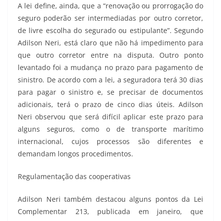
A lei define, ainda, que a “renovação ou prorrogação do
seguro poderão ser intermediadas por outro corretor,
de livre escolha do segurado ou estipulante”. Segundo
Adilson Neri, está claro que não há impedimento para
que outro corretor entre na disputa. Outro ponto
levantado foi a mudança no prazo para pagamento de
sinistro. De acordo com a lei, a seguradora terá 30 dias
para pagar o sinistro e, se precisar de documentos
adicionais, terá o prazo de cinco dias úteis. Adilson
Neri observou que será difícil aplicar este prazo para
alguns seguros, como o de transporte marítimo
internacional, cujos processos são diferentes e
demandam longos procedimentos.
Regulamentação das cooperativas
Adilson Neri também destacou alguns pontos da Lei
Complementar 213, publicada em janeiro, que