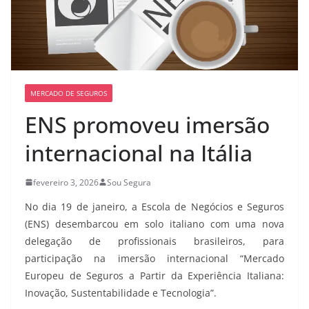
MERCADO DE SEGUROS
ENS promoveu imersão
internacional na Itália
fevereiro 3, 2026
Sou Segura
No dia 19 de janeiro, a Escola de Negócios e Seguros
(ENS) desembarcou em solo italiano com uma nova
delegação de profissionais brasileiros, para
participação na imersão internacional “Mercado
Europeu de Seguros a Partir da Experiência Italiana:
Inovação, Sustentabilidade e Tecnologia”.