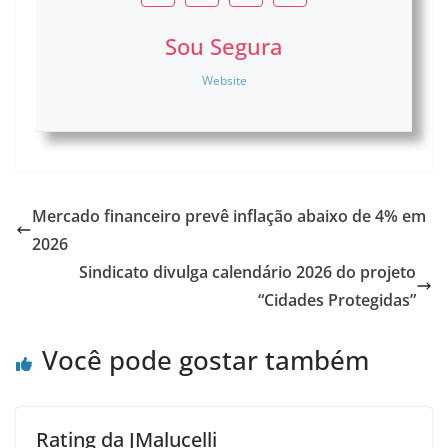
Sou Segura
Website
Mercado financeiro prevê inflação abaixo de 4% em
2026
Sindicato divulga calendário 2026 do projeto
“Cidades Protegidas”
Você pode gostar também
Rating da JMalucelli