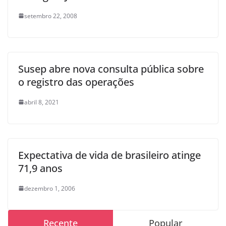
setembro 22, 2008
Susep abre nova consulta pública sobre
o registro das operações
abril 8, 2021
Expectativa de vida de brasileiro atinge
71,9 anos
dezembro 1, 2006
Recente
Popular