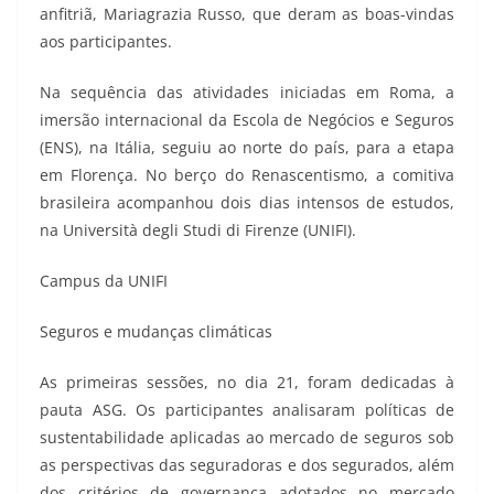
anfitriã, Mariagrazia Russo, que deram as boas-vindas
aos participantes.
Na sequência das atividades iniciadas em Roma, a
imersão internacional da Escola de Negócios e Seguros
(ENS), na Itália, seguiu ao norte do país, para a etapa
em Florença. No berço do Renascentismo, a comitiva
brasileira acompanhou dois dias intensos de estudos,
na Università degli Studi di Firenze (UNIFI).
Campus da UNIFI
Seguros e mudanças climáticas
As primeiras sessões, no dia 21, foram dedicadas à
pauta ASG. Os participantes analisaram políticas de
sustentabilidade aplicadas ao mercado de seguros sob
as perspectivas das seguradoras e dos segurados, além
dos critérios de governança adotados no mercado