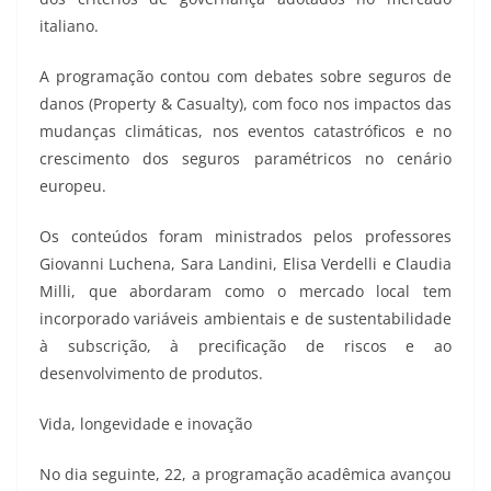
italiano.
A programação contou com debates sobre seguros de
danos (Property & Casualty), com foco nos impactos das
mudanças climáticas, nos eventos catastróficos e no
crescimento dos seguros paramétricos no cenário
europeu.
Os conteúdos foram ministrados pelos professores
Giovanni Luchena, Sara Landini, Elisa Verdelli e Claudia
Milli, que abordaram como o mercado local tem
incorporado variáveis ambientais e de sustentabilidade
à subscrição, à precificação de riscos e ao
desenvolvimento de produtos.
Vida, longevidade e inovação
No dia seguinte, 22, a programação acadêmica avançou