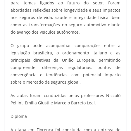
para temas ligados ao futuro do setor. Foram
abordadas reflexões sobre longevidade e seus impactos
nos seguros de vida, saúde e integridade física, bem
como as transformações no seguro automotivo diante
do avanço dos veículos autônomos.
O grupo pode acompanhar comparações entre a
legislação brasileira, o ordenamento italiano e as
principais diretivas da União Europeia, permitindo
compreender diferenças regulatórias, pontos de
convergência e tendências com potencial impacto
sobre o mercado de seguros global.
As aulas foram conduzidas pelos professores Niccolò
Pellini, Emilia Giusti e Marcelo Barreto Leal.
Diploma
A etapa em Florença foi concluída com a entrega de