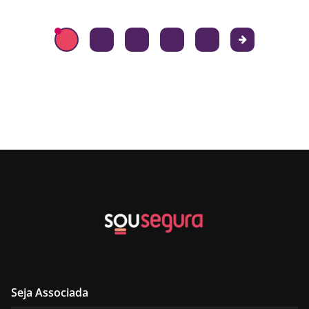
Seja Associada