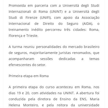
Promovida em parceria com a Università degli Studi
Internazionali di Roma (UNINT) e a Università degli
Studi di Firenze (UNIFI), com apoio da Associação
Internacional de Direito do Seguro (AIDA), o
treinamento inédito percorreu três cidades: Roma,
Florença e Trieste.
A turma reuniu personalidades do mercado brasileiro
de seguros, majoritariamente juristas renomados, que
acompanharam sessões dedicadas a temas
efervescentes do setor.
Primeira etapa em Roma
A primeira etapa do curso aconteceu em Roma, nos
dias 19 e 20, com atividades na UNINT. A abertura foi
conduzida pela diretora de Ensino da ENS, Maria
Helena Monteiro, e pela reitora da universidade