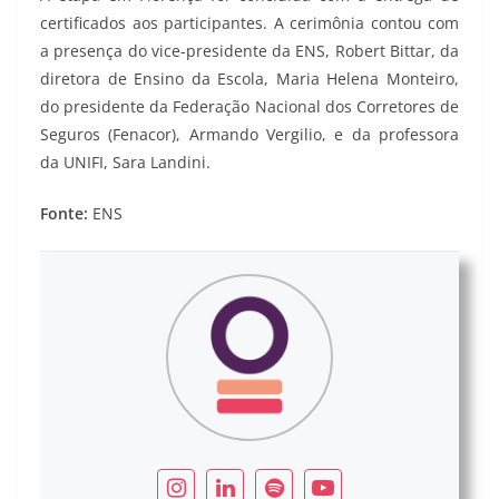
certificados aos participantes. A cerimônia contou com
a presença do vice-presidente da ENS, Robert Bittar, da
diretora de Ensino da Escola, Maria Helena Monteiro,
do presidente da Federação Nacional dos Corretores de
Seguros (Fenacor), Armando Vergilio, e da professora
da UNIFI, Sara Landini.
Fonte:
ENS