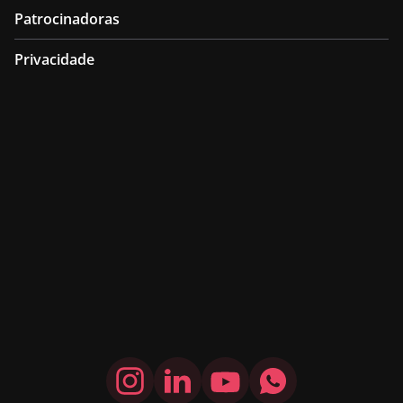
Patrocinadoras
Privacidade