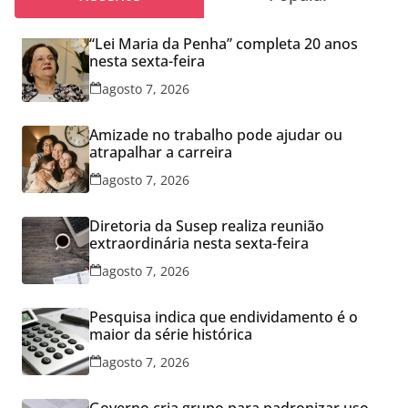
“Lei Maria da Penha” completa 20 anos
nesta sexta-feira
agosto 7, 2026
Amizade no trabalho pode ajudar ou
atrapalhar a carreira
agosto 7, 2026
Diretoria da Susep realiza reunião
extraordinária nesta sexta-feira
agosto 7, 2026
Pesquisa indica que endividamento é o
maior da série histórica
agosto 7, 2026