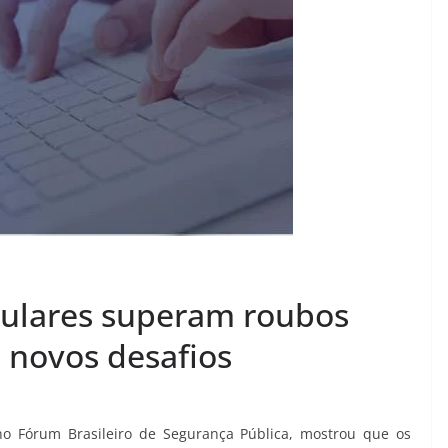
elulares superam roubos
novos desafios
no Fórum Brasileiro de Segurança Pública, mostrou que os