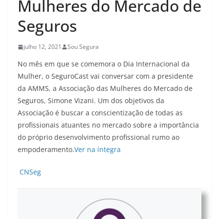
Mulheres do Mercado de
Seguros
julho 12, 2021
Sou Segura
No mês em que se comemora o Dia Internacional da
Mulher, o SeguroCast vai conversar com a presidente
da AMMS, a Associação das Mulheres do Mercado de
Seguros, Simone Vizani. Um dos objetivos da
Associação é buscar a conscientização de todas as
profissionais atuantes no mercado sobre a importância
do próprio desenvolvimento profissional rumo ao
empoderamento.
Ver na íntegra
CNSeg