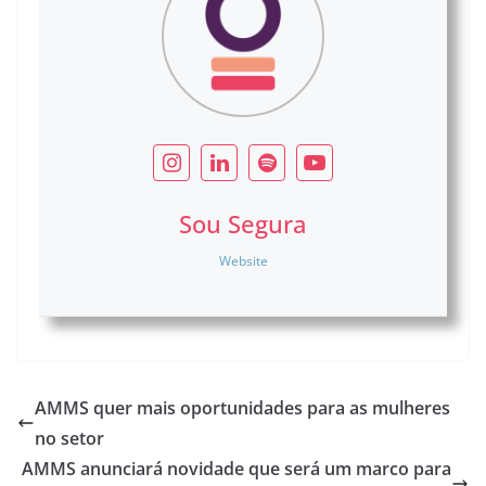
Sou Segura
Website
AMMS quer mais oportunidades para as mulheres
no setor
AMMS anunciará novidade que será um marco para