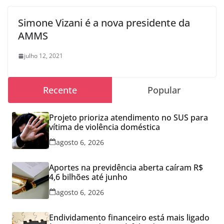
Simone Vizani é a nova presidente da
AMMS
julho 12, 2021
Recente
Popular
Projeto prioriza atendimento no SUS para
vítima de violência doméstica
agosto 6, 2026
Aportes na previdência aberta caíram R$
4,6 bilhões até junho
agosto 6, 2026
Endividamento financeiro está mais ligado