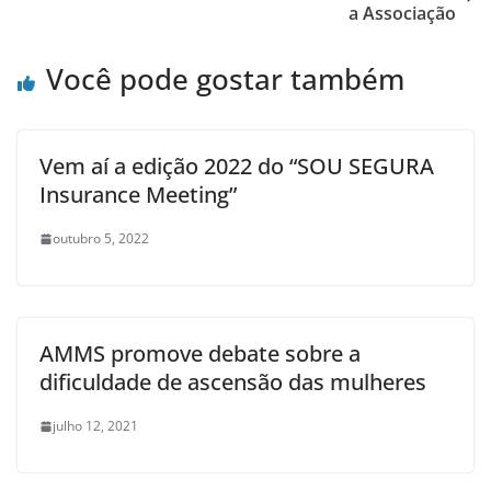
a Associação
Você pode gostar também
Vem aí a edição 2022 do “SOU SEGURA
Insurance Meeting”
outubro 5, 2022
AMMS promove debate sobre a
dificuldade de ascensão das mulheres
julho 12, 2021