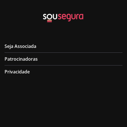
Seja Associada
Patrocinadoras
Privacidade