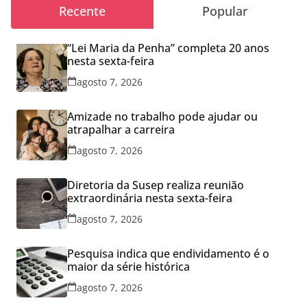
Recente
Popular
“Lei Maria da Penha” completa 20 anos
nesta sexta-feira
agosto 7, 2026
Amizade no trabalho pode ajudar ou
atrapalhar a carreira
agosto 7, 2026
Diretoria da Susep realiza reunião
extraordinária nesta sexta-feira
agosto 7, 2026
Pesquisa indica que endividamento é o
maior da série histórica
agosto 7, 2026