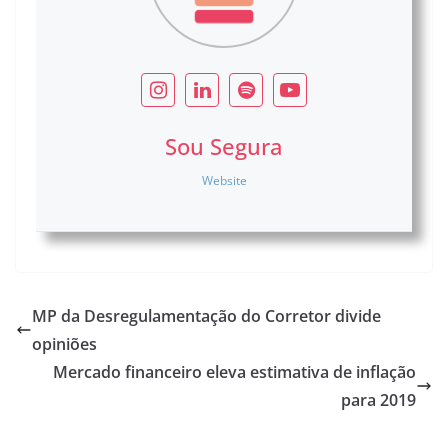
Sou Segura
Website
MP da Desregulamentação do Corretor divide
opiniões
Mercado financeiro eleva estimativa de inflação
para 2019