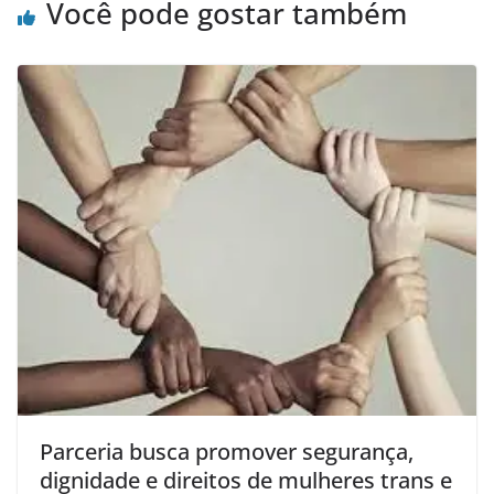
Você pode gostar também
Parceria busca promover segurança,
dignidade e direitos de mulheres trans e