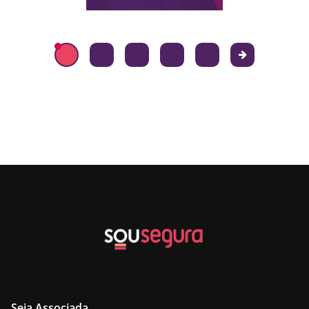
Seja Associada