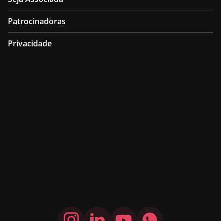
Patrocinadoras
Privacidade