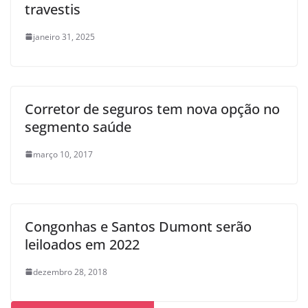
travestis
janeiro 31, 2025
Corretor de seguros tem nova opção no
segmento saúde
março 10, 2017
Congonhas e Santos Dumont serão
leiloados em 2022
dezembro 28, 2018