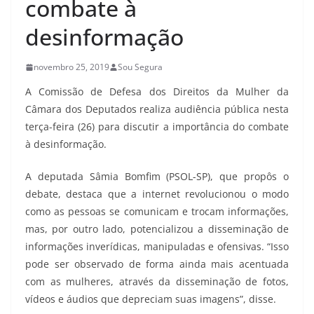
combate à
desinformação
novembro 25, 2019
Sou Segura
A Comissão de Defesa dos Direitos da Mulher da
Câmara dos Deputados realiza audiência pública nesta
terça-feira (26) para discutir a importância do combate
à desinformação.
A deputada Sâmia Bomfim (PSOL-SP), que propôs o
debate, destaca que a internet revolucionou o modo
como as pessoas se comunicam e trocam informações,
mas, por outro lado, potencializou a disseminação de
informações inverídicas, manipuladas e ofensivas. “Isso
pode ser observado de forma ainda mais acentuada
com as mulheres, através da disseminação de fotos,
vídeos e áudios que depreciam suas imagens”, disse.