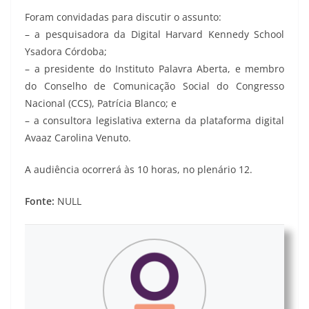
Foram convidadas para discutir o assunto:
– a pesquisadora da Digital Harvard Kennedy School
Ysadora Córdoba;
– a presidente do Instituto Palavra Aberta, e membro
do Conselho de Comunicação Social do Congresso
Nacional (CCS), Patrícia Blanco; e
– a consultora legislativa externa da plataforma digital
Avaaz Carolina Venuto.
A audiência ocorrerá às 10 horas, no plenário 12.
Fonte:
NULL