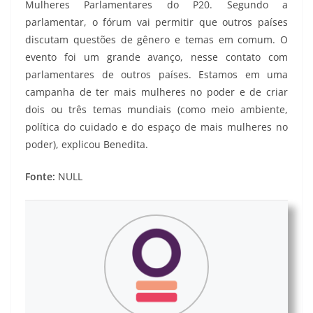
Mulheres Parlamentares do P20. Segundo a
parlamentar, o fórum vai permitir que outros países
discutam questões de gênero e temas em comum. O
evento foi um grande avanço, nesse contato com
parlamentares de outros países. Estamos em uma
campanha de ter mais mulheres no poder e de criar
dois ou três temas mundiais (como meio ambiente,
política do cuidado e do espaço de mais mulheres no
poder), explicou Benedita.
Fonte:
NULL