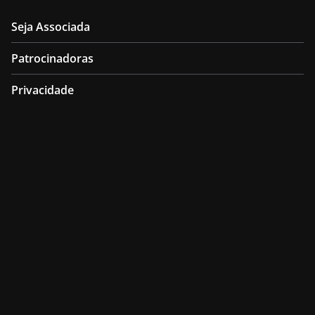
Seja Associada
Patrocinadoras
Privacidade