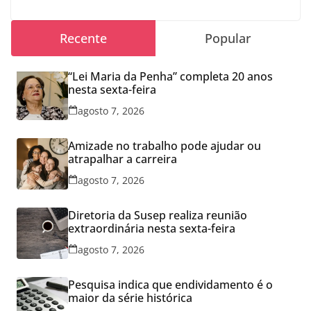
Recente
Popular
“Lei Maria da Penha” completa 20 anos
nesta sexta-feira
agosto 7, 2026
Amizade no trabalho pode ajudar ou
atrapalhar a carreira
agosto 7, 2026
Diretoria da Susep realiza reunião
extraordinária nesta sexta-feira
agosto 7, 2026
Pesquisa indica que endividamento é o
maior da série histórica