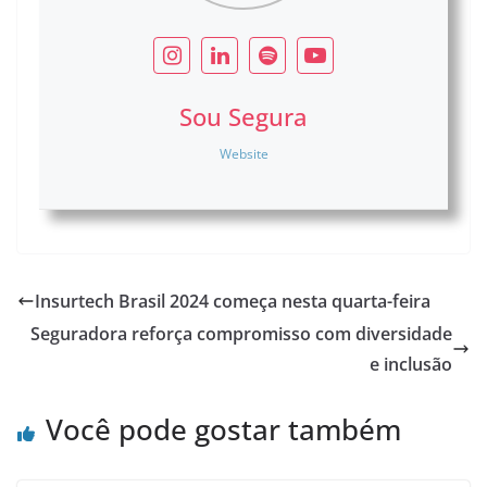
Sou Segura
Website
Insurtech Brasil 2024 começa nesta quarta-feira
Seguradora reforça compromisso com diversidade
e inclusão
Você pode gostar também