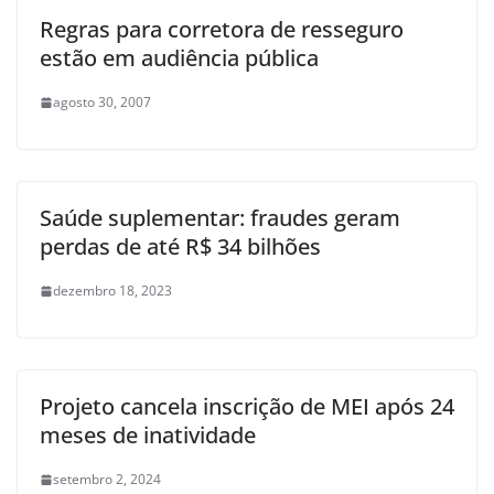
Regras para corretora de resseguro
estão em audiência pública
agosto 30, 2007
Saúde suplementar: fraudes geram
perdas de até R$ 34 bilhões
dezembro 18, 2023
Projeto cancela inscrição de MEI após 24
meses de inatividade
setembro 2, 2024