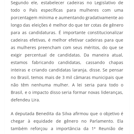
Segundo ele, estabelecer cadeiras no Legislativo de
todo o País específicas para mulheres com uma
porcentagem mínima e aumentando gradativamente ao
longo das eleições é melhor do que ter cotas de gênero
para as candidaturas. É importante constitucionalizar
cadeiras efetivas, é melhor efetivar cadeiras para que
as mulheres preencham com seus méritos, do que se
exigir percentual de candidatas. Da maneira atual,
estamos fabricando candidatas, cassando chapas
inteiras e criando candidatas laranja, disse. Se pensar
no Brasil, temos mais de 3 mil câmaras municipais que
não têm nenhuma mulher. A lei seria para todo o
Brasil, e o impacto disso seria formar novas lideranças,
defendeu Lira.
A deputada Benedita da Silva afirmou que o objetivo é
chegar à equidade de gênero no Parlamento. Ela
também reforçou a importância da 1ª Reunião de