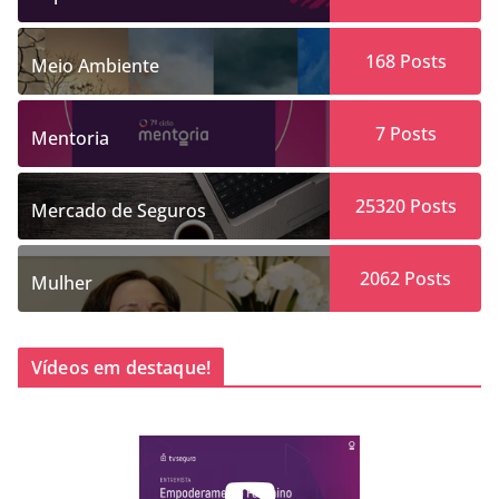
168
Posts
Meio Ambiente
7
Posts
Mentoria
25320
Posts
Mercado de Seguros
2062
Posts
Mulher
Vídeos em destaque!