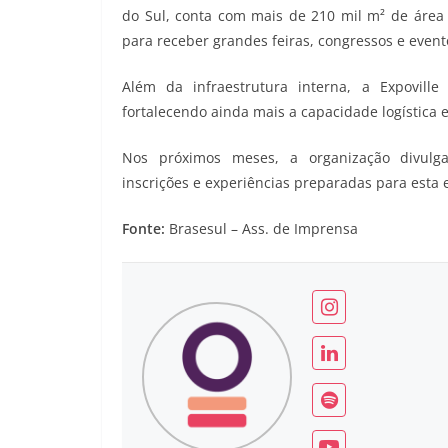
do Sul, conta com mais de 210 mil m² de área 
para receber grandes feiras, congressos e event
Além da infraestrutura interna, a Expovill
fortalecendo ainda mais a capacidade logística e
Nos próximos meses, a organização divulga
inscrições e experiências preparadas para esta 
Fonte:
Brasesul – Ass. de Imprensa