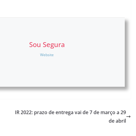
Sou Segura
Website
IR 2022: prazo de entrega vai de 7 de março a 29
de abril