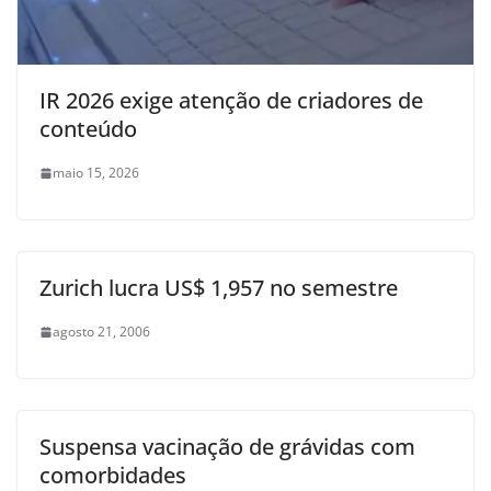
IR 2026 exige atenção de criadores de
conteúdo
maio 15, 2026
Zurich lucra US$ 1,957 no semestre
agosto 21, 2006
Suspensa vacinação de grávidas com
comorbidades