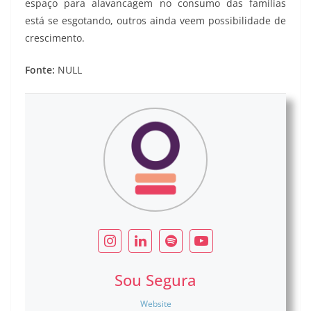
espaço para alavancagem no consumo das famílias
está se esgotando, outros ainda veem possibilidade de
crescimento.
Fonte:
NULL
Sou Segura
Website