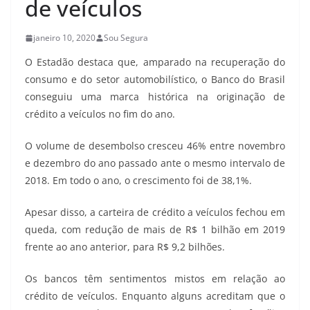
de veículos
janeiro 10, 2020
Sou Segura
O Estadão destaca que, amparado na recuperação do
consumo e do setor automobilístico, o Banco do Brasil
conseguiu uma marca histórica na originação de
crédito a veículos no fim do ano.
O volume de desembolso cresceu 46% entre novembro
e dezembro do ano passado ante o mesmo intervalo de
2018. Em todo o ano, o crescimento foi de 38,1%.
Apesar disso, a carteira de crédito a veículos fechou em
queda, com redução de mais de R$ 1 bilhão em 2019
frente ao ano anterior, para R$ 9,2 bilhões.
Os bancos têm sentimentos mistos em relação ao
crédito de veículos. Enquanto alguns acreditam que o