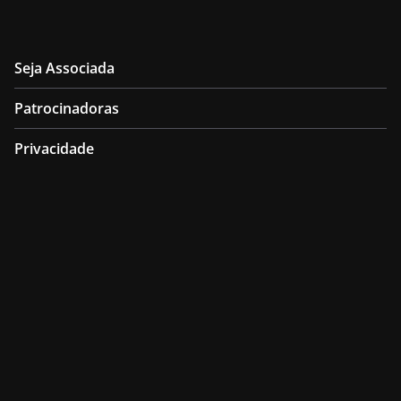
Seja Associada
Patrocinadoras
Privacidade