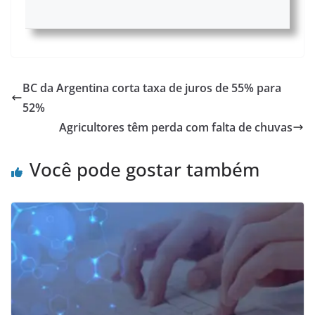
BC da Argentina corta taxa de juros de 55% para
52%
Agricultores têm perda com falta de chuvas
Você pode gostar também