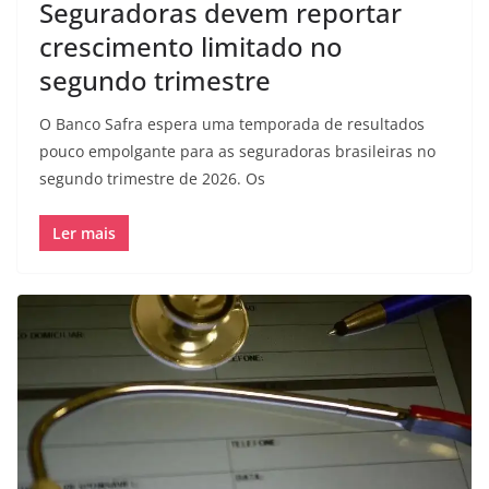
Seguradoras devem reportar
crescimento limitado no
segundo trimestre
O Banco Safra espera uma temporada de resultados
pouco empolgante para as seguradoras brasileiras no
segundo trimestre de 2026. Os
Ler mais