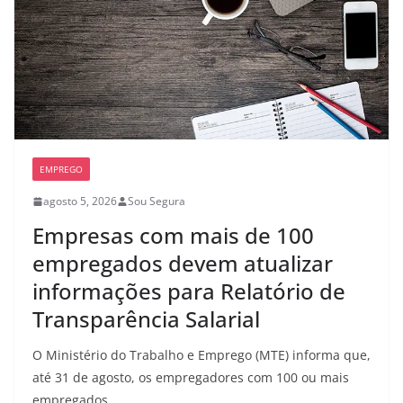
EMPREGO
agosto 5, 2026
Sou Segura
Empresas com mais de 100
empregados devem atualizar
informações para Relatório de
Transparência Salarial
O Ministério do Trabalho e Emprego (MTE) informa que,
até 31 de agosto, os empregadores com 100 ou mais
empregados