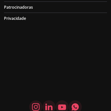
Patrocinadoras
Privacidade