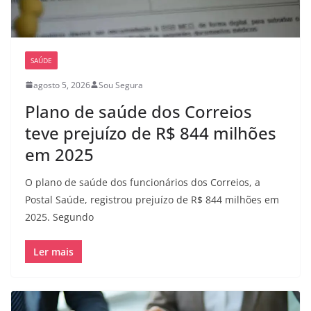
SAÚDE
agosto 5, 2026
Sou Segura
Plano de saúde dos Correios
teve prejuízo de R$ 844 milhões
em 2025
O plano de saúde dos funcionários dos Correios, a
Postal Saúde, registrou prejuízo de R$ 844 milhões em
2025. Segundo
Ler mais