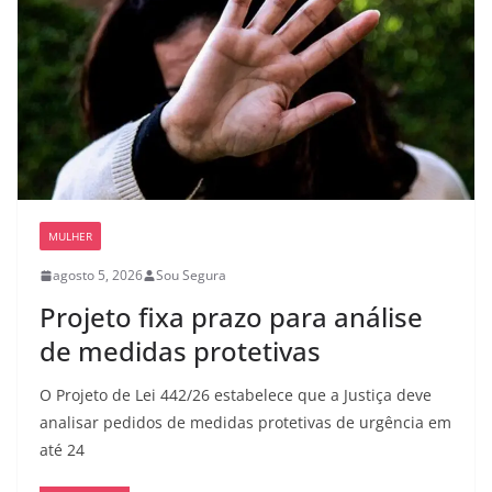
MULHER
agosto 5, 2026
Sou Segura
Projeto fixa prazo para análise
de medidas protetivas
O Projeto de Lei 442/26 estabelece que a Justiça deve
analisar pedidos de medidas protetivas de urgência em
até 24