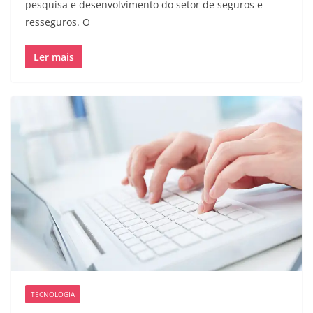
pesquisa e desenvolvimento do setor de seguros e
resseguros. O
Ler mais
TECNOLOGIA