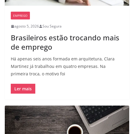
EMPREGO
agosto 5, 2026
Sou Segura
Brasileiros estão trocando mais
de emprego
Há apenas seis anos formada em arquitetura, Clara
Martinez já trabalhou em quatro empresas. Na
primeira troca, o motivo foi
Ler mais