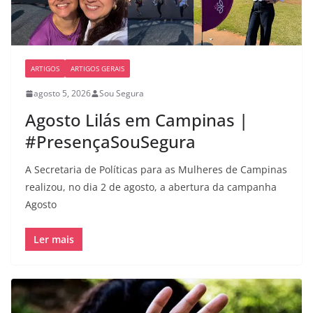
ARTIGOS
ARTIGOS GERAIS
agosto 5, 2026
Sou Segura
Agosto Lilás em Campinas |
#PresençaSouSegura
A Secretaria de Políticas para as Mulheres de Campinas
realizou, no dia 2 de agosto, a abertura da campanha
Agosto
Ler mais