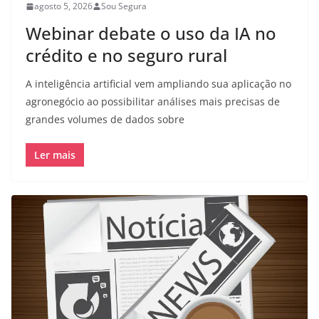
agosto 5, 2026
Sou Segura
Webinar debate o uso da IA no
crédito e no seguro rural
A inteligência artificial vem ampliando sua aplicação no
agronegócio ao possibilitar análises mais precisas de
grandes volumes de dados sobre
Ler mais