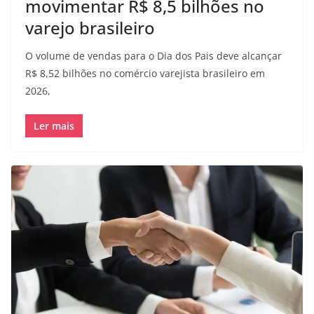
movimentar R$ 8,5 bilhões no
varejo brasileiro
O volume de vendas para o Dia dos Pais deve alcançar
R$ 8,52 bilhões no comércio varejista brasileiro em
2026,
Ler mais