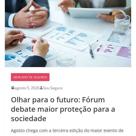
MERCADO DE SEGUROS
agosto 5, 2026
Sou Segura
Olhar para o futuro: Fórum
debate maior proteção para a
sociedade
Agosto chega com a terceira edição do maior evento de