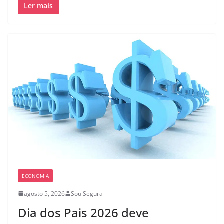
Ler mais
ECONOMIA
agosto 5, 2026
Sou Segura
Dia dos Pais 2026 deve