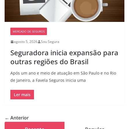
MERCADO DE SEGUROS
agosto 5, 2026
Sou Segura
Seguradora inicia expansão para
outras regiões do Brasil
Após um ano e meio de atuação em São Paulo e no Rio
de Janeiro, a Favela Seguros inicia uma
Ler mais
← Anterior