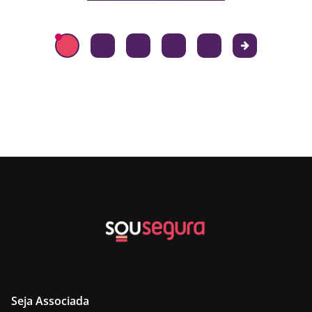
Seja Associada