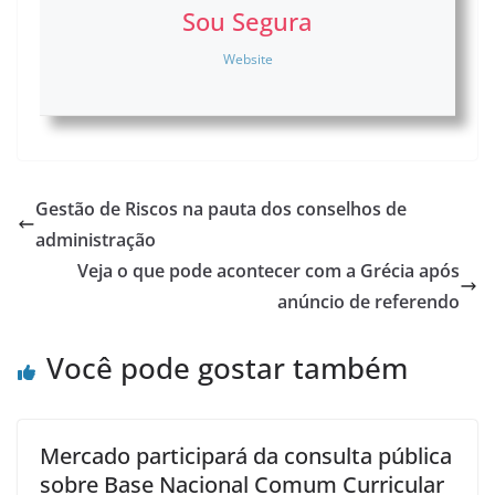
Sou Segura
Website
Gestão de Riscos na pauta dos conselhos de
administração
Veja o que pode acontecer com a Grécia após
anúncio de referendo
Você pode gostar também
Mercado participará da consulta pública
sobre Base Nacional Comum Curricular