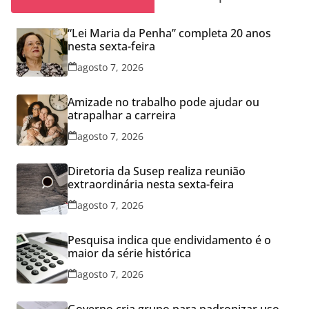
“Lei Maria da Penha” completa 20 anos
nesta sexta-feira
agosto 7, 2026
Amizade no trabalho pode ajudar ou
atrapalhar a carreira
agosto 7, 2026
Diretoria da Susep realiza reunião
extraordinária nesta sexta-feira
agosto 7, 2026
Pesquisa indica que endividamento é o
maior da série histórica
agosto 7, 2026
Governo cria grupo para padronizar uso