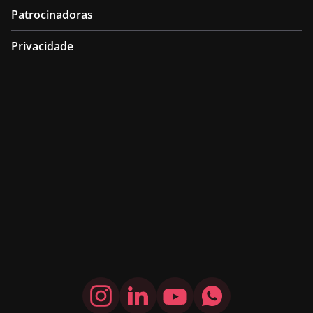
Patrocinadoras
Privacidade