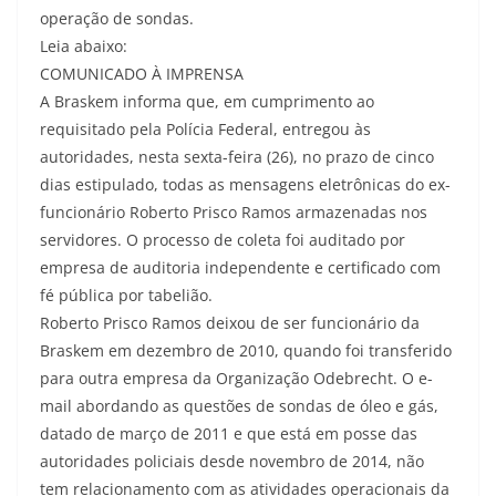
operação de sondas.
Leia abaixo:
COMUNICADO À IMPRENSA
A Braskem informa que, em cumprimento ao
requisitado pela Polícia Federal, entregou às
autoridades, nesta sexta-feira (26), no prazo de cinco
dias estipulado, todas as mensagens eletrônicas do ex-
funcionário Roberto Prisco Ramos armazenadas nos
servidores. O processo de coleta foi auditado por
empresa de auditoria independente e certificado com
fé pública por tabelião.
Roberto Prisco Ramos deixou de ser funcionário da
Braskem em dezembro de 2010, quando foi transferido
para outra empresa da Organização Odebrecht. O e-
mail abordando as questões de sondas de óleo e gás,
datado de março de 2011 e que está em posse das
autoridades policiais desde novembro de 2014, não
tem relacionamento com as atividades operacionais da