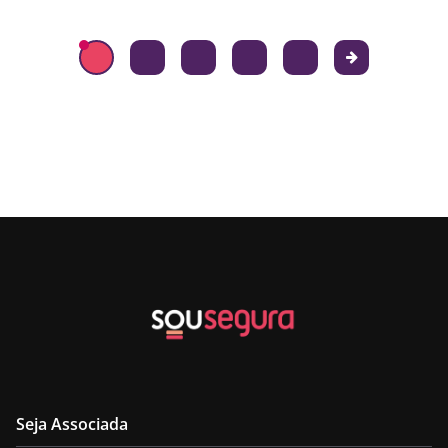
Seja Associada