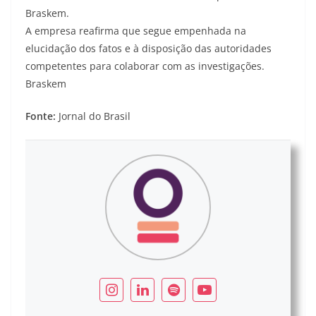
Braskem.
A empresa reafirma que segue empenhada na
elucidação dos fatos e à disposição das autoridades
competentes para colaborar com as investigações.
Braskem
Fonte:
Jornal do Brasil