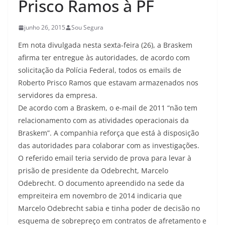
Prisco Ramos à PF
junho 26, 2015
Sou Segura
Em nota divulgada nesta sexta-feira (26), a Braskem
afirma ter entregue às autoridades, de acordo com
solicitação da Polícia Federal, todos os emails de
Roberto Prisco Ramos que estavam armazenados nos
servidores da empresa.
De acordo com a Braskem, o e-mail de 2011 “não tem
relacionamento com as atividades operacionais da
Braskem”. A companhia reforça que está à disposição
das autoridades para colaborar com as investigações.
O referido email teria servido de prova para levar à
prisão de presidente da Odebrecht, Marcelo
Odebrecht. O documento apreendido na sede da
empreiteira em novembro de 2014 indicaria que
Marcelo Odebrecht sabia e tinha poder de decisão no
esquema de sobrepreço em contratos de afretamento e