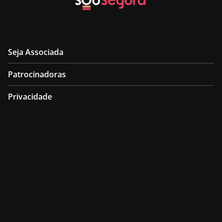
Seja Associada
Patrocinadoras
Privacidade