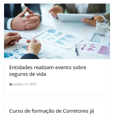
Entidades realizam evento sobre
seguros de vida
outubro 15, 2025
Curso de formação de Corretores já