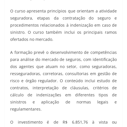
O curso apresenta princípios que orientam a atividade
seguradora, etapas da contratação do seguro e
procedimentos relacionados à indenização em caso de
sinistro. O curso também inclui os principais ramos
ofertados no mercado.
A formação prevê o desenvolvimento de competências
para análise do mercado de seguros, com identificação
dos agentes que atuam no setor, como seguradoras,
resseguradoras, corretoras, consultorias em gestão de
risco e órgão regulador. O conteúdo inclui estudo de
contratos, interpretação de cláusulas, critérios de
cálculo de indenizações em diferentes tipos de
sinistros e aplicação de normas legais e
regulamentares.
O investimento é de R$ 6.851,76 à vista ou