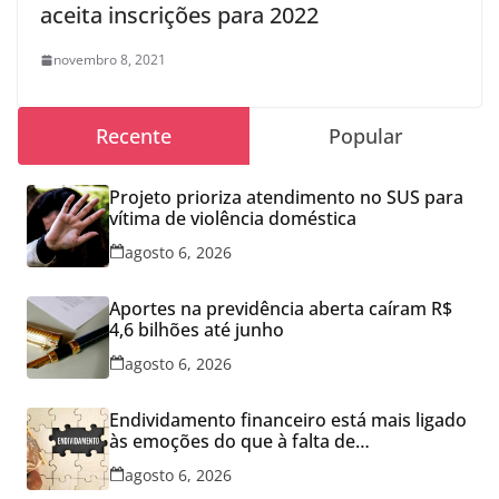
aceita inscrições para 2022
novembro 8, 2021
Recente
Popular
Projeto prioriza atendimento no SUS para
vítima de violência doméstica
agosto 6, 2026
Aportes na previdência aberta caíram R$
4,6 bilhões até junho
agosto 6, 2026
Endividamento financeiro está mais ligado
às emoções do que à falta de
conhecimento
agosto 6, 2026