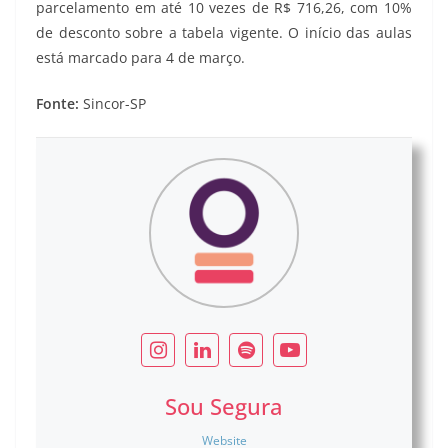
parcelamento em até 10 vezes de R$ 716,26, com 10%
de desconto sobre a tabela vigente. O início das aulas
está marcado para 4 de março.
Fonte:
Sincor-SP
Sou Segura
Website