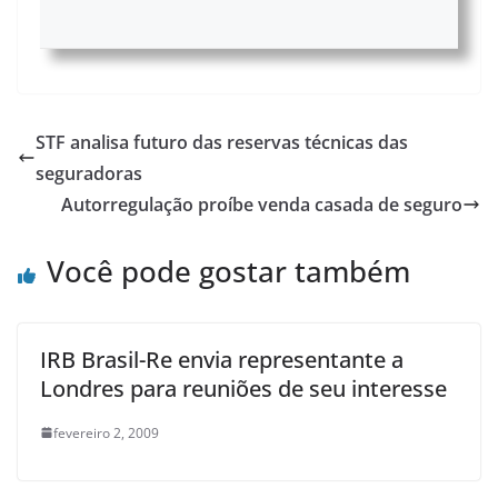
STF analisa futuro das reservas técnicas das
seguradoras
Autorregulação proíbe venda casada de seguro
Você pode gostar também
IRB Brasil-Re envia representante a
Londres para reuniões de seu interesse
fevereiro 2, 2009