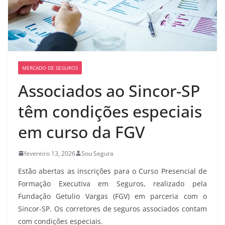
MERCADO DE SEGUROS
Associados ao Sincor-SP
têm condições especiais
em curso da FGV
fevereiro 13, 2026
Sou Segura
Estão abertas as inscrições para o Curso Presencial de
Formação Executiva em Seguros, realizado pela
Fundação Getulio Vargas (FGV) em parceria com o
Sincor-SP. Os corretores de seguros associados contam
com condições especiais.