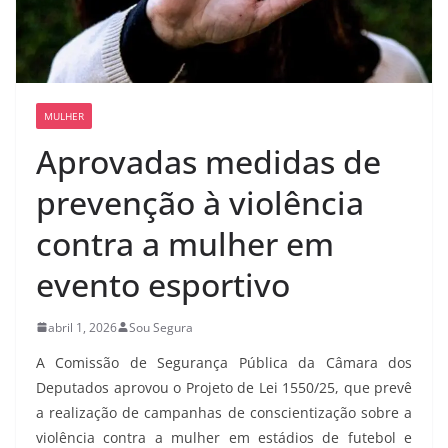
MULHER
Aprovadas medidas de
prevenção à violência
contra a mulher em
evento esportivo
abril 1, 2026
Sou Segura
A Comissão de Segurança Pública da Câmara dos
Deputados aprovou o Projeto de Lei 1550/25, que prevê
a realização de campanhas de conscientização sobre a
violência contra a mulher em estádios de futebol e