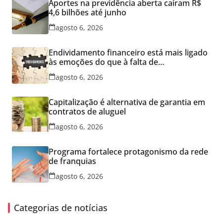
Aportes na previdência aberta caíram R$
4,6 bilhões até junho
agosto 6, 2026
Endividamento financeiro está mais ligado
às emoções do que à falta de
conhecimento
agosto 6, 2026
Capitalização é alternativa de garantia em
contratos de aluguel
agosto 6, 2026
Programa fortalece protagonismo da rede
de franquias
agosto 6, 2026
Categorias de notícias