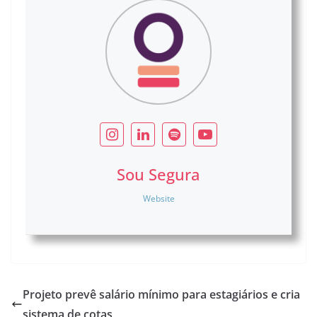
Sou Segura
Website
Projeto prevê salário mínimo para estagiários e cria
sistema de cotas