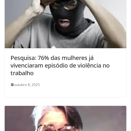
Pesquisa: 76% das mulheres já
vivenciaram episódio de violência no
trabalho
outubro 8, 2025