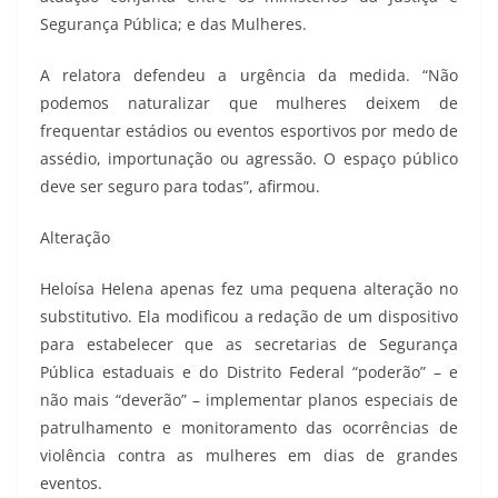
Segurança Pública; e das Mulheres.
A relatora defendeu a urgência da medida. “Não
podemos naturalizar que mulheres deixem de
frequentar estádios ou eventos esportivos por medo de
assédio, importunação ou agressão. O espaço público
deve ser seguro para todas”, afirmou.
Alteração
Heloísa Helena apenas fez uma pequena alteração no
substitutivo. Ela modificou a redação de um dispositivo
para estabelecer que as secretarias de Segurança
Pública estaduais e do Distrito Federal “poderão” – e
não mais “deverão” – implementar planos especiais de
patrulhamento e monitoramento das ocorrências de
violência contra as mulheres em dias de grandes
eventos.