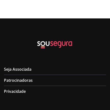
Seja Associada
Patrocinadoras
Privacidade