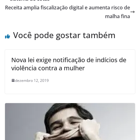
Receita amplia fiscalização digital e aumenta risco de
malha fina
Você pode gostar também
Nova lei exige notificação de indícios de
violência contra a mulher
dezembro 12, 2019