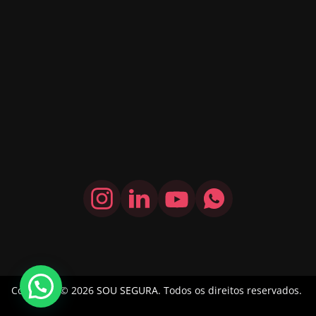
Copyright © 2026
SOU SEGURA
. Todos os direitos reservados.