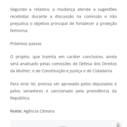
Segundo a relatora, a mudança atende a sugestões
recebidas durante a discussão na comissão e não
prejudica o objetivo principal de fortalecer a proteção
feminina.
Próximos passos
O projeto, que tramita em caráter conclusivo, ainda
será analisado pelas comissões de Defesa dos Direitos
da Mulher; e de Constituição e Justiça e de Cidadania.
Para virar lei, precisa ser aprovado pelos deputados e
pelos senadores e sancionado pela presidência da
República.
Fonte:
Agência Câmara