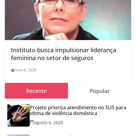
Instituto busca impulsionar liderança
feminina no setor de seguros
maio 6, 2026
Recente
Popular
Projeto prioriza atendimento no SUS para
vítima de violência doméstica
agosto 6, 2026