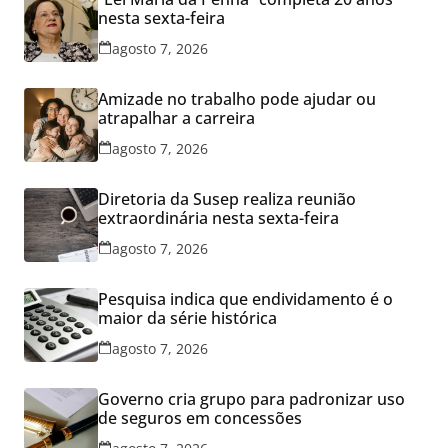
nesta sexta-feira
agosto 7, 2026
Amizade no trabalho pode ajudar ou
atrapalhar a carreira
agosto 7, 2026
Diretoria da Susep realiza reunião
extraordinária nesta sexta-feira
agosto 7, 2026
Pesquisa indica que endividamento é o
maior da série histórica
agosto 7, 2026
Governo cria grupo para padronizar uso
de seguros em concessões