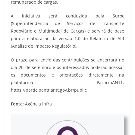
remunerado de cargas.
A iniciativa será conduzida pela Suroc
(Superintendência de Serviços de Transporte
Rodoviário e Multimodal de Cargas) e servirá de base
para a elaboração da versão 1.0 do Relatório de AIR
(Análise de Impacto Regulatório).
O prazo para envio das contribuições se encerrará no
dia 20 de setembro e os interessados poderão acessar
os documentos e orientações diretamente na
plataforma ParticipANTT:
https://participantt.antt.gov.br/public
Fonte:
Agência Infra