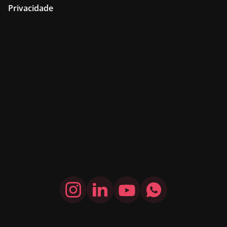
Privacidade