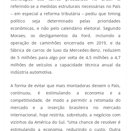
referindo-se a medidas estruturais necessárias no País
– em especial a reforma tributária – pediu que timing
político seja determinado pelas prioridades
econômicas, e não pelo calendário eleitoral. Segundo
Moraes, os desligamentos da Ford, incluindo a
operação de caminhões encerrada em 2019, e da
fábrica de carros de luxo da Mercedes-Benz, reduzem
de 5 milhões para algo por volta de 4,5 milhões a 4,7
milhões de veículos a capacidade técnica anual da
indústria automotiva.
A forma de evitar que mais montadoras deixem o País,
continuou, é estimulando a economia e a
competitividade, de modo a permitir a retomada do
mercado e a inserção brasileira no mercado
internacional, hoje restrita, sobretudo, a negócios com
vizinhos da América do Sul. “Uma chance de resolver é
estimulando a economia, reduzindo o custo. Outra