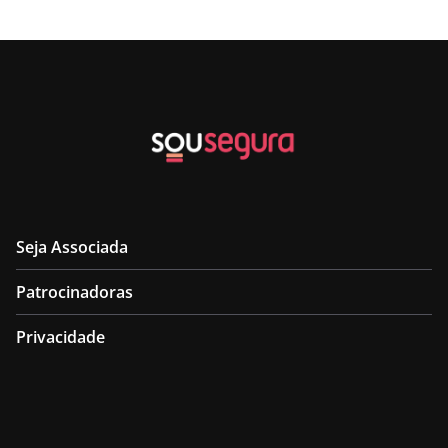
Seja Associada
Patrocinadoras
Privacidade