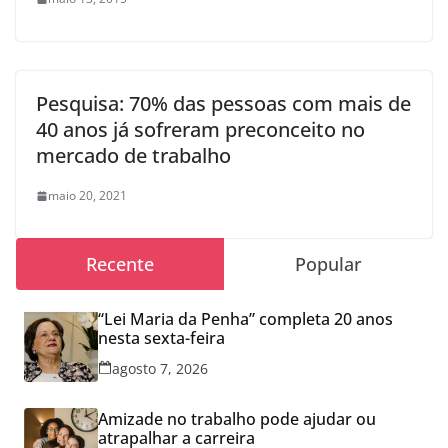
Pesquisa: 70% das pessoas com mais de
40 anos já sofreram preconceito no
mercado de trabalho
maio 20, 2021
Recente
Popular
“Lei Maria da Penha” completa 20 anos
nesta sexta-feira
agosto 7, 2026
Amizade no trabalho pode ajudar ou
atrapalhar a carreira