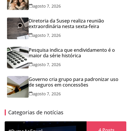
agosto 7, 2026
Diretoria da Susep realiza reunião
extraordinária nesta sexta-feira
agosto 7, 2026
Pesquisa indica que endividamento é o
maior da série histórica
agosto 7, 2026
Governo cria grupo para padronizar uso
de seguros em concessões
agosto 7, 2026
Categorias de notícias
4
Posts