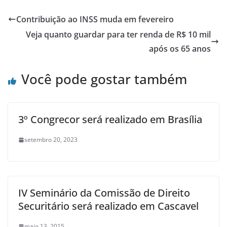
Contribuição ao INSS muda em fevereiro
Veja quanto guardar para ter renda de R$ 10 mil
após os 65 anos
Você pode gostar também
3º Congrecor será realizado em Brasília
setembro 20, 2023
IV Seminário da Comissão de Direito
Securitário será realizado em Cascavel
maio 13, 2015