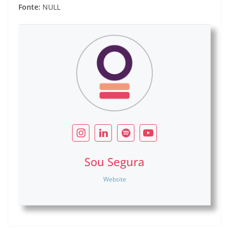
Fonte:
NULL
Sou Segura
Website