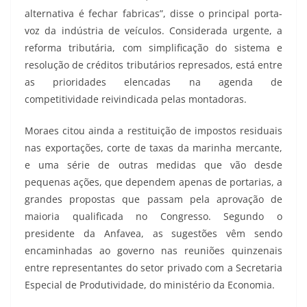
alternativa é fechar fabricas”, disse o principal porta-
voz da indústria de veículos. Considerada urgente, a
reforma tributária, com simplificação do sistema e
resolução de créditos tributários represados, está entre
as prioridades elencadas na agenda de
competitividade reivindicada pelas montadoras.
Moraes citou ainda a restituição de impostos residuais
nas exportações, corte de taxas da marinha mercante,
e uma série de outras medidas que vão desde
pequenas ações, que dependem apenas de portarias, a
grandes propostas que passam pela aprovação de
maioria qualificada no Congresso. Segundo o
presidente da Anfavea, as sugestões vêm sendo
encaminhadas ao governo nas reuniões quinzenais
entre representantes do setor privado com a Secretaria
Especial de Produtividade, do ministério da Economia.