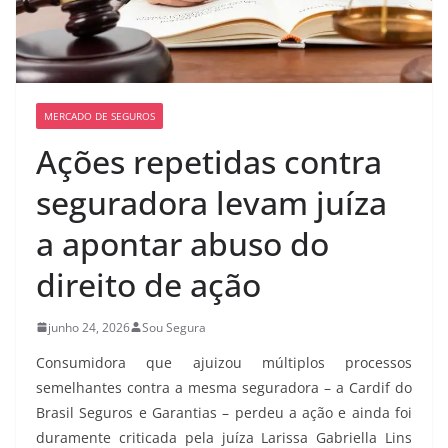
MERCADO DE SEGUROS
Ações repetidas contra
seguradora levam juíza
a apontar abuso do
direito de ação
junho 24, 2026
Sou Segura
Consumidora que ajuizou múltiplos processos
semelhantes contra a mesma seguradora – a Cardif do
Brasil Seguros e Garantias – perdeu a ação e ainda foi
duramente criticada pela juíza Larissa Gabriella Lins