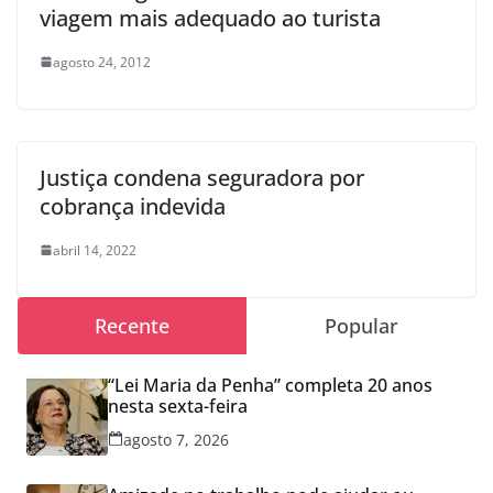
viagem mais adequado ao turista
agosto 24, 2012
Justiça condena seguradora por
cobrança indevida
abril 14, 2022
Recente
Popular
“Lei Maria da Penha” completa 20 anos
nesta sexta-feira
agosto 7, 2026