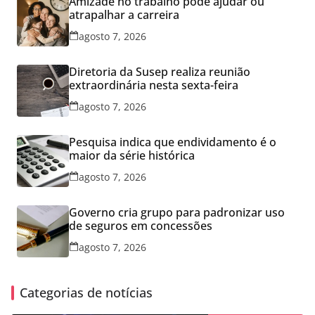
Amizade no trabalho pode ajudar ou
atrapalhar a carreira
agosto 7, 2026
Diretoria da Susep realiza reunião
extraordinária nesta sexta-feira
agosto 7, 2026
Pesquisa indica que endividamento é o
maior da série histórica
agosto 7, 2026
Governo cria grupo para padronizar uso
de seguros em concessões
agosto 7, 2026
Categorias de notícias