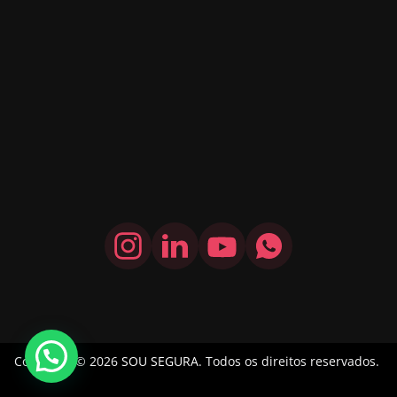
Copyright © 2026
SOU SEGURA
. Todos os direitos reservados.