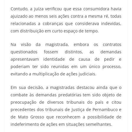
Contudo, a juíza verificou que essa consumidora havia
ajuizado ao menos seis ações contra a mesma ré, todas
relacionadas a cobranças que considerava indevidas,
com distribuição em curto espaço de tempo.
Na visão da magistrada, embora os contratos
questionados fossem distintos, as demandas
apresentavam identidade de causa de pedir e
poderiam ter sido reunidas em um único processo,
evitando a multiplicação de ações judiciais.
Em sua decisão, a magistradas destacou ainda que o
combate às demandas predatórias tem sido objeto de
preocupação de diversos tribunais do país e citou
precedentes dos tribunais de Justiça de Pernambuco e
de Mato Grosso que reconhecem a possibilidade de
indeferimento de ações em situações semelhantes.