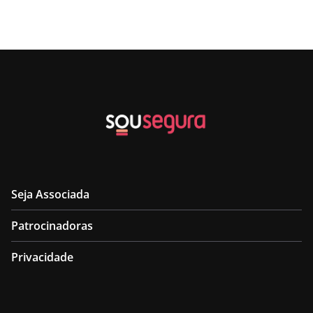
Seja Associada
Patrocinadoras
Privacidade