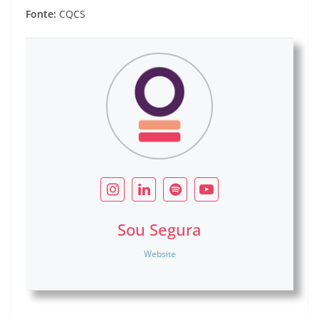
Fonte:
CQCS
Sou Segura
Website