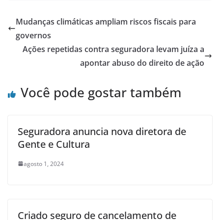
Mudanças climáticas ampliam riscos fiscais para
governos
Ações repetidas contra seguradora levam juíza a
apontar abuso do direito de ação
Você pode gostar também
Seguradora anuncia nova diretora de
Gente e Cultura
agosto 1, 2024
Criado seguro de cancelamento de